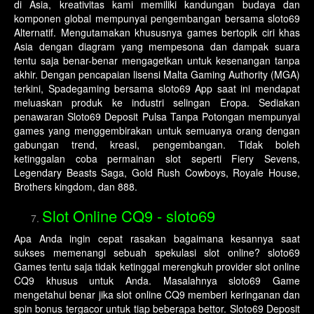
di Asia, kreativitas kami memiliki kandungan budaya dan
komponen global mempunyai pengembangan bersama sloto69
Alternatif. Mengutamakan khususnya games bertopik ciri khas
Asia dengan diagram yang mempesona dan dampak suara
tentu saja benar-benar mengagetkan untuk kesenangan tanpa
akhir. Dengan pencapaian lisensi Malta Gaming Authority (MGA)
terkini, Spadegaming bersama sloto69 App saat ini mendapat
meluaskan produk ke industri selingan Eropa. Sediakan
penawaran Sloto69 Deposit Pulsa Tanpa Potongan mempunyai
games yang menggembirakan untuk semuanya orang dengan
gabungan trend, kreasi, pengembangan. Tidak boleh
ketinggalan coba permainan slot seperti Fiery Sevens,
Legendary Beasts Saga, Gold Rush Cowboys, Royale House,
Brothers kingdom, dan 888.
Slot Online CQ9 - sloto69
Apa Anda ingin cepat rasakan bagaimana kesannya saat
sukses memenangi sebuah spekulasi slot online? sloto69
Games tentu saja tidak ketinggal merengkuh provider slot online
CQ9 khusus untuk Anda. Masalahnya sloto69 Game
mengetahui benar jika slot online CQ9 memberi keringanan dan
spin bonus tergacor untuk tiap beberapa bettor. Sloto69 Deposit