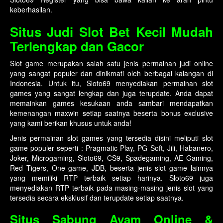
keberhasilan.
Situs Judi Slot Bet Kecil Mudah
Terlengkap dan Gacor
Slot game merupakan salah satu jenis permainan judi online
yang sangat populer dan dinikmati oleh berbagai kalangan di
Indonesia. Untuk itu, Sloto69 menyediakan permainan slot
games yang sangat lengkap dan juga terupdate. Anda dapat
memainkan games kesukaan anda sambari mendapatkan
kemenangan maxwin setiap saatnya beserta bonus exclusive
yang kami berikan khusus untuk anda!
Jenis permainan slot games yang tersedia disini meliputi slot
game populer seperti : Pragmatic Play, PG Soft, Jili, Habanero,
Joker, Microgaming, Sloto69, CS9, Spadegaming, AE Gaming,
Red Tigers, One game, JDB, beserta jenis slot game lainnya
yang memiliki RTP terbaik setiap harinya. Sloto69 juga
menyediakan RTP terbaik pada masing-masing jenis slot yang
tersedia secara eksklusif dan terupdate setiap saatnya.
Situs Sabung Ayam Online &