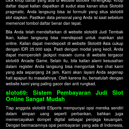
click knop daftar yang ada di website sloto69 Terlengkap. Knop
daftar dapat kalian dapatkan di sudut atas kanan situs Sloto69
pragmatic. Anda langsung bisa isi formulir yang situs sloto69
slot siapkan. Pastikan data personal yang Anda isi saat sebelum
memencet tombol daftar benar dan tepat.
Bila Anda telah mendaftarkan di website sloto69 Judi Tembak
Ikan, kalian langsung bisa mendeposit untuk mainkan slot
online. Kalian dapat mendeposit di website Sloto69 Asia cukup
dengan IDR 25.000 saja. Pasti dengan modal yang kecil, Anda
dapat memperoleh jackpot maxwin cuma di website tergacor
sloto69 Arcade Game. Selain itu, bila kalian alami kesusahan
dalam register Anda langsung bisa mengontak live chat kami
yang ada sepanjang 24 jam. Kami akan layani Anda segenap
hati apapun itu masalahnya. Oleh karena itu, bersatulah dengan
website kami yang paling gacor dan anti rungkad.
sloto69: Sistem Pembayaran Judi Slot
Online Sangat Mudah
Tiap anggota sloto69 ESports mempunyai opsi mereka sendiri
dalam simpan uang seperti perbankan, bahkan juga
memercayakan dompet digital sebagai penjaga keuangan.
Dengan bermacamnya opsi pembayaran yang ada di Indonesia,