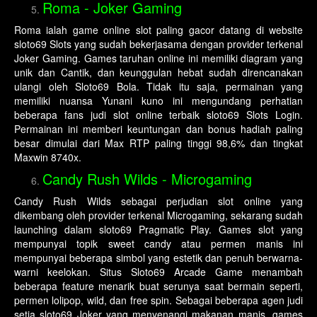
Roma - Joker Gaming
Roma ialah game online slot paling gacor datang di website
sloto69 Slots yang sudah bekerjasama dengan provider terkenal
Joker Gaming. Games taruhan online ini memiliki diagram yang
unik dan Cantik, dan keunggulan hebat sudah direncanakan
ulangi oleh Sloto69 Bola. Tidak itu saja, permainan yang
memiliki nuansa Yunani kuno ini mengundang perhatian
beberapa fans judi slot online terbaik sloto69 Slots Login.
Permainan ini memberi keuntungan dan bonus hadiah paling
besar dimulai dari Max RTP paling tinggi 98,6% dan tingkat
Maxwin 8740x.
Candy Rush Wilds - Microgaming
Candy Rush Wilds sebagai perjudian slot online yang
dikembang oleh provider terkenal Microgaming, sekarang sudah
launching dalam sloto69 Pragmatic Play. Games slot yang
mempunyai topik sweet candy atau permen manis ini
mempunyai beberapa simbol yang estetik dan penuh berwarna-
warni keelokan. Situs Sloto69 Arcade Game menambah
beberapa feature menarik buat serunya saat bermain seperti,
permen lolipop, wild, dan free spin. Sebagai beberapa agen judi
setia sloto69 Joker yang menyenangi makanan manis, games