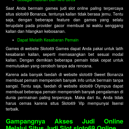
Saat Anda bermain games judi slot online paling terpercaya
situs sloto69 Bonanza, tentunya kalian tidak berasa jemu. Tentu
saja, dengan beberapa feature dan games yang selalu
terupdate pada provider gacor membuat isi waktu senggang
kalian dan hilangkan kebosanan.
Dapat Melatih Kesabaran Pemain
Games di website Sloto69 Games dapat Anda pakai untuk latih
kesabaran kalian, seperti memasangkan bet sesuai modal
kalian. Dengan demikian beberapa pemain tidak cepat untuk
memutuskan yang ceroboh tanpa ada rencana.
Karena ada banyak faedah di website sloto69 Sweet Bonanza
membuat pemain memperoleh banyak info untuk bermain tanpa
sangsi. Tentu saja, faedah di website sloto69 Olympus dapat
membuat beberapa pemain memperoleh banyak pengalaman di
dunia permainan paling terpercaya. Maka dari itu, Anda tidak
harus cemas karena situs Sloto69 Vip mempunyai lisensi
terbaik.
Gampangnya Akses Judi Online
Melalui Situs Judi Slot sloto69 Online