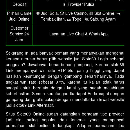
Deposit
📱 Provider Pulsa
Pilihan Game
⚽ Judi Bola, 🎲 Live Casino, 🎰 Slot Online, 🔫
Judi Online
Tembak Ikan, 🎫 Togel, 🐔 Sabung Ayam
Customer
Service 24
Layanan Live Chat & WhatsApp
Jam
Sekarang ini ada banyak pemain yang menanyakan mengenai
kenapa mereka harus pilih website judi Sloto69 Login sebagai
unggulan? Jawabnya benar-benar gampang, karena sloto69
Link mempunyai win rate RTP Slot paling tinggi yang dapat
hasilkan keuntungan dengan gampang sehari-harinya. Pada
tingkat win rate sebesar 97%, karena itu kalian tidak harus
sangsi untuk bermain dengan kami yang sudah melahirkan
keberhasilan. Semua keuntungan itu dapat Anda capai dengan
gampang dan gratis cukup dengan mendaftarkan lewat website
judi sloto69 Link Alternatif.
Situs Sloto69 Online sudah datangkan beragam tipe provider
judi slot paling populer dan terkenal yang mempunyai
permainan slot online terlengkap. Adapun bermacam tipe