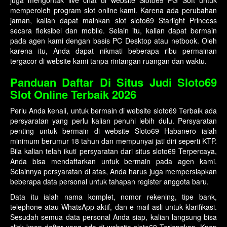
juga mengontak live chat di website Sloto69 PG Soft untuk
memperoleh program slot online kami. Karena ada perubahan
jaman, kalian dapat mainkan slot sloto69 Starlight Princess
secara fleksibel dan mobile. Selain itu, kalian dapat bermain
pada agen kami dengan basis PC Desktop atau netbook. Oleh
karena itu, Anda dapat nikmati beberapa ribu permainan
tergacor di website kami tanpa rintangan ruangan dan waktu.
Panduan Daftar Di Situs Judi Sloto69
Slot Online Terbaik 2026
Perlu Anda kenali, untuk bermain di website sloto69 Terbaik ada
persyaratan yang perlu kalian penuhi lebih dulu. Persyaratan
penting untuk bermain di website Sloto69 Habanero ialah
minimum berumur 18 tahun dan mempunyai jati diri seperti KTP.
Bila kalian telah ikuti persyaratan dari situs sloto69 Terpercaya,
Anda bisa mendaftarkan untuk bermain pada agen kami.
Selainnya persyaratan di atas, Anda harus juga mempersiapkan
beberapa data personal untuk tahapan register anggota baru.
Data itu ialah nama komplet, nomor rekening, tipe bank,
telephone atau WhatsApp aktif, dan e-mail asli untuk klarifikasi.
Sesudah semua data personal Anda siap, kalian langsung bisa