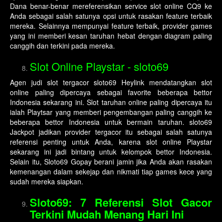
Dana benar-benar mereferensikan service slot online CQ9 ke
Anda sebagai salah satunya opsi untuk rasakan feature terbaik
mereka. Selainnya mempunyai feature terbaik, provider games
yang ini memberi kesan taruhan hebat dengan diagram paling
canggih dan terkini pada mereka.
Slot Online Playstar - sloto69
Agen judi slot tergacor sloto69 Heylink mendatangkan slot
online paling dipercaya sebagai favorite beberapa bettor
Indonesia sekarang ini. Slot taruhan online paling dipercaya itu
ialah Playtsar yang memberi pengembangan paling canggih ke
beberapa bettor Indonesia untuk bermain taruhan. sloto69
Jackpot jadikan provider tergacor itu sebagai salah satunya
referensi penting untuk Anda, karena slot online Playstar
sekarang ini jadi bintang untuk kelompok bettor Indonesia.
Selain itu, Sloto69 Gopay berani jamin jika Anda akan rasakan
kemenangan dalam sekejap dan nikmati tiap games kece yang
sudah mereka siapkan.
Sloto69: 7 Referensi Slot Gacor
Terkini Mudah Menang Hari Ini