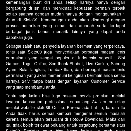
kemenangan buat diri anda setiap harinya hanya dengan
bergabung di sini dan menikmati kepuasan bermain terbaik
setiap saatnya dengan mudah hanya dengan menggunakan 1
Akun di Sloto69. Kemenangan anda akan dibarengi dengan
proses penarikan yang cepat dan amanah serta terdapat
berbagai jenis bonus menarik lainnya yang dapat anda
dapatkan juga.
Sebagai salah satu penyedia layanan bermain yang terpercaya,
tentu saja Sloto69 juga menyediakan berbagai macam jenis
permainan yang sangat populer di Indonesia seperti : Slot
Games, Togel Online, Sportbook Sbobet, Live Casino, Sabung
Ayam, Bola Tangkas, Tembak Ikan, dan berbagai macam jenis
permainan yang akan memenuhi keinginan bermain anda setiap
harinya 24/7 tanpa batas dengan layanan Customer Service
yang siap membantu anda.
Tentu saja kalian bisa juga rasakan servis premium melalui
layanan konsumen professional sepanjang 24 jam non-stop
melalui website sloto69 Online. Karena ada hal itu, karena itu
Anda tidak harus cemas kembali mengenai semua masalah
karena semua akan tersudahi di sloto69 Download. Maka dari
itu, tidak boleh terlewat peluang untuk tergabung bersama situs
Sloto69 Register yang bisa bawa kalian ke arah pintu