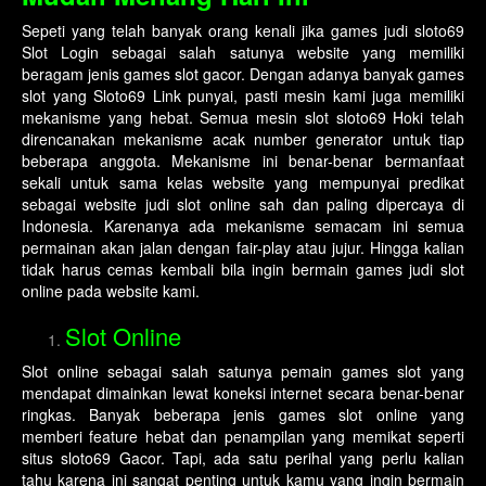
Sepeti yang telah banyak orang kenali jika games judi sloto69
Slot Login sebagai salah satunya website yang memiliki
beragam jenis games slot gacor. Dengan adanya banyak games
slot yang Sloto69 Link punyai, pasti mesin kami juga memiliki
mekanisme yang hebat. Semua mesin slot sloto69 Hoki telah
direncanakan mekanisme acak number generator untuk tiap
beberapa anggota. Mekanisme ini benar-benar bermanfaat
sekali untuk sama kelas website yang mempunyai predikat
sebagai website judi slot online sah dan paling dipercaya di
Indonesia. Karenanya ada mekanisme semacam ini semua
permainan akan jalan dengan fair-play atau jujur. Hingga kalian
tidak harus cemas kembali bila ingin bermain games judi slot
online pada website kami.
Slot Online
Slot online sebagai salah satunya pemain games slot yang
mendapat dimainkan lewat koneksi internet secara benar-benar
ringkas. Banyak beberapa jenis games slot online yang
memberi feature hebat dan penampilan yang memikat seperti
situs sloto69 Gacor. Tapi, ada satu perihal yang perlu kalian
tahu karena ini sangat penting untuk kamu yang ingin bermain