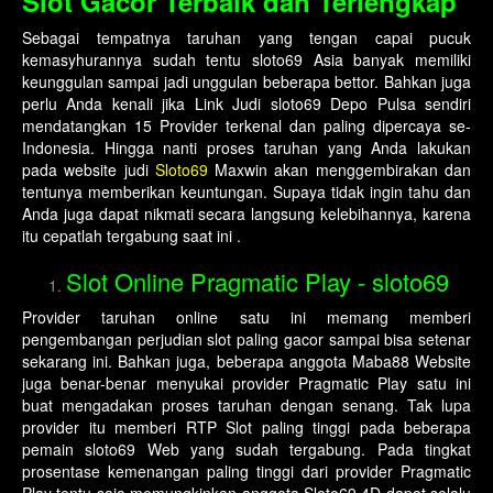
Slot Gacor Terbaik dan Terlengkap
Sebagai tempatnya taruhan yang tengan capai pucuk
kemasyhurannya sudah tentu sloto69 Asia banyak memiliki
keunggulan sampai jadi unggulan beberapa bettor. Bahkan juga
perlu Anda kenali jika Link Judi sloto69 Depo Pulsa sendiri
mendatangkan 15 Provider terkenal dan paling dipercaya se-
Indonesia. Hingga nanti proses taruhan yang Anda lakukan
pada website judi
Sloto69
Maxwin akan menggembirakan dan
tentunya memberikan keuntungan. Supaya tidak ingin tahu dan
Anda juga dapat nikmati secara langsung kelebihannya, karena
itu cepatlah tergabung saat ini .
Slot Online Pragmatic Play - sloto69
Provider taruhan online satu ini memang memberi
pengembangan perjudian slot paling gacor sampai bisa setenar
sekarang ini. Bahkan juga, beberapa anggota Maba88 Website
juga benar-benar menyukai provider Pragmatic Play satu ini
buat mengadakan proses taruhan dengan senang. Tak lupa
provider itu memberi RTP Slot paling tinggi pada beberapa
pemain sloto69 Web yang sudah tergabung. Pada tingkat
prosentase kemenangan paling tinggi dari provider Pragmatic