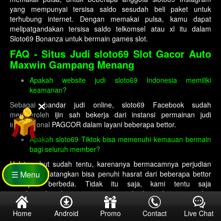
yang mempunyai tersisa saldo sesudah beli paket untuk
terhubung internet. Dengan memakai pulsa, kamu dapat
melipatgandakan tersisa saldo telkomsel atau xl itu dalam
Sloto69 Bonanza untuk bermain games slot.
FAQ - Situs Judi sloto69 Slot Gacor Auto
Maxwin Gampang Menang
Apakah website judi sloto69 Indonesia memiliki
keamanan?
Sebagai bandar judi online, sloto69 Facebook sudah
memperoleh ijin sah bekerja dari instansi permainan judi
internasional PAGCOR dalam layani beberapa bettor.
Apakah sloto69 Tiktok bisa memenuhi kemauan bermain
bagi seluruh member?
Hal tersebut sudah tentu, karenanya bermacamnya perjudian
☰ Menu
yang kami datangkan bisa penuhi hasrat dari beberapa bettor
walaupun berbeda. Tidak itu saja, kami tentu saja
mendatangkan bermacam games judi slot paling gacor dari
beragam provider terbaik untuk memeriahkan website ini.
Home
Android
Promo
Contact
Live Chat
Bagaimana langkah untuk jaga keamanan beberapa