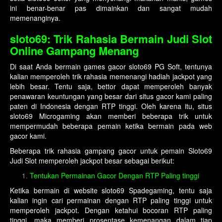
ini benar-benar pas dimainkan dan sangat mudah
memenanginya.
sloto69: Trik Rahasia Bermain Judi Slot
Online Gampang Menang
Di saat Anda bermain games gacor sloto69 PG Soft, tentunya
kalian memperoleh trik rahasia memenangi hadiah jackpot yang
lebih besar. Tentu saja, bettor dapat memperoleh banyak
penawaran keuntungan yang besar dari situs gacor kami paling
paten di Indonesia dengan RTP tinggi. Oleh karena itu, situs
sloto69 Microgaming akan memberi beberapa trik untuk
mempermudah beberapa pemain ketika bermain pada web
gacor kami.
Beberapa trik rahasia gampang gacor untuk pemain Sloto69
Judi Slot memperoleh jackpot besar sebagai berikut:
Tentukan Permainan Gacor Dengan RTP Paling tinggi
Ketika bermain di website sloto69 Spadegaming, tentu saja
kalian ingin cari permainan dengan RTP paling tinggi untuk
memperoleh jackpot. Dengan ketahui bocoran RTP paling
tinggi, maka memberi prosentase kemenangan dalam tiap