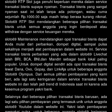
sloto69 RTP Slot juga penuhi keperluan mereka dalam service
transaksi bisnis supaya nyaman. Transaksi bisnis yang sangat
nyaman saat ini ialah tanpa ada potongan, walau cuma
sejumlah Rp.1000.00 saja masih tetap berasa kurang nikmat.
Sloto69 RTP Slot mendatangkan beberapa pilihan transaksi
bisnis untuk semua anggota yang ingin berdeposit atau
withdraw dengan service keuangan mereka.
sloto69 Maintenance mendatangkan opsi transaksi bisnis dapat
Anda mulai dari perbankan, dompet digital, sampai pulsa
sekalinya menjadi alat pembayaran dalam website ini. Service
transaksi bisnis perbankan yang ada dalam sloto69 Livechat
ialah BRI, BCA, BNI,dan Mandiri sebagai bank lokal paling
populer. Untuk dompet digital sendiri ada opsi transaksi bisnis
lewat Dana, Ovo, Gopay, dan LinkAja untuk beberapa anggota
Sloto69 Olympus. Dari semua pilihan pembayaran yang kami
beri, ada lagi satu keringanan dalam service transaksi bisnis
website ini dan telah jadi trend di Indonesia saat ini karena ada
kesemua program yakni bank.
Selainnya dari beberapa pilihan transaksi bisnis barusan, ada
lagi satu pilihan pembayaran yang termasuk unik untuk anggota
sloto69 Youtube dalam website ini. Yakni ialah pembayaran
memakai pulsa, untuk beberapa anggota sloto69 Instagram