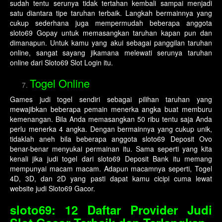
sudah tentu serunya tidak tertahan kembali sampai menjadi
satu diantara tipe taruhan terbaik. Langkah bermainnya yang
cukup sederhana juga mempermudah beberapa anggota
sloto69 Gopay untuk memasangkan taruhan kapan pun dan
dimanapun. Untuk kamu yang akui sebagai panggilan taruhan
online, sangat sayang jikamana melewati serunya taruhan
online dari Sloto69 Slot Login itu.
Togel Online
Games judi togel sendiri sebagai pilihan taruhan yang
mewajibkan beberapa pemain menerka angka buat memburu
kemenangan. Bila Anda memasangkan 50 ribu tentu saja Anda
perlu menerka 4 angka. Dengan bermainnya yang cukup unik,
tidaklah aneh bila beberapa anggota sloto69 Deposit Ovo
benar-benar menyukai permainan itu. Sama seperti yang kita
kenali jika judi togel dari sloto69 Deposit Bank itu memang
mempunyai macam macam. Adapun macamnya seperti, Togel
4D, 3D, dan 2D yang pasti dapat kamu cicipi cuma lewat
website judi Sloto69 Gacor.
sloto69: 12 Daftar Provider Judi