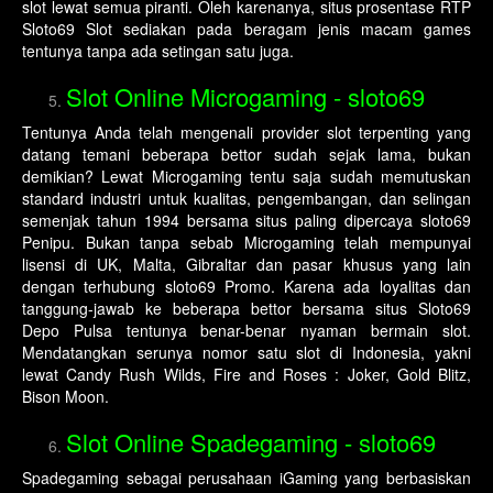
slot lewat semua piranti. Oleh karenanya, situs prosentase RTP
Sloto69 Slot sediakan pada beragam jenis macam games
tentunya tanpa ada setingan satu juga.
Slot Online Microgaming - sloto69
Tentunya Anda telah mengenali provider slot terpenting yang
datang temani beberapa bettor sudah sejak lama, bukan
demikian? Lewat Microgaming tentu saja sudah memutuskan
standard industri untuk kualitas, pengembangan, dan selingan
semenjak tahun 1994 bersama situs paling dipercaya sloto69
Penipu. Bukan tanpa sebab Microgaming telah mempunyai
lisensi di UK, Malta, Gibraltar dan pasar khusus yang lain
dengan terhubung sloto69 Promo. Karena ada loyalitas dan
tanggung-jawab ke beberapa bettor bersama situs Sloto69
Depo Pulsa tentunya benar-benar nyaman bermain slot.
Mendatangkan serunya nomor satu slot di Indonesia, yakni
lewat Candy Rush Wilds, Fire and Roses : Joker, Gold Blitz,
Bison Moon.
Slot Online Spadegaming - sloto69
Spadegaming sebagai perusahaan iGaming yang berbasiskan