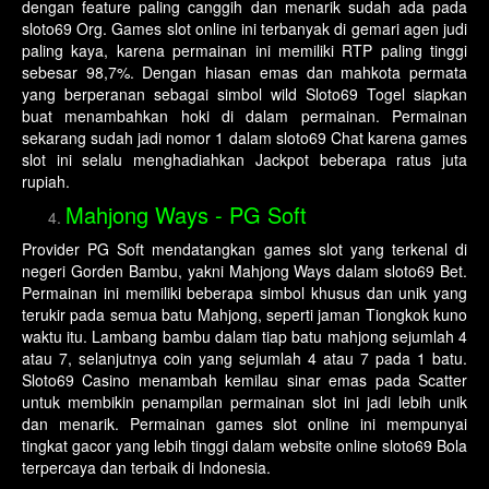
dengan feature paling canggih dan menarik sudah ada pada
sloto69 Org. Games slot online ini terbanyak di gemari agen judi
paling kaya, karena permainan ini memiliki RTP paling tinggi
sebesar 98,7%. Dengan hiasan emas dan mahkota permata
yang berperanan sebagai simbol wild Sloto69 Togel siapkan
buat menambahkan hoki di dalam permainan. Permainan
sekarang sudah jadi nomor 1 dalam sloto69 Chat karena games
slot ini selalu menghadiahkan Jackpot beberapa ratus juta
rupiah.
Mahjong Ways - PG Soft
Provider PG Soft mendatangkan games slot yang terkenal di
negeri Gorden Bambu, yakni Mahjong Ways dalam sloto69 Bet.
Permainan ini memiliki beberapa simbol khusus dan unik yang
terukir pada semua batu Mahjong, seperti jaman Tiongkok kuno
waktu itu. Lambang bambu dalam tiap batu mahjong sejumlah 4
atau 7, selanjutnya coin yang sejumlah 4 atau 7 pada 1 batu.
Sloto69 Casino menambah kemilau sinar emas pada Scatter
untuk membikin penampilan permainan slot ini jadi lebih unik
dan menarik. Permainan games slot online ini mempunyai
tingkat gacor yang lebih tinggi dalam website online sloto69 Bola
terpercaya dan terbaik di Indonesia.