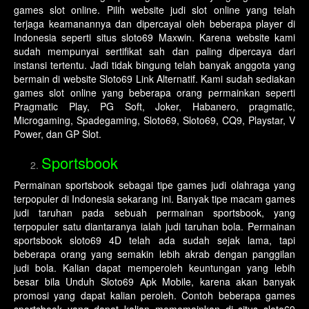
games slot online. Pilih website judi slot online yang telah
terjaga keamanannya dan dipercayai oleh beberapa player di
Indonesia seperti situs sloto69 Maxwin. Karena website kami
sudah mempunyai sertifikat sah dan paling dipercaya dari
instansi tertentu. Jadi tidak bingung telah banyak anggota yang
bermain di website Sloto69 Link Alternatif. Kami sudah sediakan
games slot online yang beberapa orang permainkan seperti
Pragmatic Play, PG Soft, Joker, Habanero, pragmatic,
Microgaming, Spadegaming, Sloto69, Sloto69, CQ9, Playstar, V
Power, dan GP Slot.
Sportsbook
Permainan sportsbook sebagai tipe games judi olahraga yang
terpopuler di Indonesia sekarang ini. Banyak tipe macam games
judi taruhan pada sebuah permainan sportsbook, yang
terpopuler satu diantaranya ialah judi taruhan bola. Permainan
sportsbook sloto69 4D telah ada sudah sejak lama, tapi
beberapa orang yang semakin lebih akrab dengan panggilan
judi bola. Kalian dapat memperoleh keuntungan yang lebih
besar bila Unduh Sloto69 Apk Mobile, karena akan banyak
promosi yang dapat kalian peroleh. Contoh beberapa games