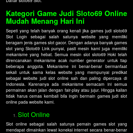
Daftar sloto69 Slot.
Kategori Game Judi Sloto69 Online
Mudah Menang Hari Ini
Sepeti yang telah banyak orang kenali jika games judi sloto69
Slot Login sebagai salah satunya website yang memiliki
beragam jenis games slot gacor. Dengan adanya banyak games
slot yang Sloto69 Link punyai, pasti mesin kami juga memiliki
mekanisme yang hebat. Semua mesin slot sloto69 Hoki telah
direncanakan mekanisme acak number generator untuk tiap
beberapa anggota. Mekanisme ini benar-benar bermanfaat
sekali untuk sama kelas website yang mempunyai predikat
sebagai website judi slot online sah dan paling dipercaya di
Indonesia. Karenanya ada mekanisme semacam ini semua
permainan akan jalan dengan fair-play atau jujur. Hingga kalian
tidak harus cemas kembali bila ingin bermain games judi slot
online pada website kami.
Slot Online
Slot online sebagai salah satunya pemain games slot yang
mendapat dimainkan lewat koneksi internet secara benar-benar