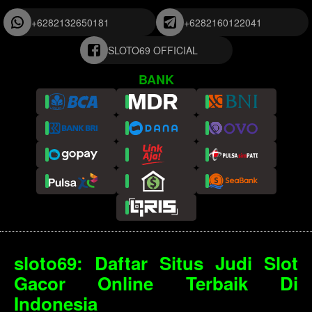
+6282132650181
+6282160122041
SLOTO69 OFFICIAL
BANK
sloto69: Daftar Situs Judi Slot
Gacor Online Terbaik Di
Indonesia