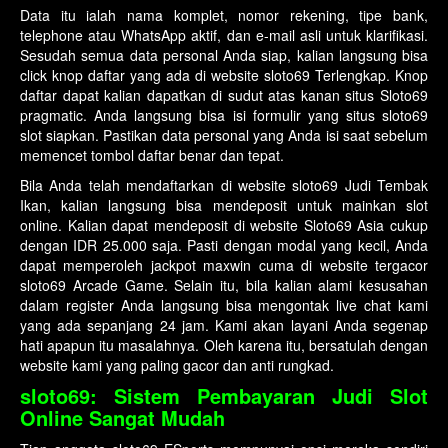
Data itu ialah nama komplet, nomor rekening, tipe bank,
telephone atau WhatsApp aktif, dan e-mail asli untuk klarifikasi.
Sesudah semua data personal Anda siap, kalian langsung bisa
click knop daftar yang ada di website sloto69 Terlengkap. Knop
daftar dapat kalian dapatkan di sudut atas kanan situs Sloto69
pragmatic. Anda langsung bisa isi formulir yang situs sloto69
slot siapkan. Pastikan data personal yang Anda isi saat sebelum
memencet tombol daftar benar dan tepat.
Bila Anda telah mendaftarkan di website sloto69 Judi Tembak
Ikan, kalian langsung bisa mendeposit untuk mainkan slot
online. Kalian dapat mendeposit di website Sloto69 Asia cukup
dengan IDR 25.000 saja. Pasti dengan modal yang kecil, Anda
dapat memperoleh jackpot maxwin cuma di website tergacor
sloto69 Arcade Game. Selain itu, bila kalian alami kesusahan
dalam register Anda langsung bisa mengontak live chat kami
yang ada sepanjang 24 jam. Kami akan layani Anda segenap
hati apapun itu masalahnya. Oleh karena itu, bersatulah dengan
website kami yang paling gacor dan anti rungkad.
sloto69: Sistem Pembayaran Judi Slot
Online Sangat Mudah