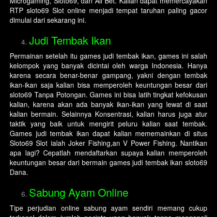
Microgaming, Sloto69, dan All Bet. Kalian dapat memercayakan
RTP sloto69 Slot online menjadi tempat taruhan paling gacor
dimulai dari sekarang ini.
Judi Tembak Ikan
Permainan setelah itu games judi tembak ikan, games ini salah
kelompok yang banyak dicintai oleh warga Indonesia. Hanya
karena secara benar-benar gampang, yakni dengan tembak
ikan-ikan saja kalian bisa memperoleh keuntungan besar dari
sloto69 Tanpa Potongan. Games ini bisa latih tingkat kefokusan
kalian, karena akan ada banyak ikan-ikan yang lewat di saat
kalian bermain. Selainnya Konsentrasi, kalian harus juga atur
taktik yang baik untuk mengirit peluru kalian saat tembak.
Games judi tembak ikan dapat kalian mememainkan di situs
Sloto69 Slot ialah Joker Fishing,an V Power Fishing. Nantikan
apa lagi? Cepatlah mendaftarkan supaya kalian memperoleh
keuntungan besar dari bermain games judi tembak ikan sloto69
Dana.
Sabung Ayam Online
Tipe perjudian online sabung ayam sendiri memang cukup