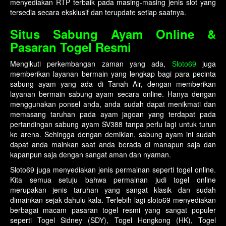
menyediakan RTP terbaik pada masing-masing jenis slot yang
tersedia secara eksklusif dan terupdate setiap saatnya.
Situs Sabung Ayam Online &
Pasaran Togel Resmi
Mengikuti perkembangan zaman yang ada,
Sloto69
juga
memberikan layanan bermain yang lengkap bagi para pecinta
sabung ayam yang ada di Tanah Air, dengan memberikan
layanan bermain sabung ayam secara online. Hanya dengan
menggunakan ponsel anda, anda sudah dapat menikmati dan
memasang taruhan pada ayam jagoan yang terdapat pada
pertandingan sabung ayam SV388 tanpa perlu lagi untuk turun
ke arena. Sehingga dengan demikian, sabung ayam ini sudah
dapat anda mainkan saat anda berada di manapun saja dan
kapanpun saja dengan sangat aman dan nyaman.
Sloto69 juga menyediakan jenis permainan seperti togel online.
Kita semua setuju bahwa permainan judi togel online
merupakan jenis taruhan yang sangat klasik dan sudah
dimainkan sejak dahulu kala. Terlebih lagi sloto69 menyediakan
berbagai macam pasaran togel resmi yang sangat populer
seperti Togel Sidney (SDY), Togel Hongkong (HK), Togel