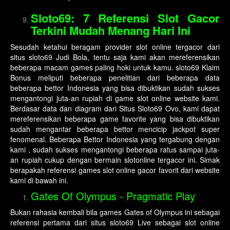
Sloto69: 7 Referensi Slot Gacor
Terkini Mudah Menang Hari Ini
Sesudah ketahui beragam provider slot online tergacor dari
situs sloto69 Judi Bola, tentu saja kami akan mereferensikan
beberapa macam games paling hoki untuk kamu. sloto69 Klaim
Bonus meliputi beberapa penelitian dari beberapa data
beberapa bettor Indonesia yang bisa dibuktikan sudah sukses
mengantongi juta-an rupiah di game slot online website kami.
Berdasar data dan diagram dari Situs Sloto69 Ovo, kami dapat
mereferensikan beberapa game favorite yang bisa dibuktikan
sudah mengantar beberapa bettor mencicip jackpot super
fenomenal. Beberapa Bettor Indonesia yang tergabung dengan
kami , sudah sukses mengantongi beberapa ratus sampai juta-
an rupiah cukup dengan bermain slotonline tergacor ini. Simak
berapakah referensi games slot online gacor favorit dari website
kami di bawah ini.
Gates Of Olympus - Pragmatic Play
Bukan rahasia kembali bila games Gates of Olympus ini sebagai
referensi pertama dari situs sloto69 Live sebagai slot online