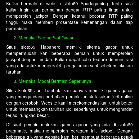
Ketika bermain di website sloto69 Spadegaming, tentu saja
kalian ingin cari permainan dengan RTP paling tinggi untuk
memperoleh jackpot. Dengan ketahui bocoran RTP paling
tinggi, maka memberi prosentase kemenangan dalam tiap
permainan.
Memakai Skema Slot Gacor
Situs sloto69 Habanero memiliki skema gacor untuk
mempermudah kan beberapa pemain untuk memperoleh
jackpot dengan mudah. Kalian dapat coba feature demonstrasi
yang ada untuk memperoleh pengalaman saat sebelum lakukan
taruhan.
Memakai Modal Bermain Seperlunya
Situs Sloto69 Judi Tembak Ikan banyak memiliki games gacor
yang mengundang perhatian pemain untuk lakukan judi online
dengan ceroboh. Website kami merekomendasikan untuk bettor
untuk memasangkan taruhan judi seperlunya untuk menghindar
terjadi rungkad besar.
Di saat pemain mainkan games gacor yang ada di sloto69
pragmatic, maka memperoleh beragam trik jackpot. Dengan
beberapa trik yang website kami beri membuat beberapa pejudi