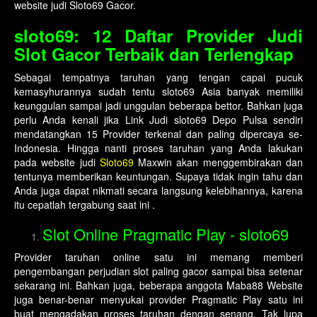
website judi Sloto69 Gacor.
sloto69: 12 Daftar Provider Judi
Slot Gacor Terbaik dan Terlengkap
Sebagai tempatnya taruhan yang tengan capai pucuk
kemasyhurannya sudah tentu sloto69 Asia banyak memiliki
keunggulan sampai jadi unggulan beberapa bettor. Bahkan juga
perlu Anda kenali jika Link Judi sloto69 Depo Pulsa sendiri
mendatangkan 15 Provider terkenal dan paling dipercaya se-
Indonesia. Hingga nanti proses taruhan yang Anda lakukan
pada website judi
Sloto69
Maxwin akan menggembirakan dan
tentunya memberikan keuntungan. Supaya tidak ingin tahu dan
Anda juga dapat nikmati secara langsung kelebihannya, karena
itu cepatlah tergabung saat ini .
Slot Online Pragmatic Play - sloto69
Provider taruhan online satu ini memang memberi
pengembangan perjudian slot paling gacor sampai bisa setenar
sekarang ini. Bahkan juga, beberapa anggota Maba88 Website
juga benar-benar menyukai provider Pragmatic Play satu ini
buat mengadakan proses taruhan dengan senang. Tak lupa