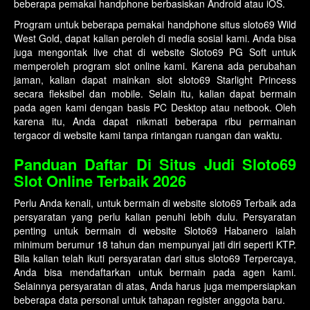
beberapa pemakai handphone berbasiskan Android atau iOS.
Program untuk beberapa pemakai handphone situs sloto69 Wild
West Gold, dapat kalian peroleh di media sosial kami. Anda bisa
juga mengontak live chat di website Sloto69 PG Soft untuk
memperoleh program slot online kami. Karena ada perubahan
jaman, kalian dapat mainkan slot sloto69 Starlight Princess
secara fleksibel dan mobile. Selain itu, kalian dapat bermain
pada agen kami dengan basis PC Desktop atau netbook. Oleh
karena itu, Anda dapat nikmati beberapa ribu permainan
tergacor di website kami tanpa rintangan ruangan dan waktu.
Panduan Daftar Di Situs Judi Sloto69
Slot Online Terbaik 2026
Perlu Anda kenali, untuk bermain di website sloto69 Terbaik ada
persyaratan yang perlu kalian penuhi lebih dulu. Persyaratan
penting untuk bermain di website Sloto69 Habanero ialah
minimum berumur 18 tahun dan mempunyai jati diri seperti KTP.
Bila kalian telah ikuti persyaratan dari situs sloto69 Terpercaya,
Anda bisa mendaftarkan untuk bermain pada agen kami.
Selainnya persyaratan di atas, Anda harus juga mempersiapkan
beberapa data personal untuk tahapan register anggota baru.