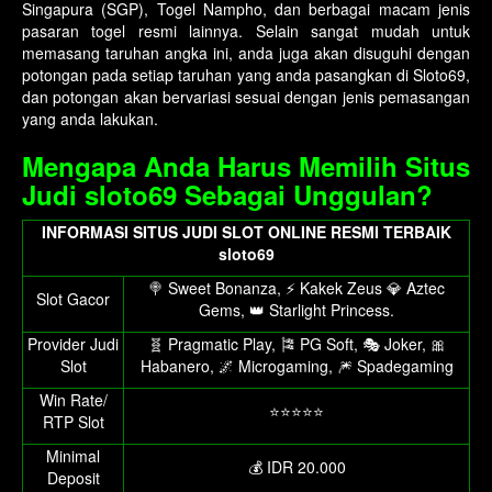
Singapura (SGP), Togel Nampho, dan berbagai macam jenis
pasaran togel resmi lainnya. Selain sangat mudah untuk
memasang taruhan angka ini, anda juga akan disuguhi dengan
potongan pada setiap taruhan yang anda pasangkan di Sloto69,
dan potongan akan bervariasi sesuai dengan jenis pemasangan
yang anda lakukan.
Mengapa Anda Harus Memilih Situs
Judi sloto69 Sebagai Unggulan?
INFORMASI SITUS JUDI SLOT ONLINE RESMI TERBAIK
sloto69
🍭 Sweet Bonanza, ⚡ Kakek Zeus 💎 Aztec
Slot Gacor
Gems, 👑 Starlight Princess.
Provider Judi
🧬 Pragmatic Play, 🎏 PG Soft, 🎭 Joker, 🎀
Slot
Habanero, 🌌 Microgaming, 🎆 Spadegaming
Win Rate/
⭐⭐⭐⭐⭐
RTP Slot
Minimal
💰 IDR 20.000
Deposit