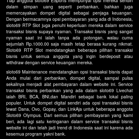
Tiap anggota sloto69 ESports mempunyai opsi mereka sendiri
dalam simpan uang seperti perbankan, bahkan juga
memercayakan dompet digital sebagai penjaga keuangan.
Dengan bermacamnya opsi pembayaran yang ada di Indonesia,
sloto69 RTP Slot juga penuhi keperluan mereka dalam service
transaksi bisnis supaya nyaman. Transaksi bisnis yang sangat
nyaman saat ini ialah tanpa ada potongan, walau cuma
sejumlah Rp.1000.00 saja masih tetap berasa kurang nikmat.
Sloto69 RTP Slot mendatangkan beberapa pilihan transaksi
bisnis untuk semua anggota yang ingin berdeposit atau
withdraw dengan service keuangan mereka.
sloto69 Maintenance mendatangkan opsi transaksi bisnis dapat
Anda mulai dari perbankan, dompet digital, sampai pulsa
sekalinya menjadi alat pembayaran dalam website ini. Service
transaksi bisnis perbankan yang ada dalam sloto69 Livechat
ialah BRI, BCA, BNI,dan Mandiri sebagai bank lokal paling
populer. Untuk dompet digital sendiri ada opsi transaksi bisnis
lewat Dana, Ovo, Gopay, dan LinkAja untuk beberapa anggota
Sloto69 Olympus. Dari semua pilihan pembayaran yang kami
beri, ada lagi satu keringanan dalam service transaksi bisnis
website ini dan telah jadi trend di Indonesia saat ini karena ada
kesemua program yakni bank.