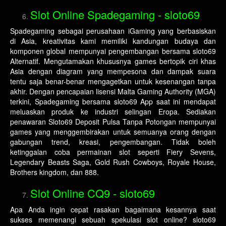
Slot Online Spadegaming - sloto69
Spadegaming sebagai perusahaan iGaming yang berbasiskan
di Asia, kreativitas kami memiliki kandungan budaya dan
komponen global mempunyai pengembangan bersama sloto69
Alternatif. Mengutamakan khususnya games bertopik ciri khas
Asia dengan diagram yang mempesona dan dampak suara
tentu saja benar-benar mengagetkan untuk kesenangan tanpa
akhir. Dengan pencapaian lisensi Malta Gaming Authority (MGA)
terkini, Spadegaming bersama sloto69 App saat ini mendapat
meluaskan produk ke industri selingan Eropa. Sediakan
penawaran Sloto69 Deposit Pulsa Tanpa Potongan mempunyai
games yang menggembirakan untuk semuanya orang dengan
gabungan trend, kreasi, pengembangan. Tidak boleh
ketinggalan coba permainan slot seperti Fiery Sevens,
Legendary Beasts Saga, Gold Rush Cowboys, Royale House,
Brothers kingdom, dan 888.
Slot Online CQ9 - sloto69
Apa Anda ingin cepat rasakan bagaimana kesannya saat
sukses memenangi sebuah spekulasi slot online? sloto69