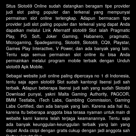
Situs Sloto69 Online sudah datangkan beragam tipe provider
judi slot paling populer dan terkenal yang mempunyai
permainan slot online terlengkap. Adapun bermacam tipe
provider judi slot paling populer dan terkenal yang dapat Anda
dapatkan melalui Link Alternatif sloto69 Slot ialah Pragmatic
Play, PG Soft, Joker Gaming, Habanero, pragmatic,
Microgaming, Spadegaming, Sloto69, Sloto69, CQ9, Playstar,
Games Play Interactive, V Power, dan ada banyak yang lain.
Tentu saja semua permainan slot online itu bisa Anda
permainkan melalui program mobile terbaik dengan Unduh
sloto69 Apk Mobile.
Sebagai website judi online paling dipercaya no 1 di Indonesia,
tentu saja agen sloto69 Slot sudah kantongi lisensi judi sah
terbaik. Adapun beberapa lisensi judi sah yang sudah Sloto69
Download punyai, yakni Malta Gaming Authority, PAGCOR,
BMM Testlabs, iTech Labs, Gambling Commission, Gaming
Labs Certified, dan ada banyak yang lain. Karena ada hal itu,
karena itu beberapa anggota bisa terasa nyaman untuk main di
website kami karena telah terjaga keamanannya. Tentu saja
ada banyak keunggulan-keunggulan terbaik yang lain yang
dapat Anda cicipi dengan gratis cukup dengan jadi anggota sah