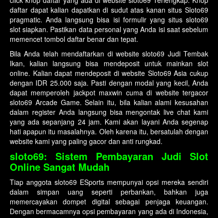
click knop daftar yang ada di website sloto69 Terlengkap. Knop
daftar dapat kalian dapatkan di sudut atas kanan situs Sloto69
pragmatic. Anda langsung bisa isi formulir yang situs sloto69
slot siapkan. Pastikan data personal yang Anda isi saat sebelum
memencet tombol daftar benar dan tepat.
Bila Anda telah mendaftarkan di website sloto69 Judi Tembak
Ikan, kalian langsung bisa mendeposit untuk mainkan slot
online. Kalian dapat mendeposit di website Sloto69 Asia cukup
dengan IDR 25.000 saja. Pasti dengan modal yang kecil, Anda
dapat memperoleh jackpot maxwin cuma di website tergacor
sloto69 Arcade Game. Selain itu, bila kalian alami kesusahan
dalam register Anda langsung bisa mengontak live chat kami
yang ada sepanjang 24 jam. Kami akan layani Anda segenap
hati apapun itu masalahnya. Oleh karena itu, bersatulah dengan
website kami yang paling gacor dan anti rungkad.
sloto69: Sistem Pembayaran Judi Slot
Online Sangat Mudah
Tiap anggota sloto69 ESports mempunyai opsi mereka sendiri
dalam simpan uang seperti perbankan, bahkan juga
memercayakan dompet digital sebagai penjaga keuangan.
Dengan bermacamnya opsi pembayaran yang ada di Indonesia,