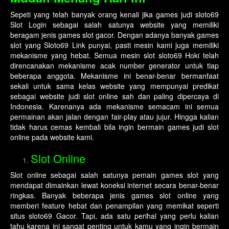
Sepeti yang telah banyak orang kenali jika games judi sloto69
Slot Login sebagai salah satunya website yang memiliki
beragam jenis games slot gacor. Dengan adanya banyak games
slot yang Sloto69 Link punyai, pasti mesin kami juga memiliki
mekanisme yang hebat. Semua mesin slot sloto69 Hoki telah
direncanakan mekanisme acak number generator untuk tiap
beberapa anggota. Mekanisme ini benar-benar bermanfaat
sekali untuk sama kelas website yang mempunyai predikat
sebagai website judi slot online sah dan paling dipercaya di
Indonesia. Karenanya ada mekanisme semacam ini semua
permainan akan jalan dengan fair-play atau jujur. Hingga kalian
tidak harus cemas kembali bila ingin bermain games judi slot
online pada website kami.
Slot Online
Slot online sebagai salah satunya pemain games slot yang
mendapat dimainkan lewat koneksi internet secara benar-benar
ringkas. Banyak beberapa jenis games slot online yang
memberi feature hebat dan penampilan yang memikat seperti
situs sloto69 Gacor. Tapi, ada satu perihal yang perlu kalian
tahu karena ini sangat penting untuk kamu yang ingin bermain