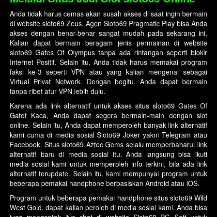
Anda tidak harus cemas akan susah akses di saat ingin bermain
di website sloto69 Zeus. Agen Sloto69 Pragmatic Play bisa Anda
akses dengan benar-benar sangat mudah pada sekarang ini.
Kalian dapat bermain beragam jenis permainan di website
sloto69 Gates Of Olympus tanpa ada rintangan seperti blokir
Internet Positif. Selain itu, Anda tidak harus memakai program
faksi ke-3 seperti VPN atau yang kalian mengenal sebagai
Virtual Privat Network. Dengan begitu, Anda dapat bermain
tanpa ribet atur VPN lebih dulu.
Karena ada link alternatif untuk akses situs sloto69 Gates Of
Gatot Kaca, Anda dapat segera bermain-main dengan slot
online. Selain itu, Anda dapat memperoleh banyak link alternatif
kami cuma di media sosial Sloto69 Joker yakni Telegram atau
Facebook. Situs sloto69 Aztec Gems selalu memperbaharui link
alternatif baru di media sosial itu. Anda langsung bisa ikuti
media sosial kami untuk memperoleh info terkini, bila ada link
alternatif terupdate. Selain itu, kami mempunyai program untuk
beberapa pemakai handphone berbasiskan Android atau iOS.
Program untuk beberapa pemakai handphone situs sloto69 Wild
West Gold, dapat kalian peroleh di media sosial kami. Anda bisa