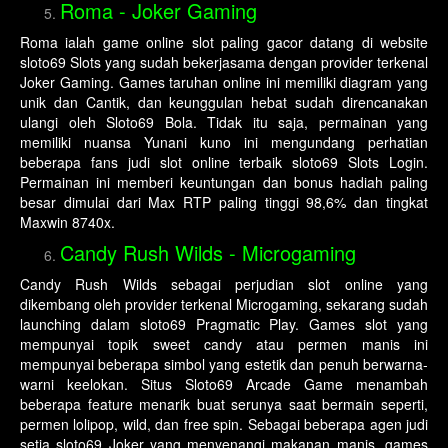
Roma - Joker Gaming
Roma ialah game online slot paling gacor datang di website
sloto69 Slots yang sudah bekerjasama dengan provider terkenal
Joker Gaming. Games taruhan online ini memiliki diagram yang
unik dan Cantik, dan keunggulan hebat sudah direncanakan
ulangi oleh Sloto69 Bola. Tidak itu saja, permainan yang
memiliki nuansa Yunani kuno ini mengundang perhatian
beberapa fans judi slot online terbaik sloto69 Slots Login.
Permainan ini memberi keuntungan dan bonus hadiah paling
besar dimulai dari Max RTP paling tinggi 98,6% dan tingkat
Maxwin 8740x.
Candy Rush Wilds - Microgaming
Candy Rush Wilds sebagai perjudian slot online yang
dikembang oleh provider terkenal Microgaming, sekarang sudah
launching dalam sloto69 Pragmatic Play. Games slot yang
mempunyai topik sweet candy atau permen manis ini
mempunyai beberapa simbol yang estetik dan penuh berwarna-
warni keelokan. Situs Sloto69 Arcade Game menambah
beberapa feature menarik buat serunya saat bermain seperti,
permen lolipop, wild, dan free spin. Sebagai beberapa agen judi
setia sloto69 Joker yang menyenangi makanan manis, games