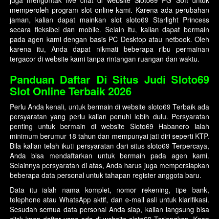
juga mengontak live chat di website Sloto69 PG Soft untuk
memperoleh program slot online kami. Karena ada perubahan
jaman, kalian dapat mainkan slot sloto69 Starlight Princess
secara fleksibel dan mobile. Selain itu, kalian dapat bermain
pada agen kami dengan basis PC Desktop atau netbook. Oleh
karena itu, Anda dapat nikmati beberapa ribu permainan
tergacor di website kami tanpa rintangan ruangan dan waktu.
Panduan Daftar Di Situs Judi Sloto69
Slot Online Terbaik 2026
Perlu Anda kenali, untuk bermain di website sloto69 Terbaik ada
persyaratan yang perlu kalian penuhi lebih dulu. Persyaratan
penting untuk bermain di website Sloto69 Habanero ialah
minimum berumur 18 tahun dan mempunyai jati diri seperti KTP.
Bila kalian telah ikuti persyaratan dari situs sloto69 Terpercaya,
Anda bisa mendaftarkan untuk bermain pada agen kami.
Selainnya persyaratan di atas, Anda harus juga mempersiapkan
beberapa data personal untuk tahapan register anggota baru.
Data itu ialah nama komplet, nomor rekening, tipe bank,
telephone atau WhatsApp aktif, dan e-mail asli untuk klarifikasi.
Sesudah semua data personal Anda siap, kalian langsung bisa