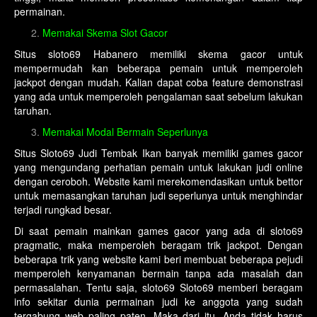
permainan.
Memakai Skema Slot Gacor
Situs sloto69 Habanero memiliki skema gacor untuk
mempermudah kan beberapa pemain untuk memperoleh
jackpot dengan mudah. Kalian dapat coba feature demonstrasi
yang ada untuk memperoleh pengalaman saat sebelum lakukan
taruhan.
Memakai Modal Bermain Seperlunya
Situs Sloto69 Judi Tembak Ikan banyak memiliki games gacor
yang mengundang perhatian pemain untuk lakukan judi online
dengan ceroboh. Website kami merekomendasikan untuk bettor
untuk memasangkan taruhan judi seperlunya untuk menghindar
terjadi rungkad besar.
Di saat pemain mainkan games gacor yang ada di sloto69
pragmatic, maka memperoleh beragam trik jackpot. Dengan
beberapa trik yang website kami beri membuat beberapa pejudi
memperoleh kenyamanan bermain tanpa ada masalah dan
permasalahan. Tentu saja, sloto69 Sloto69 memberi beragam
info sekitar dunia permainan judi ke anggota yang sudah
tergabung web paling paten. Maka dari itu, Anda tidak harus