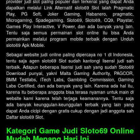
provider judi slot paling populer dan terkenal yang dapat Anda
dapatkan melalui Link Alternatif sloto69 Slot ialah Pragmatic
Play, PG Soft, Joker Gaming, Habanero, pragmatic,
Microgaming, Spadegaming, Sloto69, Sloto69, CQ9, Playstar,
Games Play Interactive, V Power, dan ada banyak yang lain.
Tentu saja semua permainan slot online itu bisa Anda
permainkan melalui program mobile terbaik dengan Unduh
sloto69 Apk Mobile.
Sebagai website judi online paling dipercaya no 1 di Indonesia,
tentu saja agen sloto69 Slot sudah kantongi lisensi judi sah
terbaik. Adapun beberapa lisensi judi sah yang sudah Sloto69
Download punyai, yakni Malta Gaming Authority, PAGCOR,
BMM Testlabs, iTech Labs, Gambling Commission, Gaming
Labs Certified, dan ada banyak yang lain. Karena ada hal itu,
karena itu beberapa anggota bisa terasa nyaman untuk main di
website kami karena telah terjaga keamanannya. Tentu saja
ada banyak keunggulan-keunggulan terbaik yang lain yang
dapat Anda cicipi dengan gratis cukup dengan jadi anggota sah
Daftar sloto69 Slot.
Kategori Game Judi Sloto69 Online
Mudah Menang Hari Ini