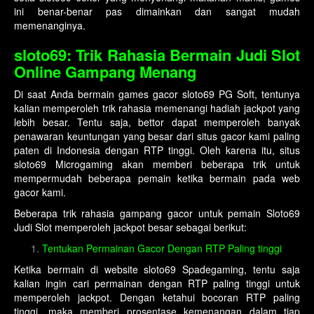
ini benar-benar pas dimainkan dan sangat mudah
memenanginya.
sloto69: Trik Rahasia Bermain Judi Slot
Online Gampang Menang
Di saat Anda bermain games gacor sloto69 PG Soft, tentunya
kalian memperoleh trik rahasia memenangi hadiah jackpot yang
lebih besar. Tentu saja, bettor dapat memperoleh banyak
penawaran keuntungan yang besar dari situs gacor kami paling
paten di Indonesia dengan RTP tinggi. Oleh karena itu, situs
sloto69 Microgaming akan memberi beberapa trik untuk
mempermudah beberapa pemain ketika bermain pada web
gacor kami.
Beberapa trik rahasia gampang gacor untuk pemain Sloto69
Judi Slot memperoleh jackpot besar sebagai berikut:
Tentukan Permainan Gacor Dengan RTP Paling tinggi
Ketika bermain di website sloto69 Spadegaming, tentu saja
kalian ingin cari permainan dengan RTP paling tinggi untuk
memperoleh jackpot. Dengan ketahui bocoran RTP paling
tinggi, maka memberi prosentase kemenangan dalam tiap