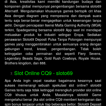
di Asia, kreativitas kami memiliki kandungan budaya dan
komponen global mempunyai pengembangan bersama sloto69
Alternatif. Mengutamakan khususnya games bertopik ciri khas
Asia dengan diagram yang mempesona dan dampak suara
tentu saja benar-benar mengagetkan untuk kesenangan tanpa
akhir. Dengan pencapaian lisensi Malta Gaming Authority (MGA)
terkini, Spadegaming bersama sloto69 App saat ini mendapat
meluaskan produk ke industri selingan Eropa. Sediakan
penawaran Sloto69 Deposit Pulsa Tanpa Potongan mempunyai
games yang menggembirakan untuk semuanya orang dengan
gabungan trend, kreasi, pengembangan. Tidak boleh
ketinggalan coba permainan slot seperti Fiery Sevens,
Legendary Beasts Saga, Gold Rush Cowboys, Royale House,
Brothers kingdom, dan 888.
Slot Online CQ9 - sloto69
Apa Anda ingin cepat rasakan bagaimana kesannya saat
sukses memenangi sebuah spekulasi slot online? sloto69
Games tentu saja tidak ketinggal merengkuh provider slot online
CQ9 khusus untuk Anda. Masalahnya sloto69 Game
mengetahui benar jika slot online CQ9 memberi keringanan dan
spin bonus tergacor untuk tiap beberapa bettor. Sloto69 Deposit