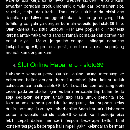
Karena ada kerja sama lewat website sloto69 Terbaru kami
tawarkan beragam produk menarik, dimulai dari permainan slot,
roulette, meja, dan kartu. Tentu saja untuk Anda cicipi dan
dapatkan peristiwa menggembirakan dan berguna yang tidak
terhitung banyaknya dengan bermain website judi sloto69 Info.
Oleh karena itu, situs Sloto69 RTP Live populer di indonesia
karena antar-muka yang sangat ramah pemakai dan permainan
penuh style . Maka, janganlah sampai ketinggal dapatkan
jackpot progresif, promo agresif, dan bonus besar sepanjang
memainkan dengan kami.
Slot Online Habanero - sloto69
Habanero sebagai penyuplai slot online paling terpenting ke
beberapa bettor dengan berani memberi jalan keluar untuk
sukses bersama situs sloto69 IDN. Lewat konsentrasi yang lebih
besar pada perubahan games baru terupdate tiap bulan, tentu
saja sediakan selingan untuk tiap rasa untuk pencinta slot.
Karena ada seperti produk, keunggulan, dan support kelas
dunia memungkinkannya keberhasilan Anda bermain Habanero
bersama website judi slot sloto69 Official. Kami bekerja bisa
lebih cepat dalam memberi respon beberapa bettor buat
konsentrasi jaga beberapa hal simpel, yakni kelancaran bermain