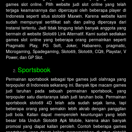
games slot online. Pilih website judi slot online yang telah
terjaga keamanannya dan dipercayai oleh beberapa player di
Indonesia seperti situs sloto69 Maxwin. Karena website kami
sudah mempunyai sertifikat sah dan paling dipercaya dari
instansi tertentu. Jadi tidak bingung telah banyak anggota yang
bermain di website Sloto69 Link Alternatif. Kami sudah sediakan
games slot online yang beberapa orang permainkan seperti
Pragmatic Play, PG Soft, Joker, Habanero, pragmatic,
Microgaming, Spadegaming, Sloto69, Sloto69, CQ9, Playstar, V
Power, dan GP Slot.
Sportsbook
Permainan sportsbook sebagai tipe games judi olahraga yang
terpopuler di Indonesia sekarang ini. Banyak tipe macam games
judi taruhan pada sebuah permainan sportsbook, yang
terpopuler satu diantaranya ialah judi taruhan bola. Permainan
sportsbook sloto69 4D telah ada sudah sejak lama, tapi
beberapa orang yang semakin lebih akrab dengan panggilan
judi bola. Kalian dapat memperoleh keuntungan yang lebih
besar bila Unduh Sloto69 Apk Mobile, karena akan banyak
promosi yang dapat kalian peroleh. Contoh beberapa games