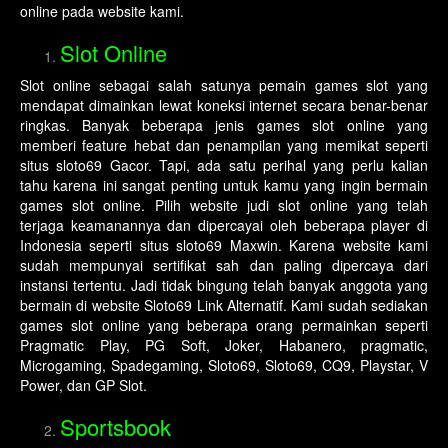
online pada website kami.
Slot Online
Slot online sebagai salah satunya pemain games slot yang
mendapat dimainkan lewat koneksi internet secara benar-benar
ringkas. Banyak beberapa jenis games slot online yang
memberi feature hebat dan penampilan yang memikat seperti
situs sloto69 Gacor. Tapi, ada satu perihal yang perlu kalian
tahu karena ini sangat penting untuk kamu yang ingin bermain
games slot online. Pilih website judi slot online yang telah
terjaga keamanannya dan dipercayai oleh beberapa player di
Indonesia seperti situs sloto69 Maxwin. Karena website kami
sudah mempunyai sertifikat sah dan paling dipercaya dari
instansi tertentu. Jadi tidak bingung telah banyak anggota yang
bermain di website Sloto69 Link Alternatif. Kami sudah sediakan
games slot online yang beberapa orang permainkan seperti
Pragmatic Play, PG Soft, Joker, Habanero, pragmatic,
Microgaming, Spadegaming, Sloto69, Sloto69, CQ9, Playstar, V
Power, dan GP Slot.
Sportsbook