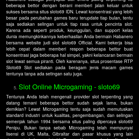
beberapa bettor dengan berani memberi jalan keluar untuk
sukses bersama situs sloto69 IDN. Lewat konsentrasi yang lebih
besar pada perubahan games baru terupdate tiap bulan, tentu
saja sediakan selingan untuk tiap rasa untuk pencinta slot.
Karena ada seperti produk, keunggulan, dan support kelas
dunia memungkinkannya keberhasilan Anda bermain Habanero
bersama website judi slot sloto69 Official. Kami bekerja bisa
lebih cepat dalam memberi respon beberapa bettor buat
konsentrasi jaga beberapa hal simpel, yakni kelancaran bermain
slot lewat semua piranti. Oleh karenanya, situs prosentase RTP
Sloto69 Slot sediakan pada beragam jenis macam games
tentunya tanpa ada setingan satu juga.
Slot Online Microgaming - sloto69
Tentunya Anda telah mengenali provider slot terpenting yang
datang temani beberapa bettor sudah sejak lama, bukan
demikian? Lewat Microgaming tentu saja sudah memutuskan
standard industri untuk kualitas, pengembangan, dan selingan
semenjak tahun 1994 bersama situs paling dipercaya sloto69
Penipu. Bukan tanpa sebab Microgaming telah mempunyai
lisensi di UK, Malta, Gibraltar dan pasar khusus yang lain