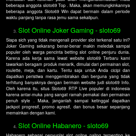
beberapa anggota sloto69 Top . Maka, akan memungkinkannya
beberapa anggota Sloto69 Win dapat bermain dalam periode
waktu panjang tanpa rasa jemu sama sekalipun.
Slot Online Joker Gaming - sloto69
Siapa sich yang tidak mengenali provider slot terkenal satu ini?
Joker Gaming sekarang benar-benar makin meledak sampai
populer oleh warga pencinta betting slot online penjuru dunia.
Karena ada kerja sama lewat website sloto69 Terbaru kami
tawarkan beragam produk menarik, dimulai dari permainan slot,
roulette, meja, dan kartu. Tentu saja untuk Anda cicipi dan
dapatkan peristiwa menggembirakan dan berguna yang tidak
terhitung banyaknya dengan bermain website judi sloto69 Info.
Oleh karena itu, situs Sloto69 RTP Live populer di indonesia
karena antar-muka yang sangat ramah pemakai dan permainan
penuh style . Maka, janganlah sampai ketinggal dapatkan
jackpot progresif, promo agresif, dan bonus besar sepanjang
memainkan dengan kami.
Slot Online Habanero - sloto69
Habanero sebagai penyuplai slot online paling terpenting ke