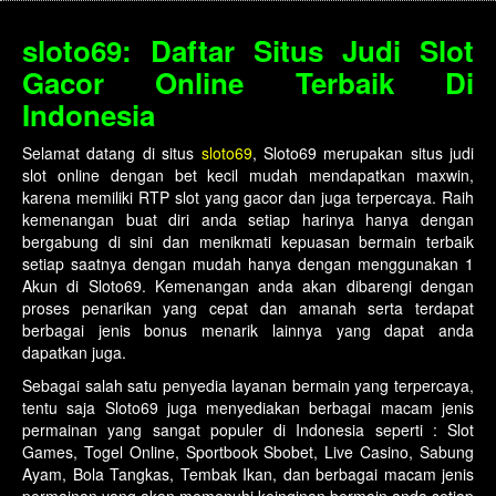
sloto69: Daftar Situs Judi Slot
Gacor Online Terbaik Di
Indonesia
Selamat datang di situs
sloto69
, Sloto69 merupakan situs judi
slot online dengan bet kecil mudah mendapatkan maxwin,
karena memiliki RTP slot yang gacor dan juga terpercaya. Raih
kemenangan buat diri anda setiap harinya hanya dengan
bergabung di sini dan menikmati kepuasan bermain terbaik
setiap saatnya dengan mudah hanya dengan menggunakan 1
Akun di Sloto69. Kemenangan anda akan dibarengi dengan
proses penarikan yang cepat dan amanah serta terdapat
berbagai jenis bonus menarik lainnya yang dapat anda
dapatkan juga.
Sebagai salah satu penyedia layanan bermain yang terpercaya,
tentu saja Sloto69 juga menyediakan berbagai macam jenis
permainan yang sangat populer di Indonesia seperti : Slot
Games, Togel Online, Sportbook Sbobet, Live Casino, Sabung
Ayam, Bola Tangkas, Tembak Ikan, dan berbagai macam jenis