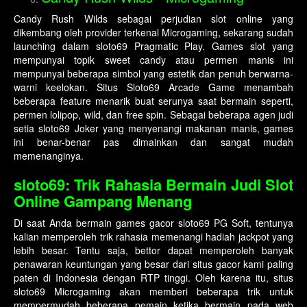
Candy Rush Wilds sebagai perjudian slot online yang
dikembang oleh provider terkenal Microgaming, sekarang sudah
launching dalam sloto69 Pragmatic Play. Games slot yang
mempunyai topik sweet candy atau permen manis ini
mempunyai beberapa simbol yang estetik dan penuh berwarna-
warni keelokan. Situs Sloto69 Arcade Game menambah
beberapa feature menarik buat serunya saat bermain seperti,
permen lolipop, wild, dan free spin. Sebagai beberapa agen judi
setia sloto69 Joker yang menyenangi makanan manis, games
ini benar-benar pas dimainkan dan sangat mudah
memenanginya.
sloto69: Trik Rahasia Bermain Judi Slot
Online Gampang Menang
Di saat Anda bermain games gacor sloto69 PG Soft, tentunya
kalian memperoleh trik rahasia memenangi hadiah jackpot yang
lebih besar. Tentu saja, bettor dapat memperoleh banyak
penawaran keuntungan yang besar dari situs gacor kami paling
paten di Indonesia dengan RTP tinggi. Oleh karena itu, situs
sloto69 Microgaming akan memberi beberapa trik untuk
mempermudah beberapa pemain ketika bermain pada web