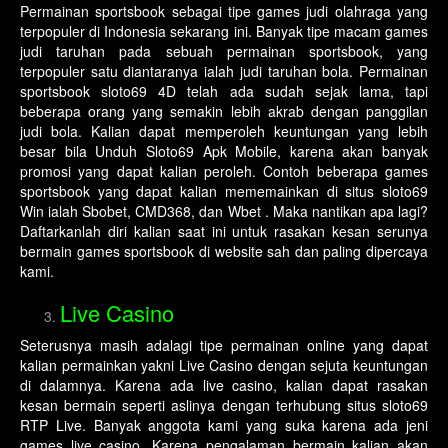
Permainan sportsbook sebagai tipe games judi olahraga yang
terpopuler di Indonesia sekarang ini. Banyak tipe macam games
judi taruhan pada sebuah permainan sportsbook, yang
terpopuler satu diantaranya ialah judi taruhan bola. Permainan
sportsbook sloto69 4D telah ada sudah sejak lama, tapi
beberapa orang yang semakin lebih akrab dengan panggilan
judi bola. Kalian dapat memperoleh keuntungan yang lebih
besar bila Unduh Sloto69 Apk Mobile, karena akan banyak
promosi yang dapat kalian peroleh. Contoh beberapa games
sportsbook yang dapat kalian mememainkan di situs sloto69
Win ialah Sbobet, CMD368, dan Wbet . Maka nantikan apa lagi?
Daftarkanlah diri kalian saat ini untuk rasakan kesan serunya
bermain games sportsbook di website sah dan paling dipercaya
kami.
Live Casino
Seterusnya masih adalagi tipe permainan online yang dapat
kalian permainkan yakni Live Casino dengan sejuta keuntungan
di dalamnya. Karena ada live casino, kalian dapat rasakan
kesan bermain seperti aslinya dengan terhubung situs sloto69
RTP Live. Banyak anggota kami yang suka karena ada jeni
games live casino. Karena pengalaman bermain kalian akan