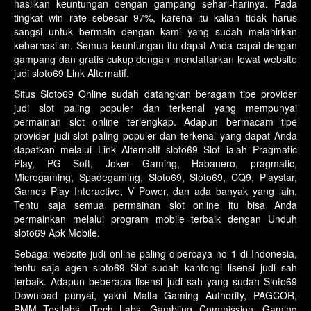
hasilkan keuntungan dengan gampang sehari-harinya. Pada
tingkat win rate sebesar 97%, karena itu kalian tidak harus
sangsi untuk bermain dengan kami yang sudah melahirkan
keberhasilan. Semua keuntungan itu dapat Anda capai dengan
gampang dan gratis cukup dengan mendaftarkan lewat website
judi sloto69 Link Alternatif.
Situs Sloto69 Online sudah datangkan beragam tipe provider
judi slot paling populer dan terkenal yang mempunyai
permainan slot online terlengkap. Adapun bermacam tipe
provider judi slot paling populer dan terkenal yang dapat Anda
dapatkan melalui Link Alternatif sloto69 Slot ialah Pragmatic
Play, PG Soft, Joker Gaming, Habanero, pragmatic,
Microgaming, Spadegaming, Sloto69, Sloto69, CQ9, Playstar,
Games Play Interactive, V Power, dan ada banyak yang lain.
Tentu saja semua permainan slot online itu bisa Anda
permainkan melalui program mobile terbaik dengan Unduh
sloto69 Apk Mobile.
Sebagai website judi online paling dipercaya no 1 di Indonesia,
tentu saja agen sloto69 Slot sudah kantongi lisensi judi sah
terbaik. Adapun beberapa lisensi judi sah yang sudah Sloto69
Download punyai, yakni Malta Gaming Authority, PAGCOR,
BMM Testlabs, iTech Labs, Gambling Commission, Gaming