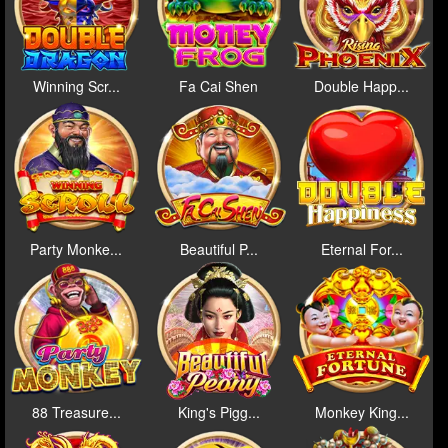
Winning Scr...
Fa Cai Shen
Double Happ...
Party Monke...
Beautiful P...
Eternal For...
88 Treasure...
King's Pigg...
Monkey King...