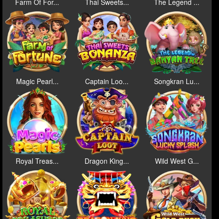
Farm Of For...
Thai Sweets...
The Legend ...
Magic Pearl...
Captain Loo...
Songkran Lu...
Royal Treas...
Dragon King...
Wild West G...