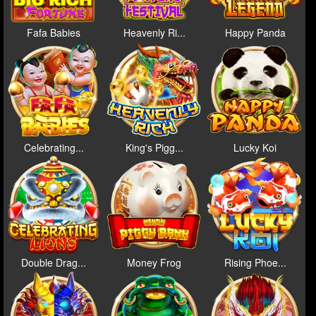
Fafa Babies
Heavenly Ri...
Happy Panda
Celebrating...
King's Pigg...
Lucky Koi
Double Drag...
Money Frog
Rising Phoe...