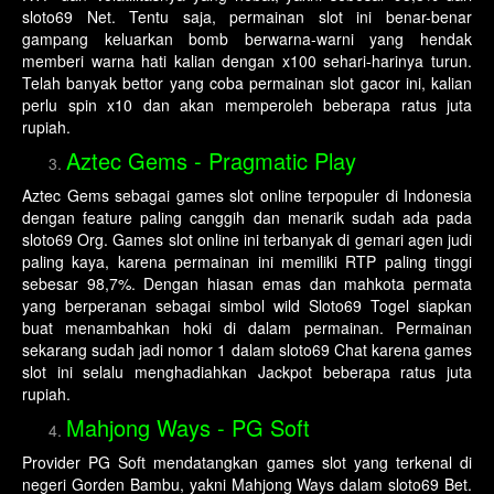
sloto69 Net. Tentu saja, permainan slot ini benar-benar
gampang keluarkan bomb berwarna-warni yang hendak
memberi warna hati kalian dengan x100 sehari-harinya turun.
Telah banyak bettor yang coba permainan slot gacor ini, kalian
perlu spin x10 dan akan memperoleh beberapa ratus juta
rupiah.
Aztec Gems - Pragmatic Play
Aztec Gems sebagai games slot online terpopuler di Indonesia
dengan feature paling canggih dan menarik sudah ada pada
sloto69 Org. Games slot online ini terbanyak di gemari agen judi
paling kaya, karena permainan ini memiliki RTP paling tinggi
sebesar 98,7%. Dengan hiasan emas dan mahkota permata
yang berperanan sebagai simbol wild Sloto69 Togel siapkan
buat menambahkan hoki di dalam permainan. Permainan
sekarang sudah jadi nomor 1 dalam sloto69 Chat karena games
slot ini selalu menghadiahkan Jackpot beberapa ratus juta
rupiah.
Mahjong Ways - PG Soft
Provider PG Soft mendatangkan games slot yang terkenal di
negeri Gorden Bambu, yakni Mahjong Ways dalam sloto69 Bet.