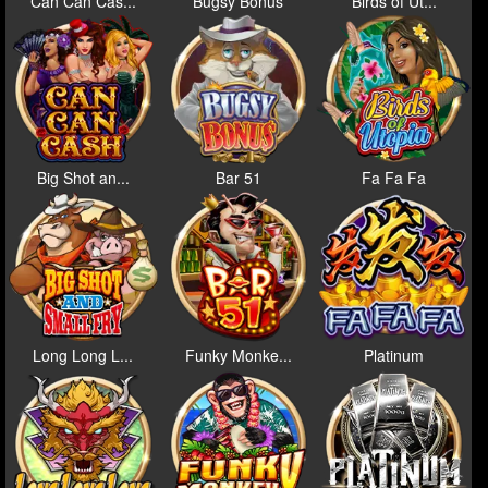
Can Can Cas...
Bugsy Bonus
Birds of Ut...
Big Shot an...
Bar 51
Fa Fa Fa
Long Long L...
Funky Monke...
Platinum