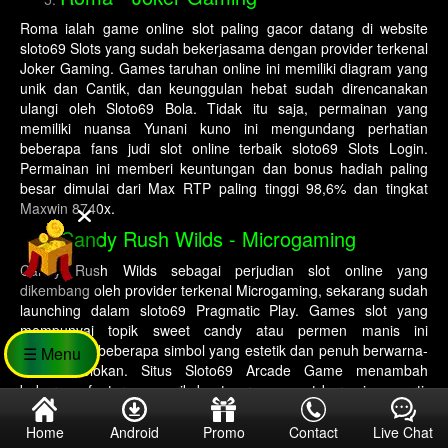
Roma ialah game online slot paling gacor datang di website
sloto69 Slots yang sudah bekerjasama dengan provider terkenal
Joker Gaming. Games taruhan online ini memiliki diagram yang
unik dan Cantik, dan keunggulan hebat sudah direncanakan
ulangi oleh Sloto69 Bola. Tidak itu saja, permainan yang
memiliki nuansa Yunani kuno ini mengundang perhatian
beberapa fans judi slot online terbaik sloto69 Slots Login.
Permainan ini memberi keuntungan dan bonus hadiah paling
besar dimulai dari Max RTP paling tinggi 98,6% dan tingkat
Maxwin 8740x.
Candy Rush Wilds - Microgaming
Candy Rush Wilds sebagai perjudian slot online yang
dikembang oleh provider terkenal Microgaming, sekarang sudah
launching dalam sloto69 Pragmatic Play. Games slot yang
mempunyai topik sweet candy atau permen manis ini
mempunyai beberapa simbol yang estetik dan penuh berwarna-
☰ Menu
warni keelokan. Situs Sloto69 Arcade Game menambah
beberapa feature menarik buat serunya saat bermain seperti,
permen lolipop, wild, dan free spin. Sebagai beberapa agen judi
setia sloto69 Joker yang menyenangi makanan manis, games
Home
Android
Promo
Contact
Live Chat