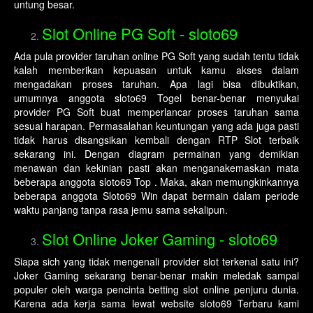
untung besar.
Slot Online PG Soft - sloto69
Ada pula provider taruhan online PG Soft yang sudah tentu tidak
kalah memberikan kepuasan untuk kamu akses dalam
mengadakan proses taruhan. Apa lagi bisa dibuktikan,
umumnya anggota sloto69 Togel benar-benar menyukai
provider PG Soft buat memperlancar proses taruhan sama
sesuai harapan. Permasalahan keuntungan yang ada juga pasti
tidak harus disangsikan kembali dengan RTP Slot terbaik
sekarang ini. Dengan diagram permainan yang demikian
menawan dan kekinian pasti akan menganakemaskan mata
beberapa anggota sloto69 Top . Maka, akan memungkinkannya
beberapa anggota Sloto69 Win dapat bermain dalam periode
waktu panjang tanpa rasa jemu sama sekalipun.
Slot Online Joker Gaming - sloto69
Siapa sich yang tidak mengenali provider slot terkenal satu ini?
Joker Gaming sekarang benar-benar makin meledak sampai
populer oleh warga pencinta betting slot online penjuru dunia.
Karena ada kerja sama lewat website sloto69 Terbaru kami