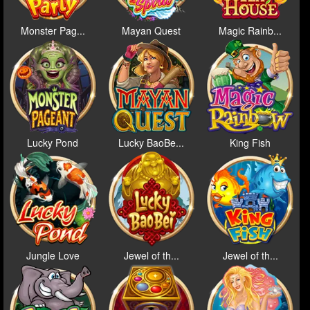
Monster Pag...
Mayan Quest
Magic Rainb...
Lucky Pond
Lucky BaoBe...
King Fish
Jungle Love
Jewel of th...
Jewel of th...