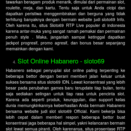
tawarkan beragam produk menarik, dimulai dari permainan slot,
roulette, meja, dan kartu. Tentu saja untuk Anda cicipi dan
dapatkan peristiwa menggembirakan dan berguna yang tidak
terhitung banyaknya dengan bermain website judi sloto69 Info.
Oleh karena itu, situs Sloto69 RTP Live populer di indonesia
karena antar-muka yang sangat ramah pemakai dan permainan
penuh style . Maka, janganlah sampai ketinggal dapatkan
jackpot progresif, promo agresif, dan bonus besar sepanjang
memainkan dengan kami.
Slot Online Habanero - sloto69
Habanero sebagai penyuplai slot online paling terpenting ke
beberapa bettor dengan berani memberi jalan keluar untuk
sukses bersama situs sloto69 IDN. Lewat konsentrasi yang lebih
besar pada perubahan games baru terupdate tiap bulan, tentu
saja sediakan selingan untuk tiap rasa untuk pencinta slot.
Karena ada seperti produk, keunggulan, dan support kelas
dunia memungkinkannya keberhasilan Anda bermain Habanero
bersama website judi slot sloto69 Official. Kami bekerja bisa
lebih cepat dalam memberi respon beberapa bettor buat
konsentrasi jaga beberapa hal simpel, yakni kelancaran bermain
slot lewat semua piranti. Oleh karenanya, situs prosentase RTP