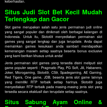
keberhasilan.
Situs Judi Slot Bet Kecil Mudah
Terlengkap dan Gacor
Slot game merupakan salah satu jenis permainan judi online
yang sangat populer dan dinikmati oleh berbagai kalangan di
Indonesia. Untuk itu, Sloto69 menyediakan permainan slot
games yang sangat lengkap dan juga terupdate. Anda dapat
memainkan games kesukaan anda sambari mendapatkan
kemenangan maxwin setiap saatnya beserta bonus exclusive
yang kami berikan khusus untuk anda!
Jenis permainan slot games yang tersedia disini meliputi slot
game populer seperti : Pragmatic Play, PG Soft, Jili, Habanero,
Joker, Microgaming, Sloto69, CS9, Spadegaming, AE Gaming,
Red Tigers, One game, JDB, beserta jenis slot game lainnya
yang memiliki RTP terbaik setiap harinya. Sloto69 juga
menyediakan RTP terbaik pada masing-masing jenis slot yang
tersedia secara eksklusif dan terupdate setiap saatnya.
Situs Sabung Ayam Online &