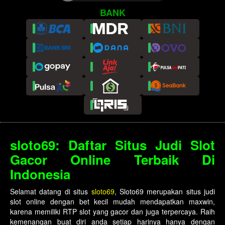
BANK
sloto69: Daftar Situs Judi Slot
Gacor Online Terbaik Di
Indonesia
Selamat datang di situs
sloto69
, Sloto69 merupakan situs judi
slot online dengan bet kecil mudah mendapatkan maxwin,
karena memiliki RTP slot yang gacor dan juga terpercaya. Raih
kemenangan buat diri anda setiap harinya hanya dengan