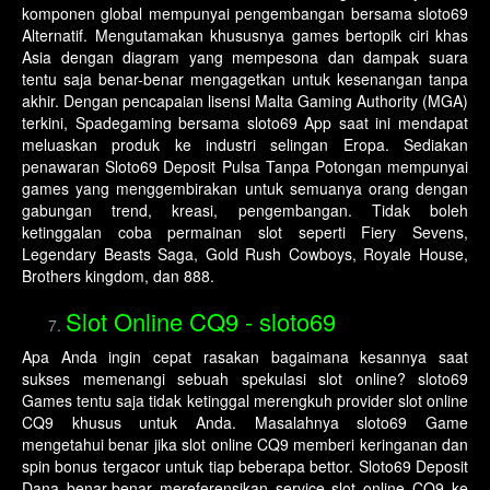
komponen global mempunyai pengembangan bersama sloto69
Alternatif. Mengutamakan khususnya games bertopik ciri khas
Asia dengan diagram yang mempesona dan dampak suara
tentu saja benar-benar mengagetkan untuk kesenangan tanpa
akhir. Dengan pencapaian lisensi Malta Gaming Authority (MGA)
terkini, Spadegaming bersama sloto69 App saat ini mendapat
meluaskan produk ke industri selingan Eropa. Sediakan
penawaran Sloto69 Deposit Pulsa Tanpa Potongan mempunyai
games yang menggembirakan untuk semuanya orang dengan
gabungan trend, kreasi, pengembangan. Tidak boleh
ketinggalan coba permainan slot seperti Fiery Sevens,
Legendary Beasts Saga, Gold Rush Cowboys, Royale House,
Brothers kingdom, dan 888.
Slot Online CQ9 - sloto69
Apa Anda ingin cepat rasakan bagaimana kesannya saat
sukses memenangi sebuah spekulasi slot online? sloto69
Games tentu saja tidak ketinggal merengkuh provider slot online
CQ9 khusus untuk Anda. Masalahnya sloto69 Game
mengetahui benar jika slot online CQ9 memberi keringanan dan
spin bonus tergacor untuk tiap beberapa bettor. Sloto69 Deposit
Dana benar-benar mereferensikan service slot online CQ9 ke