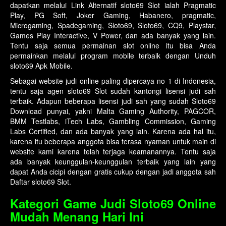
dapatkan melalui Link Alternatif sloto69 Slot ialah Pragmatic
Play, PG Soft, Joker Gaming, Habanero, pragmatic,
Microgaming, Spadegaming, Sloto69, Sloto69, CQ9, Playstar,
Games Play Interactive, V Power, dan ada banyak yang lain.
Tentu saja semua permainan slot online itu bisa Anda
permainkan melalui program mobile terbaik dengan Unduh
sloto69 Apk Mobile.
Sebagai website judi online paling dipercaya no 1 di Indonesia,
tentu saja agen sloto69 Slot sudah kantongi lisensi judi sah
terbaik. Adapun beberapa lisensi judi sah yang sudah Sloto69
Download punyai, yakni Malta Gaming Authority, PAGCOR,
BMM Testlabs, iTech Labs, Gambling Commission, Gaming
Labs Certified, dan ada banyak yang lain. Karena ada hal itu,
karena itu beberapa anggota bisa terasa nyaman untuk main di
website kami karena telah terjaga keamanannya. Tentu saja
ada banyak keunggulan-keunggulan terbaik yang lain yang
dapat Anda cicipi dengan gratis cukup dengan jadi anggota sah
Daftar sloto69 Slot.
Kategori Game Judi Sloto69 Online
Mudah Menang Hari Ini