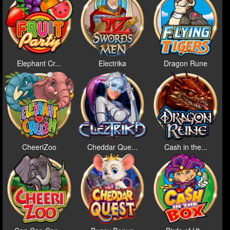
Elephant Cr...
Electrika
Dragon Rune
CheeriZoo
Cheddar Que...
Cash in the...