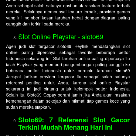
Anda sebagai salah satunya opsi untuk rasakan feature terbaik
mereka. Selainnya mempunyai feature terbaik, provider games
yang ini memberi kesan taruhan hebat dengan diagram paling
canggih dan terkini pada mereka.
Slot Online Playstar - sloto69
Agen judi slot tergacor sloto69 Heylink mendatangkan slot
online paling dipercaya sebagai favorite beberapa bettor
Indonesia sekarang ini. Slot taruhan online paling dipercaya itu
ialah Playtsar yang memberi pengembangan paling canggih ke
beberapa bettor Indonesia untuk bermain taruhan. sloto69
Jackpot jadikan provider tergacor itu sebagai salah satunya
referensi penting untuk Anda, karena slot online Playstar
sekarang ini jadi bintang untuk kelompok bettor Indonesia.
Selain itu, Sloto69 Gopay berani jamin jika Anda akan rasakan
kemenangan dalam sekejap dan nikmati tiap games kece yang
sudah mereka siapkan.
Sloto69: 7 Referensi Slot Gacor
Terkini Mudah Menang Hari Ini