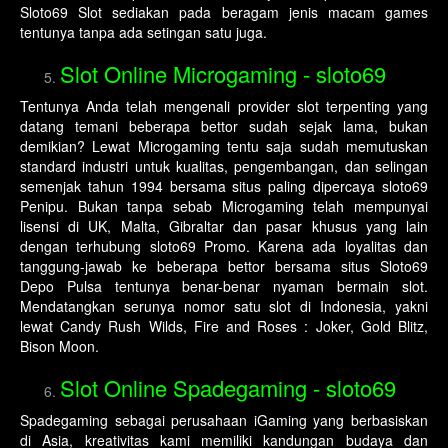
Sloto69 Slot sediakan pada beragam jenis macam games
tentunya tanpa ada setingan satu juga.
Slot Online Microgaming - sloto69
Tentunya Anda telah mengenali provider slot terpenting yang
datang temani beberapa bettor sudah sejak lama, bukan
demikian? Lewat Microgaming tentu saja sudah memutuskan
standard industri untuk kualitas, pengembangan, dan selingan
semenjak tahun 1994 bersama situs paling dipercaya sloto69
Penipu. Bukan tanpa sebab Microgaming telah mempunyai
lisensi di UK, Malta, Gibraltar dan pasar khusus yang lain
dengan terhubung sloto69 Promo. Karena ada loyalitas dan
tanggung-jawab ke beberapa bettor bersama situs Sloto69
Depo Pulsa tentunya benar-benar nyaman bermain slot.
Mendatangkan serunya nomor satu slot di Indonesia, yakni
lewat Candy Rush Wilds, Fire and Roses : Joker, Gold Blitz,
Bison Moon.
Slot Online Spadegaming - sloto69
Spadegaming sebagai perusahaan iGaming yang berbasiskan
di Asia, kreativitas kami memiliki kandungan budaya dan