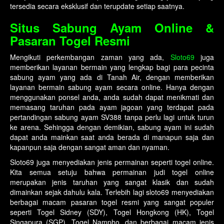
tersedia secara eksklusif dan terupdate setiap saatnya.
Situs Sabung Ayam Online &
Pasaran Togel Resmi
Mengikuti perkembangan zaman yang ada,
Sloto69
juga
memberikan layanan bermain yang lengkap bagi para pecinta
sabung ayam yang ada di Tanah Air, dengan memberikan
layanan bermain sabung ayam secara online. Hanya dengan
menggunakan ponsel anda, anda sudah dapat menikmati dan
memasang taruhan pada ayam jagoan yang terdapat pada
pertandingan sabung ayam SV388 tanpa perlu lagi untuk turun
ke arena. Sehingga dengan demikian, sabung ayam ini sudah
dapat anda mainkan saat anda berada di manapun saja dan
kapanpun saja dengan sangat aman dan nyaman.
Sloto69 juga menyediakan jenis permainan seperti togel online.
Kita semua setuju bahwa permainan judi togel online
merupakan jenis taruhan yang sangat klasik dan sudah
dimainkan sejak dahulu kala. Terlebih lagi sloto69 menyediakan
berbagai macam pasaran togel resmi yang sangat populer
seperti Togel Sidney (SDY), Togel Hongkong (HK), Togel
Singapura (SGP), Togel Nampho, dan berbagai macam jenis