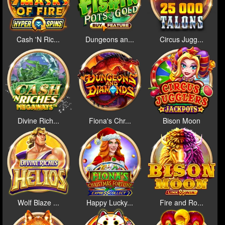
Cash 'N Ric...
Dungeons an...
Circus Jugg...
Divine Rich...
Fiona's Chr...
Bison Moon
Wolf Blaze ...
Happy Lucky...
Fire and Ro...