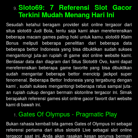
Sloto69: 7 Referensi Slot Gacor
Terkini Mudah Menang Hari Ini
Sesudah ketahui beragam provider slot online tergacor dari
situs sloto69 Judi Bola, tentu saja kami akan mereferensikan
beberapa macam games paling hoki untuk kamu. sloto69 Klaim
Bonus meliputi beberapa penelitian dari beberapa data
beberapa bettor Indonesia yang bisa dibuktikan sudah sukses
mengantongi juta-an rupiah di game slot online website kami.
Berdasar data dan diagram dari Situs Sloto69 Ovo, kami dapat
mereferensikan beberapa game favorite yang bisa dibuktikan
sudah mengantar beberapa bettor mencicip jackpot super
fenomenal. Beberapa Bettor Indonesia yang tergabung dengan
kami , sudah sukses mengantongi beberapa ratus sampai juta-
an rupiah cukup dengan bermain slotonline tergacor ini. Simak
berapakah referensi games slot online gacor favorit dari website
kami di bawah ini.
Gates Of Olympus - Pragmatic Play
Bukan rahasia kembali bila games Gates of Olympus ini sebagai
referensi pertama dari situs sloto69 Live sebagai slot online
tergacor saat ini. Anda akan rasakan kesan serunya bermain