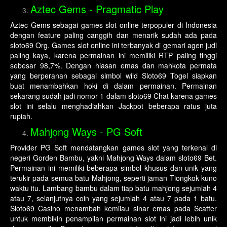
Aztec Gems - Pragmatic Play
Aztec Gems sebagai games slot online terpopuler di Indonesia
dengan feature paling canggih dan menarik sudah ada pada
sloto69 Org. Games slot online ini terbanyak di gemari agen judi
paling kaya, karena permainan ini memiliki RTP paling tinggi
sebesar 98,7%. Dengan hiasan emas dan mahkota permata
yang berperanan sebagai simbol wild Sloto69 Togel siapkan
buat menambahkan hoki di dalam permainan. Permainan
sekarang sudah jadi nomor 1 dalam sloto69 Chat karena games
slot ini selalu menghadiahkan Jackpot beberapa ratus juta
rupiah.
Mahjong Ways - PG Soft
Provider PG Soft mendatangkan games slot yang terkenal di
negeri Gorden Bambu, yakni Mahjong Ways dalam sloto69 Bet.
Permainan ini memiliki beberapa simbol khusus dan unik yang
terukir pada semua batu Mahjong, seperti jaman Tiongkok kuno
waktu itu. Lambang bambu dalam tiap batu mahjong sejumlah 4
atau 7, selanjutnya coin yang sejumlah 4 atau 7 pada 1 batu.
Sloto69 Casino menambah kemilau sinar emas pada Scatter
untuk membikin penampilan permainan slot ini jadi lebih unik