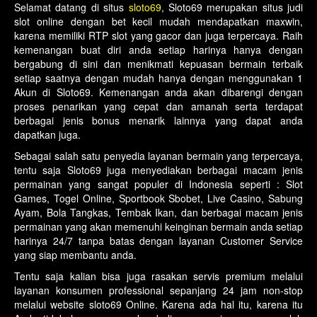
Selamat datang di situs
sloto69
, Sloto69 merupakan situs judi
slot online dengan bet kecil mudah mendapatkan maxwin,
karena memiliki RTP slot yang gacor dan juga terpercaya. Raih
kemenangan buat diri anda setiap harinya hanya dengan
bergabung di sini dan menikmati kepuasan bermain terbaik
setiap saatnya dengan mudah hanya dengan menggunakan 1
Akun di Sloto69. Kemenangan anda akan dibarengi dengan
proses penarikan yang cepat dan amanah serta terdapat
berbagai jenis bonus menarik lainnya yang dapat anda
dapatkan juga.
Sebagai salah satu penyedia layanan bermain yang terpercaya,
tentu saja Sloto69 juga menyediakan berbagai macam jenis
permainan yang sangat populer di Indonesia seperti : Slot
Games, Togel Online, Sportbook Sbobet, Live Casino, Sabung
Ayam, Bola Tangkas, Tembak Ikan, dan berbagai macam jenis
permainan yang akan memenuhi keinginan bermain anda setiap
harinya 24/7 tanpa batas dengan layanan Customer Service
yang siap membantu anda.
Tentu saja kalian bisa juga rasakan servis premium melalui
layanan konsumen professional sepanjang 24 jam non-stop
melalui website sloto69 Online. Karena ada hal itu, karena itu