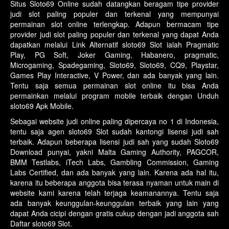
Situs Sloto69 Online sudah datangkan beragam tipe provider
judi slot paling populer dan terkenal yang mempunyai
permainan slot online terlengkap. Adapun bermacam tipe
provider judi slot paling populer dan terkenal yang dapat Anda
dapatkan melalui Link Alternatif sloto69 Slot ialah Pragmatic
Play, PG Soft, Joker Gaming, Habanero, pragmatic,
Microgaming, Spadegaming, Sloto69, Sloto69, CQ9, Playstar,
Games Play Interactive, V Power, dan ada banyak yang lain.
Tentu saja semua permainan slot online itu bisa Anda
permainkan melalui program mobile terbaik dengan Unduh
sloto69 Apk Mobile.
Sebagai website judi online paling dipercaya no 1 di Indonesia,
tentu saja agen sloto69 Slot sudah kantongi lisensi judi sah
terbaik. Adapun beberapa lisensi judi sah yang sudah Sloto69
Download punyai, yakni Malta Gaming Authority, PAGCOR,
BMM Testlabs, iTech Labs, Gambling Commission, Gaming
Labs Certified, dan ada banyak yang lain. Karena ada hal itu,
karena itu beberapa anggota bisa terasa nyaman untuk main di
website kami karena telah terjaga keamanannya. Tentu saja
ada banyak keunggulan-keunggulan terbaik yang lain yang
dapat Anda cicipi dengan gratis cukup dengan jadi anggota sah
Daftar sloto69 Slot.