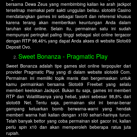
bersama Dewa Zeus yang membimbing kalian ke arah jackpot
terselinap memakai petir sakti unggulan beliau. sloto69 Casino
mendatangkan games ini sebagai favorit dan referensi khusus
karena terang akan memberikan keuntungan Anda dalam
taruhan slot online. Selain itu, permainan satu ini sudah
mempunyai peringkat paling tinggi sebagai slot online tergacor
dengan RTP 98,46% yang dapat Anda akses di website Sloto69
Deposit Ovo.
Sweet Bonanza - Pragmatic Play
Sweet Bonanza adalah tipe games slot online terpopuler dari
provider Pragmatic Play yang di dalam website sloto69 Com.
Permainan ini memiliki topik manis dan bergemaskan untuk
kamu permainkan bersama Sloto69 Freebet yang selalu
memberi keelokan Jackpot. Bukan itu saja, games ini memberi
RTP dan Volatilitasnya yang hebat, yakni sebesar 98,8% dari
sloto69 Net. Tentu saja, permainan slot ini benar-benar
gampang keluarkan bomb berwarna-warni yang hendak
memberi warna hati kalian dengan x100 sehari-harinya turun.
Telah banyak bettor yang coba permainan slot gacor ini, kalian
perlu spin x10 dan akan memperoleh beberapa ratus juta
rupiah.