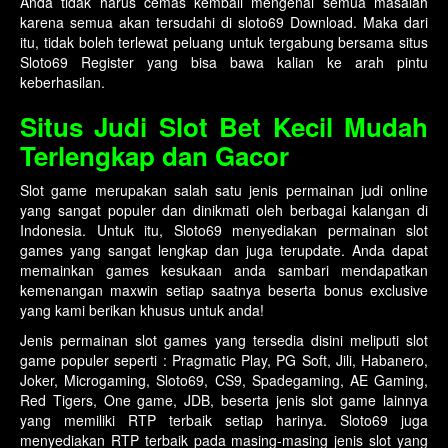
Anda tidak harus cemas kembali mengenai semua masalah
karena semua akan tersudahi di sloto69 Download. Maka dari
itu, tidak boleh terlewat peluang untuk tergabung bersama situs
Sloto69 Register yang bisa bawa kalian ke arah pintu
keberhasilan.
Situs Judi Slot Bet Kecil Mudah
Terlengkap dan Gacor
Slot game merupakan salah satu jenis permainan judi online
yang sangat populer dan dinikmati oleh berbagai kalangan di
Indonesia. Untuk itu, Sloto69 menyediakan permainan slot
games yang sangat lengkap dan juga terupdate. Anda dapat
memainkan games kesukaan anda sambari mendapatkan
kemenangan maxwin setiap saatnya beserta bonus exclusive
yang kami berikan khusus untuk anda!
Jenis permainan slot games yang tersedia disini meliputi slot
game populer seperti : Pragmatic Play, PG Soft, Jili, Habanero,
Joker, Microgaming, Sloto69, CS9, Spadegaming, AE Gaming,
Red Tigers, One game, JDB, beserta jenis slot game lainnya
yang memiliki RTP terbaik setiap harinya. Sloto69 juga
menyediakan RTP terbaik pada masing-masing jenis slot yang