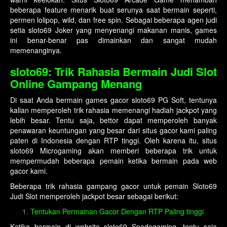
beberapa feature menarik buat serunya saat bermain seperti,
permen lolipop, wild, dan free spin. Sebagai beberapa agen judi
setia sloto69 Joker yang menyenangi makanan manis, games
ini benar-benar pas dimainkan dan sangat mudah
memenanginya.
sloto69: Trik Rahasia Bermain Judi Slot
Online Gampang Menang
Di saat Anda bermain games gacor sloto69 PG Soft, tentunya
kalian memperoleh trik rahasia memenangi hadiah jackpot yang
lebih besar. Tentu saja, bettor dapat memperoleh banyak
penawaran keuntungan yang besar dari situs gacor kami paling
paten di Indonesia dengan RTP tinggi. Oleh karena itu, situs
sloto69 Microgaming akan memberi beberapa trik untuk
mempermudah beberapa pemain ketika bermain pada web
gacor kami.
Beberapa trik rahasia gampang gacor untuk pemain Sloto69
Judi Slot memperoleh jackpot besar sebagai berikut:
Tentukan Permainan Gacor Dengan RTP Paling tinggi
Ketika bermain di website sloto69 Spadegaming, tentu saja