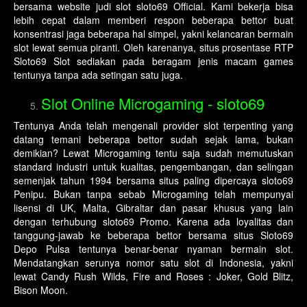
bersama website judi slot sloto69 Official. Kami bekerja bisa
lebih cepat dalam memberi respon beberapa bettor buat
konsentrasi jaga beberapa hal simpel, yakni kelancaran bermain
slot lewat semua piranti. Oleh karenanya, situs prosentase RTP
Sloto69 Slot sediakan pada beragam jenis macam games
tentunya tanpa ada setingan satu juga.
Slot Online Microgaming - sloto69
Tentunya Anda telah mengenali provider slot terpenting yang
datang temani beberapa bettor sudah sejak lama, bukan
demikian? Lewat Microgaming tentu saja sudah memutuskan
standard industri untuk kualitas, pengembangan, dan selingan
semenjak tahun 1994 bersama situs paling dipercaya sloto69
Penipu. Bukan tanpa sebab Microgaming telah mempunyai
lisensi di UK, Malta, Gibraltar dan pasar khusus yang lain
dengan terhubung sloto69 Promo. Karena ada loyalitas dan
tanggung-jawab ke beberapa bettor bersama situs Sloto69
Depo Pulsa tentunya benar-benar nyaman bermain slot.
Mendatangkan serunya nomor satu slot di Indonesia, yakni
lewat Candy Rush Wilds, Fire and Roses : Joker, Gold Blitz,
Bison Moon.