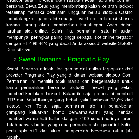
bersama Dewa Zeus yang membimbing kalian ke arah jackpot
terselinap memakai petir sakti unggulan beliau. sloto69 Casino
mendatangkan games ini sebagai favorit dan referensi khusus
karena terang akan memberikan keuntungan Anda dalam
taruhan slot online. Selain itu, permainan satu ini sudah
mempunyai peringkat paling tinggi sebagai slot online tergacor
dengan RTP 98,46% yang dapat Anda akses di website Sloto69
Deposit Ovo.
Sweet Bonanza - Pragmatic Play
Sweet Bonanza adalah tipe games slot online terpopuler dari
provider Pragmatic Play yang di dalam website sloto69 Com.
Permainan ini memiliki topik manis dan bergemaskan untuk
kamu permainkan bersama Sloto69 Freebet yang selalu
memberi keelokan Jackpot. Bukan itu saja, games ini memberi
RTP dan Volatilitasnya yang hebat, yakni sebesar 98,8% dari
sloto69 Net. Tentu saja, permainan slot ini benar-benar
gampang keluarkan bomb berwarna-warni yang hendak
memberi warna hati kalian dengan x100 sehari-harinya turun.
Telah banyak bettor yang coba permainan slot gacor ini, kalian
perlu spin x10 dan akan memperoleh beberapa ratus juta
rupiah.