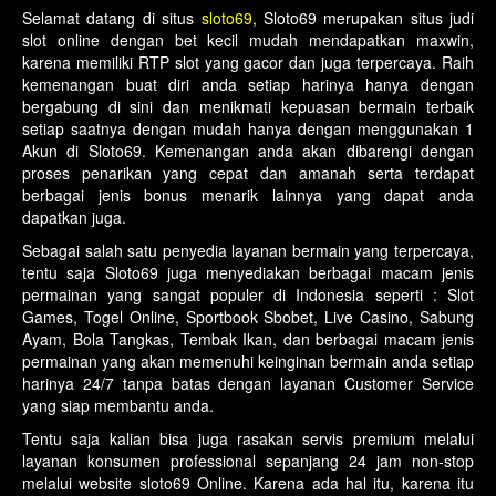
Selamat datang di situs
sloto69
, Sloto69 merupakan situs judi
slot online dengan bet kecil mudah mendapatkan maxwin,
karena memiliki RTP slot yang gacor dan juga terpercaya. Raih
kemenangan buat diri anda setiap harinya hanya dengan
bergabung di sini dan menikmati kepuasan bermain terbaik
setiap saatnya dengan mudah hanya dengan menggunakan 1
Akun di Sloto69. Kemenangan anda akan dibarengi dengan
proses penarikan yang cepat dan amanah serta terdapat
berbagai jenis bonus menarik lainnya yang dapat anda
dapatkan juga.
Sebagai salah satu penyedia layanan bermain yang terpercaya,
tentu saja Sloto69 juga menyediakan berbagai macam jenis
permainan yang sangat populer di Indonesia seperti : Slot
Games, Togel Online, Sportbook Sbobet, Live Casino, Sabung
Ayam, Bola Tangkas, Tembak Ikan, dan berbagai macam jenis
permainan yang akan memenuhi keinginan bermain anda setiap
harinya 24/7 tanpa batas dengan layanan Customer Service
yang siap membantu anda.
Tentu saja kalian bisa juga rasakan servis premium melalui
layanan konsumen professional sepanjang 24 jam non-stop
melalui website sloto69 Online. Karena ada hal itu, karena itu