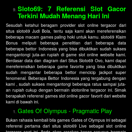
Sloto69: 7 Referensi Slot Gacor
Terkini Mudah Menang Hari Ini
Sesudah ketahui beragam provider slot online tergacor dari
situs sloto69 Judi Bola, tentu saja kami akan mereferensikan
beberapa macam games paling hoki untuk kamu. sloto69 Klaim
Bonus meliputi beberapa penelitian dari beberapa data
beberapa bettor Indonesia yang bisa dibuktikan sudah sukses
mengantongi juta-an rupiah di game slot online website kami.
Berdasar data dan diagram dari Situs Sloto69 Ovo, kami dapat
mereferensikan beberapa game favorite yang bisa dibuktikan
sudah mengantar beberapa bettor mencicip jackpot super
fenomenal. Beberapa Bettor Indonesia yang tergabung dengan
kami , sudah sukses mengantongi beberapa ratus sampai juta-
an rupiah cukup dengan bermain slotonline tergacor ini. Simak
berapakah referensi games slot online gacor favorit dari website
kami di bawah ini.
Gates Of Olympus - Pragmatic Play
Bukan rahasia kembali bila games Gates of Olympus ini sebagai
referensi pertama dari situs sloto69 Live sebagai slot online
tergacor saat ini. Anda akan rasakan kesan serunya bermain