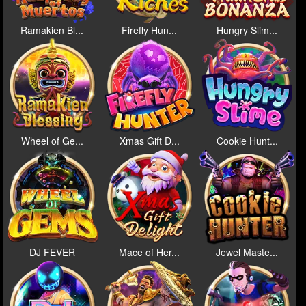
Ramakien Bl...
Firefly Hun...
Hungry Slim...
Wheel of Ge...
Xmas Gift D...
Cookie Hunt...
DJ FEVER
Mace of Her...
Jewel Maste...