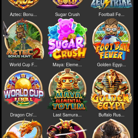
Aztec: Bonu...
Sugar Crush
Football Fe...
World Cup F...
Maya: Eleme...
Golden Egyp...
Dragon Chi’...
Last Samura...
Buffalo Rus...