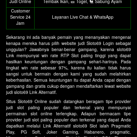
Judi Online
Tembak Ikan, 🎫 Togel, 🐔 Sabung Ayam
Customer
Service 24
Layanan Live Chat & WhatsApp
Jam
Sekarang ini ada banyak pemain yang menanyakan mengenai
kenapa mereka harus pilih website judi Sloto69 Login sebagai
unggulan? Jawabnya benar-benar gampang, karena sloto69
Link mempunyai win rate RTP Slot paling tinggi yang dapat
hasilkan keuntungan dengan gampang sehari-harinya. Pada
tingkat win rate sebesar 97%, karena itu kalian tidak harus
sangsi untuk bermain dengan kami yang sudah melahirkan
keberhasilan. Semua keuntungan itu dapat Anda capai dengan
gampang dan gratis cukup dengan mendaftarkan lewat website
judi sloto69 Link Alternatif.
Situs Sloto69 Online sudah datangkan beragam tipe provider
judi slot paling populer dan terkenal yang mempunyai
permainan slot online terlengkap. Adapun bermacam tipe
provider judi slot paling populer dan terkenal yang dapat Anda
dapatkan melalui Link Alternatif sloto69 Slot ialah Pragmatic
Play, PG Soft, Joker Gaming, Habanero, pragmatic,