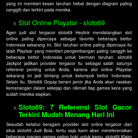
yang ini memberi kesan taruhan hebat dengan diagram paling
canggih dan terkini pada mereka.
Slot Online Playstar - sloto69
Agen judi slot tergacor sloto69 Heylink mendatangkan slot
online paling dipercaya sebagai favorite beberapa bettor
Indonesia sekarang ini. Slot taruhan online paling dipercaya itu
ialah Playtsar yang memberi pengembangan paling canggih ke
beberapa bettor Indonesia untuk bermain taruhan. sloto69
Jackpot jadikan provider tergacor itu sebagai salah satunya
referensi penting untuk Anda, karena slot online Playstar
sekarang ini jadi bintang untuk kelompok bettor Indonesia.
Selain itu, Sloto69 Gopay berani jamin jika Anda akan rasakan
kemenangan dalam sekejap dan nikmati tiap games kece yang
sudah mereka siapkan.
Sloto69: 7 Referensi Slot Gacor
Terkini Mudah Menang Hari Ini
Sesudah ketahui beragam provider slot online tergacor dari
situs sloto69 Judi Bola, tentu saja kami akan mereferensikan
beberapa macam games paling hoki untuk kamu. sloto69 Klaim