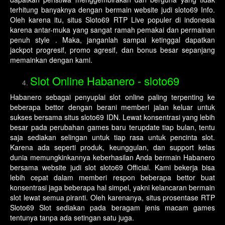
terhitung banyaknya dengan bermain website judi sloto69 Info.
Oleh karena itu, situs Sloto69 RTP Live populer di indonesia
karena antar-muka yang sangat ramah pemakai dan permainan
penuh style . Maka, janganlah sampai ketinggal dapatkan
jackpot progresif, promo agresif, dan bonus besar sepanjang
memainkan dengan kami.
Slot Online Habanero - sloto69
Habanero sebagai penyuplai slot online paling terpenting ke
beberapa bettor dengan berani memberi jalan keluar untuk
sukses bersama situs sloto69 IDN. Lewat konsentrasi yang lebih
besar pada perubahan games baru terupdate tiap bulan, tentu
saja sediakan selingan untuk tiap rasa untuk pencinta slot.
Karena ada seperti produk, keunggulan, dan support kelas
dunia memungkinkannya keberhasilan Anda bermain Habanero
bersama website judi slot sloto69 Official. Kami bekerja bisa
lebih cepat dalam memberi respon beberapa bettor buat
konsentrasi jaga beberapa hal simpel, yakni kelancaran bermain
slot lewat semua piranti. Oleh karenanya, situs prosentase RTP
Sloto69 Slot sediakan pada beragam jenis macam games
tentunya tanpa ada setingan satu juga.