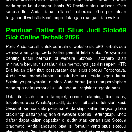
pada agen kami dengan basis PC Desktop atau netbook. Oleh
karena itu, Anda dapat nikmati beberapa ribu permainan
tergacor di website kami tanpa rintangan ruangan dan waktu.
Panduan Daftar Di Situs Judi Sloto69
Slot Online Terbaik 2026
Perlu Anda kenali, untuk bermain di website sloto69 Terbaik ada
persyaratan yang perlu kalian penuhi lebih dulu. Persyaratan
penting untuk bermain di website Sloto69 Habanero ialah
minimum berumur 18 tahun dan mempunyai jati diri seperti KTP.
Bila kalian telah ikuti persyaratan dari situs sloto69 Terpercaya,
Anda bisa mendaftarkan untuk bermain pada agen kami.
Selainnya persyaratan di atas, Anda harus juga mempersiapkan
beberapa data personal untuk tahapan register anggota baru.
Data itu ialah nama komplet, nomor rekening, tipe bank,
telephone atau WhatsApp aktif, dan e-mail asli untuk klarifikasi.
Sesudah semua data personal Anda siap, kalian langsung bisa
click knop daftar yang ada di website sloto69 Terlengkap. Knop
daftar dapat kalian dapatkan di sudut atas kanan situs Sloto69
pragmatic. Anda langsung bisa isi formulir yang situs sloto69
slot siapkan. Pastikan data personal yang Anda isi saat sebelum