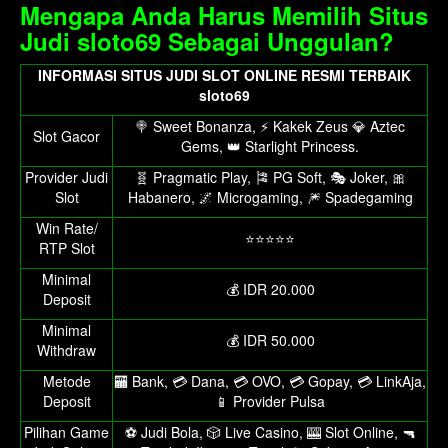
Mengapa Anda Harus Memilih Situs
Judi sloto69 Sebagai Unggulan?
INFORMASI SITUS JUDI SLOT ONLINE RESMI TERBAIK
sloto69
🍭 Sweet Bonanza, ⚡ Kakek Zeus 💎 Aztec
Slot Gacor
Gems, 👑 Starlight Princess.
Provider Judi
🧬 Pragmatic Play, 🎏 PG Soft, 🎭 Joker, 🎀
Slot
Habanero, 🌌 Microgaming, 🎆 Spadegaming
Win Rate/
⭐⭐⭐⭐⭐
RTP Slot
Minimal
💰 IDR 20.000
Deposit
Minimal
💰 IDR 50.000
Withdraw
Metode
🏧 Bank, 💳 Dana, 💳 OVO, 💳 Gopay, 💳 LinkAja,
Deposit
📱 Provider Pulsa
Pilihan Game
⚽ Judi Bola, 🎲 Live Casino, 🎰 Slot Online, 🔫