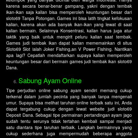
karena secara benar-benar gampang, yakni dengan tembak
ikan-ikan saja kalian bisa memperoleh keuntungan besar dari
sloto69 Tanpa Potongan. Games ini bisa latih tingkat kefokusan
kalian, karena akan ada banyak ikan-ikan yang lewat di saat
kalian bermain. Selainnya Konsentrasi, kalian harus juga atur
taktik yang baik untuk mengirit peluru kalian saat tembak.
Games judi tembak ikan dapat kalian mememainkan di situs
Sloto69 Slot ialah Joker Fishing,an V Power Fishing. Nantikan
apa lagi? Cepatlah mendaftarkan supaya kalian memperoleh
keuntungan besar dari bermain games judi tembak ikan sloto69
Dana.
Sabung Ayam Online
Tipe perjudian online sabung ayam sendiri memang cukup
terkenal dalam jumlah pecinta yang banyak tanpa mengenali
umur. Supaya bisa melihat taruhan online terbaik satu ini, Anda
dapat tergabung cukup dengan lewat website judi sloto69
Deposit Dana. Sebagai tipe permainan pertandingan ayam jago
sudah tentu serunya tidak tertahan kembali sampai menjadi
satu diantara tipe taruhan terbaik. Langkah bermainnya yang
cukup sederhana juga mempermudah beberapa anggota