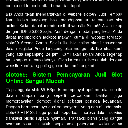
memencet tombol daftar benar dan tepat.
Bila Anda telah mendaftarkan di website sloto69 Judi Tembak
Ikan, kalian langsung bisa mendeposit untuk mainkan slot
online. Kalian dapat mendeposit di website Sloto69 Asia cukup
dengan IDR 25.000 saja. Pasti dengan modal yang kecil, Anda
dapat memperoleh jackpot maxwin cuma di website tergacor
sloto69 Arcade Game. Selain itu, bila kalian alami kesusahan
dalam register Anda langsung bisa mengontak live chat kami
yang ada sepanjang 24 jam. Kami akan layani Anda segenap
hati apapun itu masalahnya. Oleh karena itu, bersatulah dengan
website kami yang paling gacor dan anti rungkad.
sloto69: Sistem Pembayaran Judi Slot
Online Sangat Mudah
Tiap anggota sloto69 ESports mempunyai opsi mereka sendiri
dalam simpan uang seperti perbankan, bahkan juga
memercayakan dompet digital sebagai penjaga keuangan.
Dengan bermacamnya opsi pembayaran yang ada di Indonesia,
sloto69 RTP Slot juga penuhi keperluan mereka dalam service
transaksi bisnis supaya nyaman. Transaksi bisnis yang sangat
nyaman saat ini ialah tanpa ada potongan, walau cuma