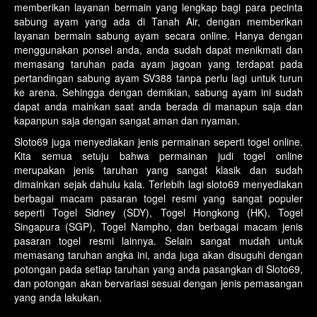
memberikan layanan bermain yang lengkap bagi para pecinta
sabung ayam yang ada di Tanah Air, dengan memberikan
layanan bermain sabung ayam secara online. Hanya dengan
menggunakan ponsel anda, anda sudah dapat menikmati dan
memasang taruhan pada ayam jagoan yang terdapat pada
pertandingan sabung ayam SV388 tanpa perlu lagi untuk turun
ke arena. Sehingga dengan demikian, sabung ayam ini sudah
dapat anda mainkan saat anda berada di manapun saja dan
kapanpun saja dengan sangat aman dan nyaman.
Sloto69 juga menyediakan jenis permainan seperti togel online.
Kita semua setuju bahwa permainan judi togel online
merupakan jenis taruhan yang sangat klasik dan sudah
dimainkan sejak dahulu kala. Terlebih lagi sloto69 menyediakan
berbagai macam pasaran togel resmi yang sangat populer
seperti Togel Sidney (SDY), Togel Hongkong (HK), Togel
Singapura (SGP), Togel Nampho, dan berbagai macam jenis
pasaran togel resmi lainnya. Selain sangat mudah untuk
memasang taruhan angka ini, anda juga akan disuguhi dengan
potongan pada setiap taruhan yang anda pasangkan di Sloto69,
dan potongan akan bervariasi sesuai dengan jenis pemasangan
yang anda lakukan.