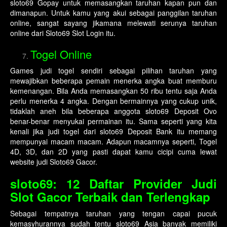
sloto69 Gopay untuk memasangkan taruhan kapan pun dan
dimanapun. Untuk kamu yang akui sebagai panggilan taruhan
online, sangat sayang jikamana melewati serunya taruhan
online dari Sloto69 Slot Login itu.
Togel Online
Games judi togel sendiri sebagai pilihan taruhan yang
mewajibkan beberapa pemain menerka angka buat memburu
kemenangan. Bila Anda memasangkan 50 ribu tentu saja Anda
perlu menerka 4 angka. Dengan bermainnya yang cukup unik,
tidaklah aneh bila beberapa anggota sloto69 Deposit Ovo
benar-benar menyukai permainan itu. Sama seperti yang kita
kenali jika judi togel dari sloto69 Deposit Bank itu memang
mempunyai macam macam. Adapun macamnya seperti, Togel
4D, 3D, dan 2D yang pasti dapat kamu cicipi cuma lewat
website judi Sloto69 Gacor.
sloto69: 12 Daftar Provider Judi
Slot Gacor Terbaik dan Terlengkap
Sebagai tempatnya taruhan yang tengan capai pucuk
kemasyhurannya sudah tentu sloto69 Asia banyak memiliki