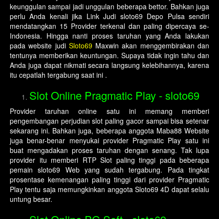
keunggulan sampai jadi unggulan beberapa bettor. Bahkan juga
perlu Anda kenali jika Link Judi sloto69 Depo Pulsa sendiri
mendatangkan 15 Provider terkenal dan paling dipercaya se-
Indonesia. Hingga nanti proses taruhan yang Anda lakukan
pada website judi
Sloto69
Maxwin akan menggembirakan dan
tentunya memberikan keuntungan. Supaya tidak ingin tahu dan
Anda juga dapat nikmati secara langsung kelebihannya, karena
itu cepatlah tergabung saat ini .
Slot Online Pragmatic Play - sloto69
Provider taruhan online satu ini memang memberi
pengembangan perjudian slot paling gacor sampai bisa setenar
sekarang ini. Bahkan juga, beberapa anggota Maba88 Website
juga benar-benar menyukai provider Pragmatic Play satu ini
buat mengadakan proses taruhan dengan senang. Tak lupa
provider itu memberi RTP Slot paling tinggi pada beberapa
pemain sloto69 Web yang sudah tergabung. Pada tingkat
prosentase kemenangan paling tinggi dari provider Pragmatic
Play tentu saja memungkinkan anggota Sloto69 4D dapat selalu
untung besar.