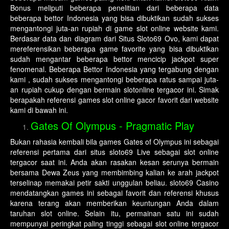
Bonus meliputi beberapa penelitian dari beberapa data
beberapa bettor Indonesia yang bisa dibuktikan sudah sukses
mengantongi juta-an rupiah di game slot online website kami.
Berdasar data dan diagram dari Situs Sloto69 Ovo, kami dapat
mereferensikan beberapa game favorite yang bisa dibuktikan
sudah mengantar beberapa bettor mencicip jackpot super
fenomenal. Beberapa Bettor Indonesia yang tergabung dengan
kami , sudah sukses mengantongi beberapa ratus sampai juta-
an rupiah cukup dengan bermain slotonline tergacor ini. Simak
berapakah referensi games slot online gacor favorit dari website
kami di bawah ini.
Gates Of Olympus - Pragmatic Play
Bukan rahasia kembali bila games Gates of Olympus ini sebagai
referensi pertama dari situs sloto69 Live sebagai slot online
tergacor saat ini. Anda akan rasakan kesan serunya bermain
bersama Dewa Zeus yang membimbing kalian ke arah jackpot
terselinap memakai petir sakti unggulan beliau. sloto69 Casino
mendatangkan games ini sebagai favorit dan referensi khusus
karena terang akan memberikan keuntungan Anda dalam
taruhan slot online. Selain itu, permainan satu ini sudah
mempunyai peringkat paling tinggi sebagai slot online tergacor