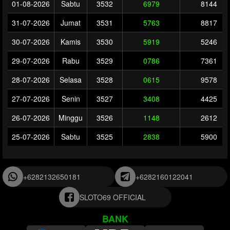
01-08-2026
Sabtu
3532
6979
8144
31-07-2026
Jumat
3531
5763
8817
30-07-2026
Kamis
3530
5919
5246
29-07-2026
Rabu
3529
0786
7361
28-07-2026
Selasa
3528
0615
9578
27-07-2026
Senin
3527
3408
4425
26-07-2026
Minggu
3526
1148
2612
25-07-2026
Sabtu
3525
2838
5900
+6282132650181
+6282160122041
SLOTO69 OFFICIAL
BANK