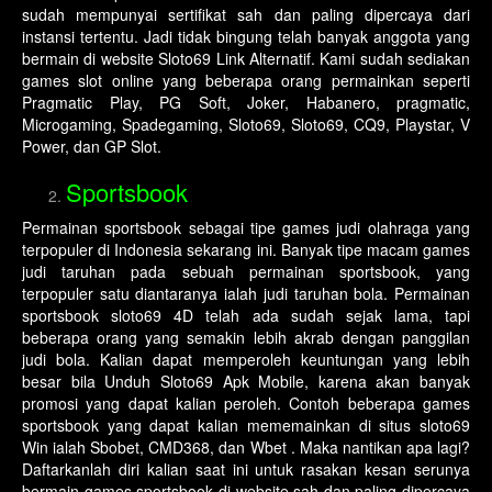
sudah mempunyai sertifikat sah dan paling dipercaya dari
instansi tertentu. Jadi tidak bingung telah banyak anggota yang
bermain di website Sloto69 Link Alternatif. Kami sudah sediakan
games slot online yang beberapa orang permainkan seperti
Pragmatic Play, PG Soft, Joker, Habanero, pragmatic,
Microgaming, Spadegaming, Sloto69, Sloto69, CQ9, Playstar, V
Power, dan GP Slot.
Sportsbook
Permainan sportsbook sebagai tipe games judi olahraga yang
terpopuler di Indonesia sekarang ini. Banyak tipe macam games
judi taruhan pada sebuah permainan sportsbook, yang
terpopuler satu diantaranya ialah judi taruhan bola. Permainan
sportsbook sloto69 4D telah ada sudah sejak lama, tapi
beberapa orang yang semakin lebih akrab dengan panggilan
judi bola. Kalian dapat memperoleh keuntungan yang lebih
besar bila Unduh Sloto69 Apk Mobile, karena akan banyak
promosi yang dapat kalian peroleh. Contoh beberapa games
sportsbook yang dapat kalian mememainkan di situs sloto69
Win ialah Sbobet, CMD368, dan Wbet . Maka nantikan apa lagi?
Daftarkanlah diri kalian saat ini untuk rasakan kesan serunya
bermain games sportsbook di website sah dan paling dipercaya