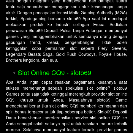
Asia dengan diagram yang mempesona dan dampak suara
tentu saja benar-benar mengagetkan untuk kesenangan tanpa
akhir. Dengan pencapaian lisensi Malta Gaming Authority (MGA)
terkini, Spadegaming bersama sloto69 App saat ini mendapat
meluaskan produk ke industri selingan Eropa. Sediakan
penawaran Sloto69 Deposit Pulsa Tanpa Potongan mempunyai
games yang menggembirakan untuk semuanya orang dengan
gabungan trend, kreasi, pengembangan. Tidak boleh
ketinggalan coba permainan slot seperti Fiery Sevens,
Legendary Beasts Saga, Gold Rush Cowboys, Royale House,
Brothers kingdom, dan 888.
Slot Online CQ9 - sloto69
Apa Anda ingin cepat rasakan bagaimana kesannya saat
sukses memenangi sebuah spekulasi slot online? sloto69
Games tentu saja tidak ketinggal merengkuh provider slot online
CQ9 khusus untuk Anda. Masalahnya sloto69 Game
mengetahui benar jika slot online CQ9 memberi keringanan dan
spin bonus tergacor untuk tiap beberapa bettor. Sloto69 Deposit
Dana benar-benar mereferensikan service slot online CQ9 ke
Anda sebagai salah satunya opsi untuk rasakan feature terbaik
mereka. Selainnya mempunyai feature terbaik, provider games