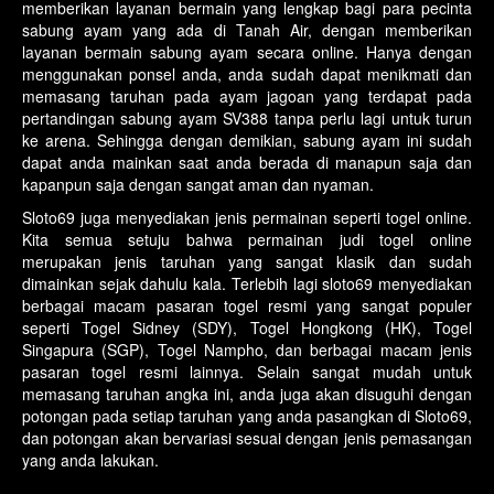
memberikan layanan bermain yang lengkap bagi para pecinta
sabung ayam yang ada di Tanah Air, dengan memberikan
layanan bermain sabung ayam secara online. Hanya dengan
menggunakan ponsel anda, anda sudah dapat menikmati dan
memasang taruhan pada ayam jagoan yang terdapat pada
pertandingan sabung ayam SV388 tanpa perlu lagi untuk turun
ke arena. Sehingga dengan demikian, sabung ayam ini sudah
dapat anda mainkan saat anda berada di manapun saja dan
kapanpun saja dengan sangat aman dan nyaman.
Sloto69 juga menyediakan jenis permainan seperti togel online.
Kita semua setuju bahwa permainan judi togel online
merupakan jenis taruhan yang sangat klasik dan sudah
dimainkan sejak dahulu kala. Terlebih lagi sloto69 menyediakan
berbagai macam pasaran togel resmi yang sangat populer
seperti Togel Sidney (SDY), Togel Hongkong (HK), Togel
Singapura (SGP), Togel Nampho, dan berbagai macam jenis
pasaran togel resmi lainnya. Selain sangat mudah untuk
memasang taruhan angka ini, anda juga akan disuguhi dengan
potongan pada setiap taruhan yang anda pasangkan di Sloto69,
dan potongan akan bervariasi sesuai dengan jenis pemasangan
yang anda lakukan.