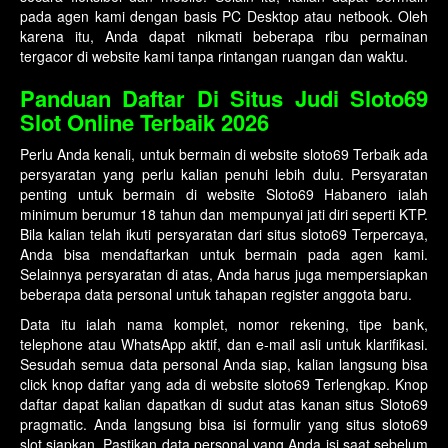
pada agen kami dengan basis PC Desktop atau netbook. Oleh
karena itu, Anda dapat nikmati beberapa ribu permainan
tergacor di website kami tanpa rintangan ruangan dan waktu.
Panduan Daftar Di Situs Judi Sloto69
Slot Online Terbaik 2026
Perlu Anda kenali, untuk bermain di website sloto69 Terbaik ada
persyaratan yang perlu kalian penuhi lebih dulu. Persyaratan
penting untuk bermain di website Sloto69 Habanero ialah
minimum berumur 18 tahun dan mempunyai jati diri seperti KTP.
Bila kalian telah ikuti persyaratan dari situs sloto69 Terpercaya,
Anda bisa mendaftarkan untuk bermain pada agen kami.
Selainnya persyaratan di atas, Anda harus juga mempersiapkan
beberapa data personal untuk tahapan register anggota baru.
Data itu ialah nama komplet, nomor rekening, tipe bank,
telephone atau WhatsApp aktif, dan e-mail asli untuk klarifikasi.
Sesudah semua data personal Anda siap, kalian langsung bisa
click knop daftar yang ada di website sloto69 Terlengkap. Knop
daftar dapat kalian dapatkan di sudut atas kanan situs Sloto69
pragmatic. Anda langsung bisa isi formulir yang situs sloto69
slot siapkan. Pastikan data personal yang Anda isi saat sebelum