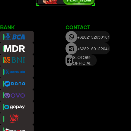
BANK
CONTACT
+6282132650181
+6282160122041
SLOTO69
OFFICIAL