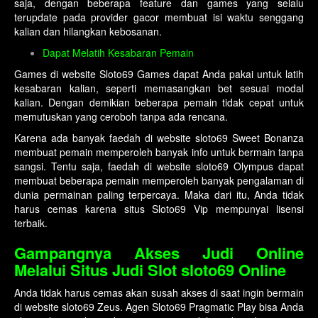
saja, dengan beberapa feature dan games yang selalu
terupdate pada provider gacor membuat isi waktu senggang
kalian dan hilangkan kebosanan.
Dapat Melatih Kesabaran Pemain
Games di website Sloto69 Games dapat Anda pakai untuk latih
kesabaran kalian, seperti memasangkan bet sesuai modal
kalian. Dengan demikian beberapa pemain tidak cepat untuk
memutuskan yang ceroboh tanpa ada rencana.
Karena ada banyak faedah di website sloto69 Sweet Bonanza
membuat pemain memperoleh banyak info untuk bermain tanpa
sangsi. Tentu saja, faedah di website sloto69 Olympus dapat
membuat beberapa pemain memperoleh banyak pengalaman di
dunia permainan paling terpercaya. Maka dari itu, Anda tidak
harus cemas karena situs Sloto69 Vip mempunyai lisensi
terbaik.
Gampangnya Akses Judi Online
Melalui Situs Judi Slot sloto69 Online
Anda tidak harus cemas akan susah akses di saat ingin bermain
di website sloto69 Zeus. Agen Sloto69 Pragmatic Play bisa Anda