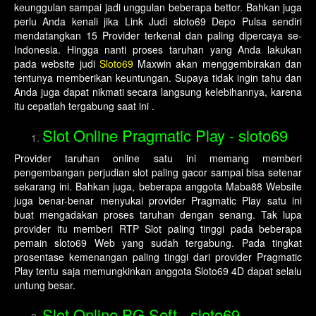
keunggulan sampai jadi unggulan beberapa bettor. Bahkan juga
perlu Anda kenali jika Link Judi sloto69 Depo Pulsa sendiri
mendatangkan 15 Provider terkenal dan paling dipercaya se-
Indonesia. Hingga nanti proses taruhan yang Anda lakukan
pada website judi
Sloto69
Maxwin akan menggembirakan dan
tentunya memberikan keuntungan. Supaya tidak ingin tahu dan
Anda juga dapat nikmati secara langsung kelebihannya, karena
itu cepatlah tergabung saat ini .
Slot Online Pragmatic Play - sloto69
Provider taruhan online satu ini memang memberi
pengembangan perjudian slot paling gacor sampai bisa setenar
sekarang ini. Bahkan juga, beberapa anggota Maba88 Website
juga benar-benar menyukai provider Pragmatic Play satu ini
buat mengadakan proses taruhan dengan senang. Tak lupa
provider itu memberi RTP Slot paling tinggi pada beberapa
pemain sloto69 Web yang sudah tergabung. Pada tingkat
prosentase kemenangan paling tinggi dari provider Pragmatic
Play tentu saja memungkinkan anggota Sloto69 4D dapat selalu
untung besar.
Slot Online PG Soft - sloto69