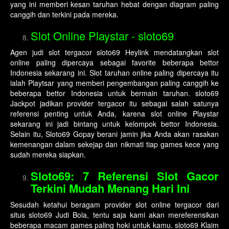
yang ini memberi kesan taruhan hebat dengan diagram paling
canggih dan terkini pada mereka.
Slot Online Playstar - sloto69
Agen judi slot tergacor sloto69 Heylink mendatangkan slot
online paling dipercaya sebagai favorite beberapa bettor
Indonesia sekarang ini. Slot taruhan online paling dipercaya itu
ialah Playtsar yang memberi pengembangan paling canggih ke
beberapa bettor Indonesia untuk bermain taruhan. sloto69
Jackpot jadikan provider tergacor itu sebagai salah satunya
referensi penting untuk Anda, karena slot online Playstar
sekarang ini jadi bintang untuk kelompok bettor Indonesia.
Selain itu, Sloto69 Gopay berani jamin jika Anda akan rasakan
kemenangan dalam sekejap dan nikmati tiap games kece yang
sudah mereka siapkan.
Sloto69: 7 Referensi Slot Gacor
Terkini Mudah Menang Hari Ini
Sesudah ketahui beragam provider slot online tergacor dari
situs sloto69 Judi Bola, tentu saja kami akan mereferensikan
beberapa macam games paling hoki untuk kamu. sloto69 Klaim