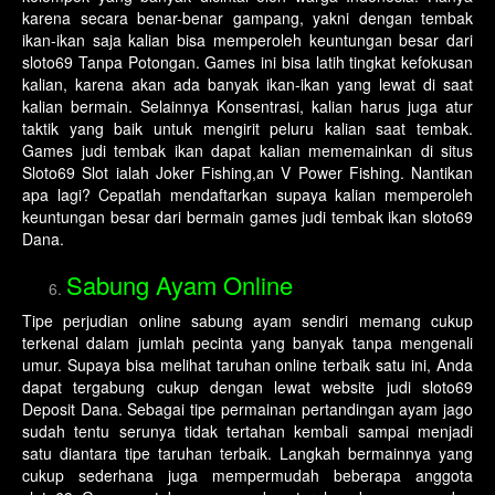
karena secara benar-benar gampang, yakni dengan tembak
ikan-ikan saja kalian bisa memperoleh keuntungan besar dari
sloto69 Tanpa Potongan. Games ini bisa latih tingkat kefokusan
kalian, karena akan ada banyak ikan-ikan yang lewat di saat
kalian bermain. Selainnya Konsentrasi, kalian harus juga atur
taktik yang baik untuk mengirit peluru kalian saat tembak.
Games judi tembak ikan dapat kalian mememainkan di situs
Sloto69 Slot ialah Joker Fishing,an V Power Fishing. Nantikan
apa lagi? Cepatlah mendaftarkan supaya kalian memperoleh
keuntungan besar dari bermain games judi tembak ikan sloto69
Dana.
Sabung Ayam Online
Tipe perjudian online sabung ayam sendiri memang cukup
terkenal dalam jumlah pecinta yang banyak tanpa mengenali
umur. Supaya bisa melihat taruhan online terbaik satu ini, Anda
dapat tergabung cukup dengan lewat website judi sloto69
Deposit Dana. Sebagai tipe permainan pertandingan ayam jago
sudah tentu serunya tidak tertahan kembali sampai menjadi
satu diantara tipe taruhan terbaik. Langkah bermainnya yang
cukup sederhana juga mempermudah beberapa anggota