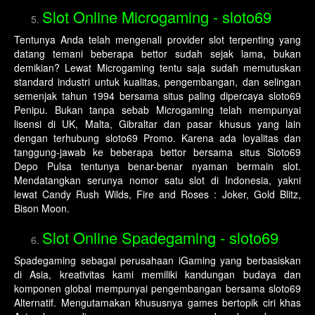
Slot Online Microgaming - sloto69
Tentunya Anda telah mengenali provider slot terpenting yang
datang temani beberapa bettor sudah sejak lama, bukan
demikian? Lewat Microgaming tentu saja sudah memutuskan
standard industri untuk kualitas, pengembangan, dan selingan
semenjak tahun 1994 bersama situs paling dipercaya sloto69
Penipu. Bukan tanpa sebab Microgaming telah mempunyai
lisensi di UK, Malta, Gibraltar dan pasar khusus yang lain
dengan terhubung sloto69 Promo. Karena ada loyalitas dan
tanggung-jawab ke beberapa bettor bersama situs Sloto69
Depo Pulsa tentunya benar-benar nyaman bermain slot.
Mendatangkan serunya nomor satu slot di Indonesia, yakni
lewat Candy Rush Wilds, Fire and Roses : Joker, Gold Blitz,
Bison Moon.
Slot Online Spadegaming - sloto69
Spadegaming sebagai perusahaan iGaming yang berbasiskan
di Asia, kreativitas kami memiliki kandungan budaya dan
komponen global mempunyai pengembangan bersama sloto69
Alternatif. Mengutamakan khususnya games bertopik ciri khas