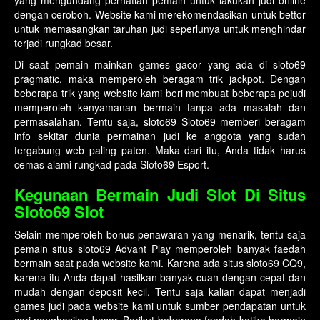
dengan ceroboh. Website kami merekomendasikan untuk bettor
untuk memasangkan taruhan judi seperlunya untuk menghindar
terjadi rungkad besar.
Di saat pemain mainkan games gacor yang ada di sloto69
pragmatic, maka memperoleh beragam trik jackpot. Dengan
beberapa trik yang website kami beri membuat beberapa pejudi
memperoleh kenyamanan bermain tanpa ada masalah dan
permasalahan. Tentu saja, sloto69 Sloto69 memberi beragam
info sekitar dunia permainan judi ke anggota yang sudah
tergabung web paling paten. Maka dari itu, Anda tidak harus
cemas alami rungkad pada Sloto69 Esport.
Kegunaan Bermain Judi Slot Di Situs
Sloto69 Slot
Selain memperoleh bonus penawaran yang menarik, tentu saja
pemain situs sloto69 Advant Play memperoleh banyak faedah
bermain saat pada website kami. Karena ada situs sloto69 CQ9,
karena itu Anda dapat hasilkan banyak cuan dengan cepat dan
mudah dengan deposit kecil. Tentu saja kalian dapat menjadi
games judi pada website kami untuk sumber pendapatan untuk
cari penghasilan besar. Berikut beberapa faedah ketika bermain