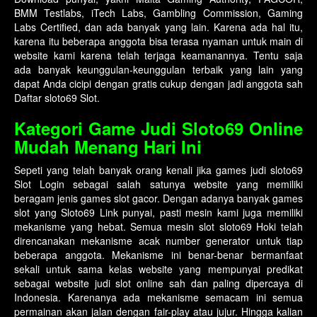
BMM Testlabs, iTech Labs, Gambling Commission, Gaming
Labs Certified, dan ada banyak yang lain. Karena ada hal itu,
karena itu beberapa anggota bisa terasa nyaman untuk main di
website kami karena telah terjaga keamanannya. Tentu saja
ada banyak keunggulan-keunggulan terbaik yang lain yang
dapat Anda cicipi dengan gratis cukup dengan jadi anggota sah
Daftar sloto69 Slot.
Kategori Game Judi Sloto69 Online
Mudah Menang Hari Ini
Sepeti yang telah banyak orang kenali jika games judi sloto69
Slot Login sebagai salah satunya website yang memiliki
beragam jenis games slot gacor. Dengan adanya banyak games
slot yang Sloto69 Link punyai, pasti mesin kami juga memiliki
mekanisme yang hebat. Semua mesin slot sloto69 Hoki telah
direncanakan mekanisme acak number generator untuk tiap
beberapa anggota. Mekanisme ini benar-benar bermanfaat
sekali untuk sama kelas website yang mempunyai predikat
sebagai website judi slot online sah dan paling dipercaya di
Indonesia. Karenanya ada mekanisme semacam ini semua
permainan akan jalan dengan fair-play atau jujur. Hingga kalian