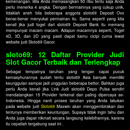
kemenangan. Bila Anda memasangkan 50 ribu tentu saja Anda
perlu menerka 4 angka. Dengan bermainnya yang cukup unik,
tidaklah aneh bila beberapa anggota sloto69 Deposit Ovo
benar-benar menyukai permainan itu. Sama seperti yang kita
kenali jika judi togel dari sloto69 Deposit Bank itu memang
mempunyai macam macam. Adapun macamnya seperti, Togel
4D, 3D, dan 2D yang pasti dapat kamu cicipi cuma lewat
website judi Sloto69 Gacor.
sloto69: 12 Daftar Provider Judi
Slot Gacor Terbaik dan Terlengkap
Sebagai tempatnya taruhan yang tengan capai pucuk
kemasyhurannya sudah tentu sloto69 Asia banyak memiliki
keunggulan sampai jadi unggulan beberapa bettor. Bahkan juga
perlu Anda kenali jika Link Judi sloto69 Depo Pulsa sendiri
mendatangkan 15 Provider terkenal dan paling dipercaya se-
Indonesia. Hingga nanti proses taruhan yang Anda lakukan
pada website judi
Sloto69
Maxwin akan menggembirakan dan
tentunya memberikan keuntungan. Supaya tidak ingin tahu dan
Anda juga dapat nikmati secara langsung kelebihannya, karena
itu cepatlah tergabung saat ini .