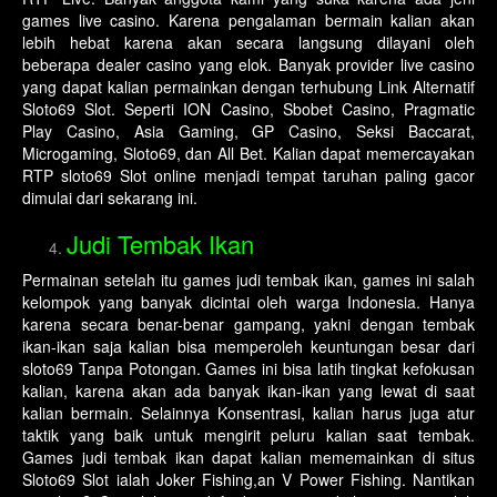
games live casino. Karena pengalaman bermain kalian akan
lebih hebat karena akan secara langsung dilayani oleh
beberapa dealer casino yang elok. Banyak provider live casino
yang dapat kalian permainkan dengan terhubung Link Alternatif
Sloto69 Slot. Seperti ION Casino, Sbobet Casino, Pragmatic
Play Casino, Asia Gaming, GP Casino, Seksi Baccarat,
Microgaming, Sloto69, dan All Bet. Kalian dapat memercayakan
RTP sloto69 Slot online menjadi tempat taruhan paling gacor
dimulai dari sekarang ini.
Judi Tembak Ikan
Permainan setelah itu games judi tembak ikan, games ini salah
kelompok yang banyak dicintai oleh warga Indonesia. Hanya
karena secara benar-benar gampang, yakni dengan tembak
ikan-ikan saja kalian bisa memperoleh keuntungan besar dari
sloto69 Tanpa Potongan. Games ini bisa latih tingkat kefokusan
kalian, karena akan ada banyak ikan-ikan yang lewat di saat
kalian bermain. Selainnya Konsentrasi, kalian harus juga atur
taktik yang baik untuk mengirit peluru kalian saat tembak.
Games judi tembak ikan dapat kalian mememainkan di situs
Sloto69 Slot ialah Joker Fishing,an V Power Fishing. Nantikan