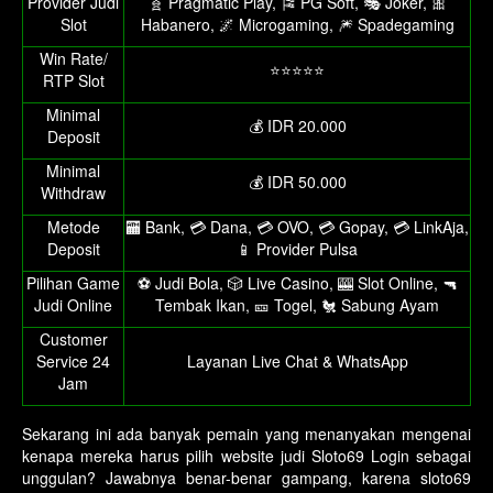
Provider Judi
🧬 Pragmatic Play, 🎏 PG Soft, 🎭 Joker, 🎀
Slot
Habanero, 🌌 Microgaming, 🎆 Spadegaming
Win Rate/
⭐⭐⭐⭐⭐
RTP Slot
Minimal
💰 IDR 20.000
Deposit
Minimal
💰 IDR 50.000
Withdraw
Metode
🏧 Bank, 💳 Dana, 💳 OVO, 💳 Gopay, 💳 LinkAja,
Deposit
📱 Provider Pulsa
Pilihan Game
⚽ Judi Bola, 🎲 Live Casino, 🎰 Slot Online, 🔫
Judi Online
Tembak Ikan, 🎫 Togel, 🐔 Sabung Ayam
Customer
Service 24
Layanan Live Chat & WhatsApp
Jam
Sekarang ini ada banyak pemain yang menanyakan mengenai
kenapa mereka harus pilih website judi Sloto69 Login sebagai
unggulan? Jawabnya benar-benar gampang, karena sloto69