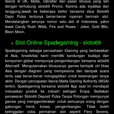
lisensi di UK, Malta, Gibraltar dan pasar khusus yang lain
dengan terhubung sloto69 Promo. Karena ada loyalitas dan
tanggung-jawab ke beberapa bettor bersama situs Sloto69
Depo Pulsa tentunya benar-benar nyaman bermain slot.
Mendatangkan serunya nomor satu slot di Indonesia, yakni
lewat Candy Rush Wilds, Fire and Roses : Joker, Gold Blitz,
Bison Moon.
Slot Online Spadegaming - sloto69
Spadegaming sebagai perusahaan iGaming yang berbasiskan
di Asia, kreativitas kami memiliki kandungan budaya dan
komponen global mempunyai pengembangan bersama sloto69
Alternatif. Mengutamakan khususnya games bertopik ciri khas
Asia dengan diagram yang mempesona dan dampak suara
tentu saja benar-benar mengagetkan untuk kesenangan tanpa
akhir. Dengan pencapaian lisensi Malta Gaming Authority (MGA)
terkini, Spadegaming bersama sloto69 App saat ini mendapat
meluaskan produk ke industri selingan Eropa. Sediakan
penawaran Sloto69 Deposit Pulsa Tanpa Potongan mempunyai
games yang menggembirakan untuk semuanya orang dengan
gabungan trend, kreasi, pengembangan. Tidak boleh
ketinggalan coba permainan slot seperti Fiery Sevens,