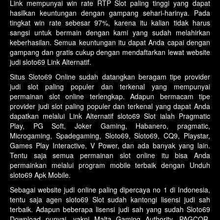
Link mempunyai win rate RTP Slot paling tinggi yang dapat
hasilkan keuntungan dengan gampang sehari-harinya. Pada
tingkat win rate sebesar 97%, karena itu kalian tidak harus
sangsi untuk bermain dengan kami yang sudah melahirkan
keberhasilan. Semua keuntungan itu dapat Anda capai dengan
gampang dan gratis cukup dengan mendaftarkan lewat website
judi sloto69 Link Alternatif.
Situs Sloto69 Online sudah datangkan beragam tipe provider
judi slot paling populer dan terkenal yang mempunyai
permainan slot online terlengkap. Adapun bermacam tipe
provider judi slot paling populer dan terkenal yang dapat Anda
dapatkan melalui Link Alternatif sloto69 Slot ialah Pragmatic
Play, PG Soft, Joker Gaming, Habanero, pragmatic,
Microgaming, Spadegaming, Sloto69, Sloto69, CQ9, Playstar,
Games Play Interactive, V Power, dan ada banyak yang lain.
Tentu saja semua permainan slot online itu bisa Anda
permainkan melalui program mobile terbaik dengan Unduh
sloto69 Apk Mobile.
Sebagai website judi online paling dipercaya no 1 di Indonesia,
tentu saja agen sloto69 Slot sudah kantongi lisensi judi sah
terbaik. Adapun beberapa lisensi judi sah yang sudah Sloto69
Download punyai, yakni Malta Gaming Authority, PAGCOR,