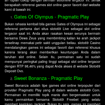
berapakah referensi games slot online gacor favorit dari website
kami di bawah ini.
Gates Of Olympus - Pragmatic Play
Bukan rahasia kembali bila games Gates of Olympus ini sebagai
referensi pertama dari situs sloto69 Live sebagai slot online
tergacor saat ini. Anda akan rasakan kesan serunya bermain
bersama Dewa Zeus yang membimbing kalian ke arah jackpot
terselinap memakai petir sakti unggulan beliau. sloto69 Casino
mendatangkan games ini sebagai favorit dan referensi khusus
karena terang akan memberikan keuntungan Anda dalam
taruhan slot online. Selain itu, permainan satu ini sudah
mempunyai peringkat paling tinggi sebagai slot online tergacor
dengan RTP 98,46% yang dapat Anda akses di website Sloto69
Deposit Ovo.
Sweet Bonanza - Pragmatic Play
Sweet Bonanza adalah tipe games slot online terpopuler dari
provider Pragmatic Play yang di dalam website sloto69 Com.
Permainan ini memiliki topik manis dan bergemaskan untuk
kamu permainkan bersama Sloto69 Freebet yang selalu
memberi keelokan Jackpot. Bukan itu saja, games ini memberi