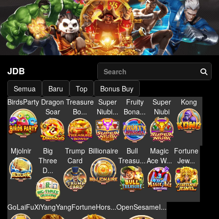
JDB
Semua
Baru
Top
Bonus Buy
BirdsParty
Dragon
Treasure
Super
Fruity
Super
Kong
Soar
Bo...
Niubi...
Bona...
Niubi
Mjolnir
Big
Trump
Billionaire
Bull
Magic
Fortune
Three
Card
Treasu...
Ace W...
Jew...
D...
GoLaiFu
XiYangYang
FortuneHors...
OpenSesameI...