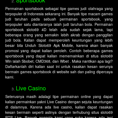
Permainan sportsbook sebagai tipe games judi olahraga yang
terpopuler di Indonesia sekarang ini. Banyak tipe macam games
judi taruhan pada sebuah permainan sportsbook, yang
terpopuler satu diantaranya ialah judi taruhan bola. Permainan
sportsbook sloto69 4D telah ada sudah sejak lama, tapi
beberapa orang yang semakin lebih akrab dengan panggilan
judi bola. Kalian dapat memperoleh keuntungan yang lebih
besar bila Unduh Sloto69 Apk Mobile, karena akan banyak
promosi yang dapat kalian peroleh. Contoh beberapa games
sportsbook yang dapat kalian mememainkan di situs sloto69
Win ialah Sbobet, CMD368, dan Wbet . Maka nantikan apa lagi?
Daftarkanlah diri kalian saat ini untuk rasakan kesan serunya
bermain games sportsbook di website sah dan paling dipercaya
kami.
Live Casino
Seterusnya masih adalagi tipe permainan online yang dapat
kalian permainkan yakni Live Casino dengan sejuta keuntungan
di dalamnya. Karena ada live casino, kalian dapat rasakan
kesan bermain seperti aslinya dengan terhubung situs sloto69
RTP Live. Banyak anggota kami yang suka karena ada jeni