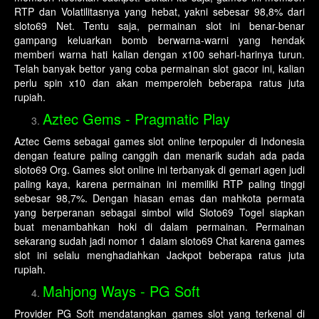
RTP dan Volatilitasnya yang hebat, yakni sebesar 98,8% dari
sloto69 Net. Tentu saja, permainan slot ini benar-benar
gampang keluarkan bomb berwarna-warni yang hendak
memberi warna hati kalian dengan x100 sehari-harinya turun.
Telah banyak bettor yang coba permainan slot gacor ini, kalian
perlu spin x10 dan akan memperoleh beberapa ratus juta
rupiah.
Aztec Gems - Pragmatic Play
Aztec Gems sebagai games slot online terpopuler di Indonesia
dengan feature paling canggih dan menarik sudah ada pada
sloto69 Org. Games slot online ini terbanyak di gemari agen judi
paling kaya, karena permainan ini memiliki RTP paling tinggi
sebesar 98,7%. Dengan hiasan emas dan mahkota permata
yang berperanan sebagai simbol wild Sloto69 Togel siapkan
buat menambahkan hoki di dalam permainan. Permainan
sekarang sudah jadi nomor 1 dalam sloto69 Chat karena games
slot ini selalu menghadiahkan Jackpot beberapa ratus juta
rupiah.
Mahjong Ways - PG Soft
Provider PG Soft mendatangkan games slot yang terkenal di