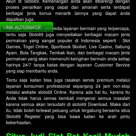
Akun di Sloto69. Kemenangan anda akan dibarengi dengan
proses penarikan yang cepat dan amanah serta terdapat
berbagai jenis bonus menarik lainnya yang dapat anda
dapatkan juga.
LINK ALTERNATIF
Sebagai salah satu penyedia layanan bermain yang terpercaya,
tentu saja Sloto69 juga menyediakan berbagai macam jenis
permainan yang sangat populer di Indonesia seperti : Slot
Games, Togel Online, Sportbook Sbobet, Live Casino, Sabung
Ayam, Bola Tangkas, Tembak Ikan, dan berbagai macam jenis
permainan yang akan memenuhi keinginan bermain anda setiap
harinya 24/7 tanpa batas dengan layanan Customer Service
yang siap membantu anda.
Tentu saja kalian bisa juga rasakan servis premium melalui
layanan konsumen professional sepanjang 24 jam non-stop
melalui website sloto69 Online. Karena ada hal itu, karena itu
Anda tidak harus cemas kembali mengenai semua masalah
karena semua akan tersudahi di sloto69 Download. Maka dari
itu, tidak boleh terlewat peluang untuk tergabung bersama situs
Sloto69 Register yang bisa bawa kalian ke arah pintu
keberhasilan.
Situs Judi Slot Bet Kecil Mudah