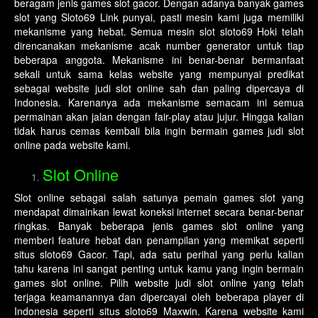
beragam jenis games slot gacor. Dengan adanya banyak games
slot yang Sloto69 Link punyai, pasti mesin kami juga memiliki
mekanisme yang hebat. Semua mesin slot sloto69 Hoki telah
direncanakan mekanisme acak number generator untuk tiap
beberapa anggota. Mekanisme ini benar-benar bermanfaat
sekali untuk sama kelas website yang mempunyai predikat
sebagai website judi slot online sah dan paling dipercaya di
Indonesia. Karenanya ada mekanisme semacam ini semua
permainan akan jalan dengan fair-play atau jujur. Hingga kalian
tidak harus cemas kembali bila ingin bermain games judi slot
online pada website kami.
Slot Online
Slot online sebagai salah satunya pemain games slot yang
mendapat dimainkan lewat koneksi internet secara benar-benar
ringkas. Banyak beberapa jenis games slot online yang
memberi feature hebat dan penampilan yang memikat seperti
situs sloto69 Gacor. Tapi, ada satu perihal yang perlu kalian
tahu karena ini sangat penting untuk kamu yang ingin bermain
games slot online. Pilih website judi slot online yang telah
terjaga keamanannya dan dipercayai oleh beberapa player di
Indonesia seperti situs sloto69 Maxwin. Karena website kami