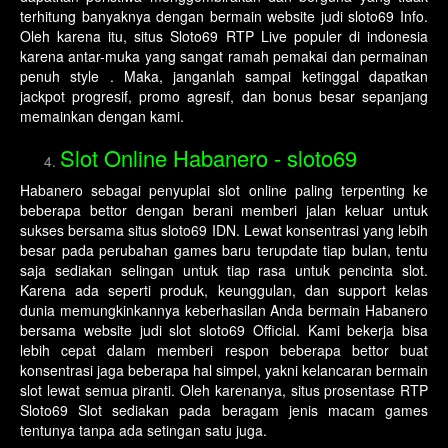
terhitung banyaknya dengan bermain website judi sloto69 Info.
Oleh karena itu, situs Sloto69 RTP Live populer di indonesia
karena antar-muka yang sangat ramah pemakai dan permainan
penuh style . Maka, janganlah sampai ketinggal dapatkan
jackpot progresif, promo agresif, dan bonus besar sepanjang
memainkan dengan kami.
Slot Online Habanero - sloto69
Habanero sebagai penyuplai slot online paling terpenting ke
beberapa bettor dengan berani memberi jalan keluar untuk
sukses bersama situs sloto69 IDN. Lewat konsentrasi yang lebih
besar pada perubahan games baru terupdate tiap bulan, tentu
saja sediakan selingan untuk tiap rasa untuk pencinta slot.
Karena ada seperti produk, keunggulan, dan support kelas
dunia memungkinkannya keberhasilan Anda bermain Habanero
bersama website judi slot sloto69 Official. Kami bekerja bisa
lebih cepat dalam memberi respon beberapa bettor buat
konsentrasi jaga beberapa hal simpel, yakni kelancaran bermain
slot lewat semua piranti. Oleh karenanya, situs prosentase RTP
Sloto69 Slot sediakan pada beragam jenis macam games
tentunya tanpa ada setingan satu juga.