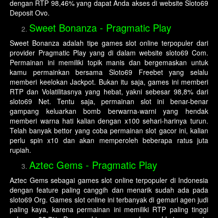
dengan RTP 98,46% yang dapat Anda akses di website Sloto69
Deposit Ovo.
Sweet Bonanza - Pragmatic Play
Sweet Bonanza adalah tipe games slot online terpopuler dari
provider Pragmatic Play yang di dalam website sloto69 Com.
Permainan ini memiliki topik manis dan bergemaskan untuk
kamu permainkan bersama Sloto69 Freebet yang selalu
memberi keelokan Jackpot. Bukan itu saja, games ini memberi
RTP dan Volatilitasnya yang hebat, yakni sebesar 98,8% dari
sloto69 Net. Tentu saja, permainan slot ini benar-benar
gampang keluarkan bomb berwarna-warni yang hendak
memberi warna hati kalian dengan x100 sehari-harinya turun.
Telah banyak bettor yang coba permainan slot gacor ini, kalian
perlu spin x10 dan akan memperoleh beberapa ratus juta
rupiah.
Aztec Gems - Pragmatic Play
Aztec Gems sebagai games slot online terpopuler di Indonesia
dengan feature paling canggih dan menarik sudah ada pada
sloto69 Org. Games slot online ini terbanyak di gemari agen judi
paling kaya, karena permainan ini memiliki RTP paling tinggi