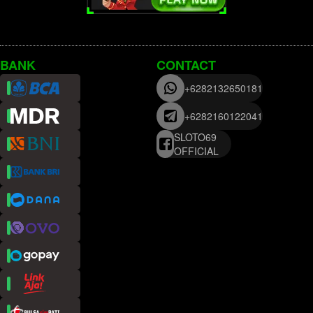
BANK
CONTACT
+6282132650181
+6282160122041
SLOTO69
OFFICIAL