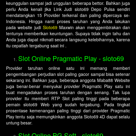
keunggulan sampai jadi unggulan beberapa bettor. Bahkan juga
perlu Anda kenali jika Link Judi sloto69 Depo Pulsa sendiri
mendatangkan 15 Provider terkenal dan paling dipercaya se-
Indonesia. Hingga nanti proses taruhan yang Anda lakukan
pada website judi
Sloto69
Maxwin akan menggembirakan dan
tentunya memberikan keuntungan. Supaya tidak ingin tahu dan
Anda juga dapat nikmati secara langsung kelebihannya, karena
itu cepatlah tergabung saat ini .
Slot Online Pragmatic Play - sloto69
Provider taruhan online satu ini memang memberi
pengembangan perjudian slot paling gacor sampai bisa setenar
sekarang ini. Bahkan juga, beberapa anggota Maba88 Website
juga benar-benar menyukai provider Pragmatic Play satu ini
buat mengadakan proses taruhan dengan senang. Tak lupa
provider itu memberi RTP Slot paling tinggi pada beberapa
pemain sloto69 Web yang sudah tergabung. Pada tingkat
prosentase kemenangan paling tinggi dari provider Pragmatic
Play tentu saja memungkinkan anggota Sloto69 4D dapat selalu
untung besar.
Slot Online PG Soft - sloto69