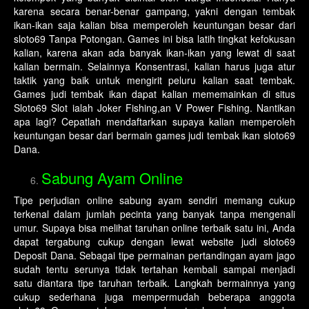
karena secara benar-benar gampang, yakni dengan tembak
ikan-ikan saja kalian bisa memperoleh keuntungan besar dari
sloto69 Tanpa Potongan. Games ini bisa latih tingkat kefokusan
kalian, karena akan ada banyak ikan-ikan yang lewat di saat
kalian bermain. Selainnya Konsentrasi, kalian harus juga atur
taktik yang baik untuk mengirit peluru kalian saat tembak.
Games judi tembak ikan dapat kalian mememainkan di situs
Sloto69 Slot ialah Joker Fishing,an V Power Fishing. Nantikan
apa lagi? Cepatlah mendaftarkan supaya kalian memperoleh
keuntungan besar dari bermain games judi tembak ikan sloto69
Dana.
Sabung Ayam Online
Tipe perjudian online sabung ayam sendiri memang cukup
terkenal dalam jumlah pecinta yang banyak tanpa mengenali
umur. Supaya bisa melihat taruhan online terbaik satu ini, Anda
dapat tergabung cukup dengan lewat website judi sloto69
Deposit Dana. Sebagai tipe permainan pertandingan ayam jago
sudah tentu serunya tidak tertahan kembali sampai menjadi
satu diantara tipe taruhan terbaik. Langkah bermainnya yang
cukup sederhana juga mempermudah beberapa anggota