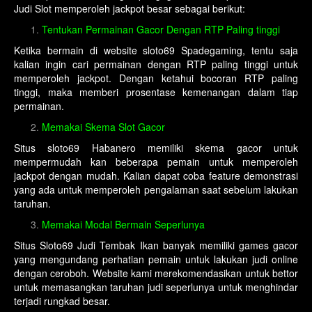
Judi Slot memperoleh jackpot besar sebagai berikut:
Tentukan Permainan Gacor Dengan RTP Paling tinggi
Ketika bermain di website sloto69 Spadegaming, tentu saja
kalian ingin cari permainan dengan RTP paling tinggi untuk
memperoleh jackpot. Dengan ketahui bocoran RTP paling
tinggi, maka memberi prosentase kemenangan dalam tiap
permainan.
Memakai Skema Slot Gacor
Situs sloto69 Habanero memiliki skema gacor untuk
mempermudah kan beberapa pemain untuk memperoleh
jackpot dengan mudah. Kalian dapat coba feature demonstrasi
yang ada untuk memperoleh pengalaman saat sebelum lakukan
taruhan.
Memakai Modal Bermain Seperlunya
Situs Sloto69 Judi Tembak Ikan banyak memiliki games gacor
yang mengundang perhatian pemain untuk lakukan judi online
dengan ceroboh. Website kami merekomendasikan untuk bettor
untuk memasangkan taruhan judi seperlunya untuk menghindar
terjadi rungkad besar.