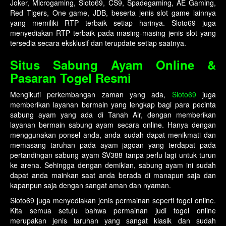
Joker, Microgaming, Sloto69, CS9, Spadegaming, AE Gaming,
Red Tigers, One game, JDB, beserta jenis slot game lainnya
yang memiliki RTP terbaik setiap harinya. Sloto69 juga
menyediakan RTP terbaik pada masing-masing jenis slot yang
tersedia secara eksklusif dan terupdate setiap saatnya.
Situs Sabung Ayam Online &
Pasaran Togel Resmi
Mengikuti perkembangan zaman yang ada,
Sloto69
juga
memberikan layanan bermain yang lengkap bagi para pecinta
sabung ayam yang ada di Tanah Air, dengan memberikan
layanan bermain sabung ayam secara online. Hanya dengan
menggunakan ponsel anda, anda sudah dapat menikmati dan
memasang taruhan pada ayam jagoan yang terdapat pada
pertandingan sabung ayam SV388 tanpa perlu lagi untuk turun
ke arena. Sehingga dengan demikian, sabung ayam ini sudah
dapat anda mainkan saat anda berada di manapun saja dan
kapanpun saja dengan sangat aman dan nyaman.
Sloto69 juga menyediakan jenis permainan seperti togel online.
Kita semua setuju bahwa permainan judi togel online
merupakan jenis taruhan yang sangat klasik dan sudah