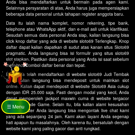
Anda bisa mendaftarkan untuk bermain pada agen kami.
Selainnya persyaratan di atas, Anda harus juga mempersiapkan
beberapa data personal untuk tahapan register anggota baru.
Data itu ialah nama komplet, nomor rekening, tipe bank,
telephone atau WhatsApp aktif, dan e-mail asli untuk klarifikasi.
Sesudah semua data personal Anda siap, kalian langsung bisa
click knop daftar yang ada di website sloto69 Terlengkap. Knop
daftar dapat kalian dapatkan di sudut atas kanan situs Sloto69
pragmatic. Anda langsung bisa isi formulir yang situs sloto69
slot siapkan. Pastikan data personal yang Anda isi saat sebelum
memencet tombol daftar benar dan tepat.
Bila Anda telah mendaftarkan di website sloto69 Judi Tembak
Ikan, kalian langsung bisa mendeposit untuk mainkan slot
online. Kalian dapat mendeposit di website Sloto69 Asia cukup
dengan IDR 25.000 saja. Pasti dengan modal yang kecil, Anda
dapat memperoleh jackpot maxwin cuma di website tergacor
sloto69 Arcade Game. Selain itu, bila kalian alami kesusahan
☰ Menu
dalam register Anda langsung bisa mengontak live chat kami
yang ada sepanjang 24 jam. Kami akan layani Anda segenap
hati apapun itu masalahnya. Oleh karena itu, bersatulah dengan
website kami yang paling gacor dan anti rungkad.