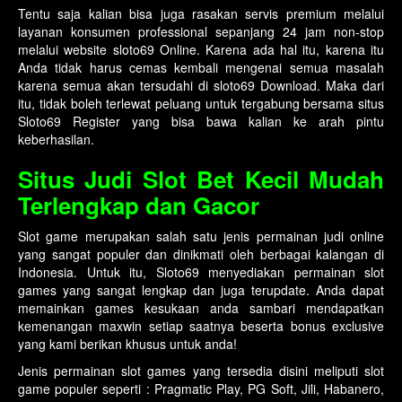
Tentu saja kalian bisa juga rasakan servis premium melalui
layanan konsumen professional sepanjang 24 jam non-stop
melalui website sloto69 Online. Karena ada hal itu, karena itu
Anda tidak harus cemas kembali mengenai semua masalah
karena semua akan tersudahi di sloto69 Download. Maka dari
itu, tidak boleh terlewat peluang untuk tergabung bersama situs
Sloto69 Register yang bisa bawa kalian ke arah pintu
keberhasilan.
Situs Judi Slot Bet Kecil Mudah
Terlengkap dan Gacor
Slot game merupakan salah satu jenis permainan judi online
yang sangat populer dan dinikmati oleh berbagai kalangan di
Indonesia. Untuk itu, Sloto69 menyediakan permainan slot
games yang sangat lengkap dan juga terupdate. Anda dapat
memainkan games kesukaan anda sambari mendapatkan
kemenangan maxwin setiap saatnya beserta bonus exclusive
yang kami berikan khusus untuk anda!
Jenis permainan slot games yang tersedia disini meliputi slot
game populer seperti : Pragmatic Play, PG Soft, Jili, Habanero,