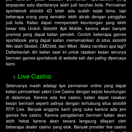
terpopuler satu diantaranya ialah judi taruhan bola. Permainan
sportsbook sloto69 4D telah ada sudah sejak lama, tapi
beberapa orang yang semakin lebih akrab dengan panggilan
judi bola. Kalian dapat memperoleh keuntungan yang lebih
besar bila Unduh Sloto69 Apk Mobile, karena akan banyak
promosi yang dapat kalian peroleh. Contoh beberapa games
sportsbook yang dapat kalian mememainkan di situs sloto69
Win ialah Sbobet, CMD368, dan Wbet . Maka nantikan apa lagi?
Daftarkanlah diri kalian saat ini untuk rasakan kesan serunya
bermain games sportsbook di website sah dan paling dipercaya
kami.
Live Casino
Seterusnya masih adalagi tipe permainan online yang dapat
kalian permainkan yakni Live Casino dengan sejuta keuntungan
di dalamnya. Karena ada live casino, kalian dapat rasakan
kesan bermain seperti aslinya dengan terhubung situs sloto69
RTP Live. Banyak anggota kami yang suka karena ada jeni
games live casino. Karena pengalaman bermain kalian akan
lebih hebat karena akan secara langsung dilayani oleh
beberapa dealer casino yang elok. Banyak provider live casino