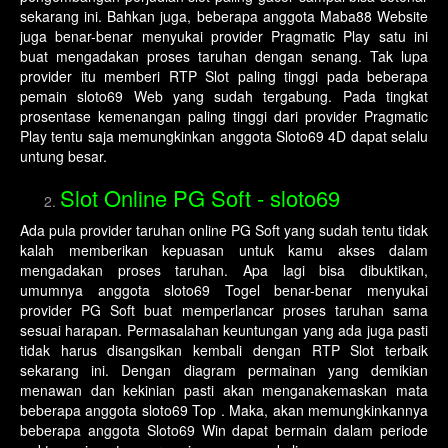
sekarang ini. Bahkan juga, beberapa anggota Maba88 Website
juga benar-benar menyukai provider Pragmatic Play satu ini
buat mengadakan proses taruhan dengan senang. Tak lupa
provider itu memberi RTP Slot paling tinggi pada beberapa
pemain sloto69 Web yang sudah tergabung. Pada tingkat
prosentase kemenangan paling tinggi dari provider Pragmatic
Play tentu saja memungkinkan anggota Sloto69 4D dapat selalu
untung besar.
Slot Online PG Soft - sloto69
Ada pula provider taruhan online PG Soft yang sudah tentu tidak
kalah memberikan kepuasan untuk kamu akses dalam
mengadakan proses taruhan. Apa lagi bisa dibuktikan,
umumnya anggota sloto69 Togel benar-benar menyukai
provider PG Soft buat memperlancar proses taruhan sama
sesuai harapan. Permasalahan keuntungan yang ada juga pasti
tidak harus disangsikan kembali dengan RTP Slot terbaik
sekarang ini. Dengan diagram permainan yang demikian
menawan dan kekinian pasti akan menganakemaskan mata
beberapa anggota sloto69 Top . Maka, akan memungkinkannya
beberapa anggota Sloto69 Win dapat bermain dalam periode