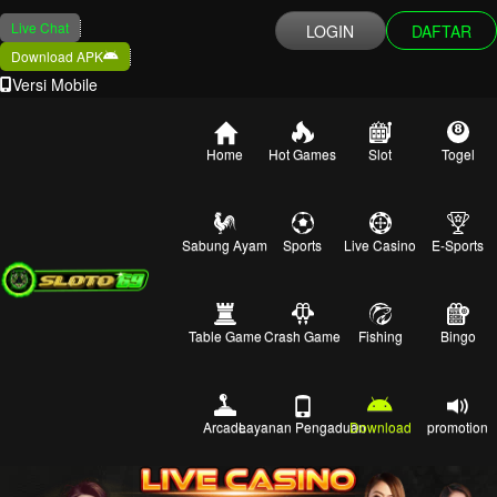
Live Chat
LOGIN
DAFTAR
Download APK
Versi Mobile
Home
Hot Games
Slot
Togel
Sabung Ayam
Sports
Live Casino
E-Sports
Table Game
Crash Game
Fishing
Bingo
Arcade
Layanan Pengaduan
Download
promotion