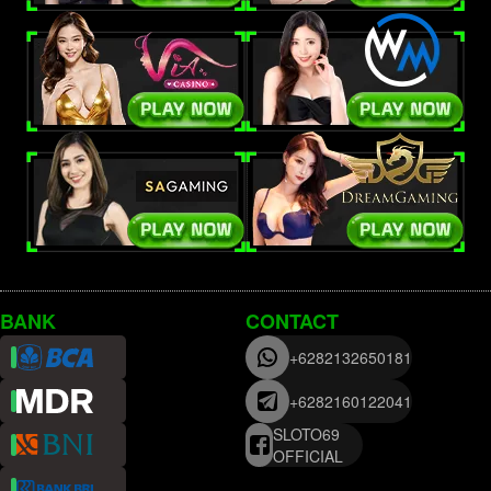
BANK
CONTACT
+6282132650181
+6282160122041
SLOTO69
OFFICIAL