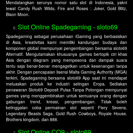
Mendatangkan serunya nomor satu slot di Indonesia, yakni
lewat Candy Rush Wilds, Fire and Roses : Joker, Gold Blitz,
Bison Moon.
Slot Online Spadegaming - sloto69
Spadegaming sebagai perusahaan iGaming yang berbasiskan
di Asia, kreativitas kami memiliki kandungan budaya dan
komponen global mempunyai pengembangan bersama sloto69
Alternatif. Mengutamakan khususnya games bertopik ciri khas
Asia dengan diagram yang mempesona dan dampak suara
tentu saja benar-benar mengagetkan untuk kesenangan tanpa
akhir. Dengan pencapaian lisensi Malta Gaming Authority (MGA)
terkini, Spadegaming bersama sloto69 App saat ini mendapat
meluaskan produk ke industri selingan Eropa. Sediakan
penawaran Sloto69 Deposit Pulsa Tanpa Potongan mempunyai
games yang menggembirakan untuk semuanya orang dengan
gabungan trend, kreasi, pengembangan. Tidak boleh
ketinggalan coba permainan slot seperti Fiery Sevens,
Legendary Beasts Saga, Gold Rush Cowboys, Royale House,
Brothers kingdom, dan 888.
Slot Online CQ9 - sloto69