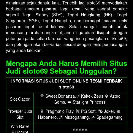
dimainkan sejak dahulu kala. Terlebih lagi sloto69 menyediakan
berbagai macam pasaran togel resmi yang sangat populer
seperti Togel Sidney (SDY), Togel Hongkong (HK), Togel
Singapura (SGP), Togel Nampho, dan berbagai macam jenis
pasaran togel resmi lainnya. Selain sangat mudah untuk
memasang taruhan angka ini, anda juga akan disuguhi dengan
potongan pada setiap taruhan yang anda pasangkan di Sloto69,
dan potongan akan bervariasi sesuai dengan jenis pemasangan
yang anda lakukan.
Mengapa Anda Harus Memilih Situs
Judi sloto69 Sebagai Unggulan?
INFORMASI SITUS JUDI SLOT ONLINE RESMI TERBAIK
sloto69
🍭 Sweet Bonanza, ⚡ Kakek Zeus 💎 Aztec
Slot Gacor
Gems, 👑 Starlight Princess.
Provider Judi
🧬 Pragmatic Play, 🎏 PG Soft, 🎭 Joker, 🎀
Slot
Habanero, 🌌 Microgaming, 🎆 Spadegaming
Win Rate/
⭐⭐⭐⭐⭐
RTP Slot