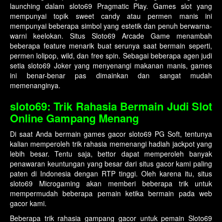
launching dalam sloto69 Pragmatic Play. Games slot yang
mempunyai topik sweet candy atau permen manis ini
mempunyai beberapa simbol yang estetik dan penuh berwarna-
warni keelokan. Situs Sloto69 Arcade Game menambah
beberapa feature menarik buat serunya saat bermain seperti,
permen lolipop, wild, dan free spin. Sebagai beberapa agen judi
setia sloto69 Joker yang menyenangi makanan manis, games
ini benar-benar pas dimainkan dan sangat mudah
memenanginya.
sloto69: Trik Rahasia Bermain Judi Slot
Online Gampang Menang
Di saat Anda bermain games gacor sloto69 PG Soft, tentunya
kalian memperoleh trik rahasia memenangi hadiah jackpot yang
lebih besar. Tentu saja, bettor dapat memperoleh banyak
penawaran keuntungan yang besar dari situs gacor kami paling
paten di Indonesia dengan RTP tinggi. Oleh karena itu, situs
sloto69 Microgaming akan memberi beberapa trik untuk
mempermudah beberapa pemain ketika bermain pada web
gacor kami.
Beberapa trik rahasia gampang gacor untuk pemain Sloto69