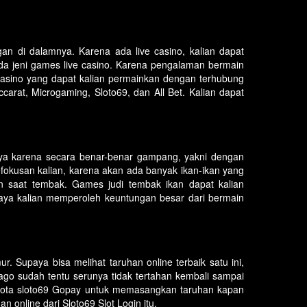
an di dalamnya. Karena ada live casino, kalian dapat
da jeni games live casino. Karena pengalaman bermain
e casino yang dapat kalian permainkan dengan terhubung
carat, Microgaming, Sloto69, dan All Bet. Kalian dapat
anya karena secara benar-benar gampang, yakni dengan
efokusan kalian, karena akan ada banyak ikan-ikan yang
lian saat tembak. Games judi tembak ikan dapat kalian
paya kalian memperoleh keuntungan besar dari bermain
 Supaya bisa melihat taruhan online terbaik satu ini,
ago sudah tentu serunya tidak tertahan kembali sampai
ggota sloto69 Gopay untuk memasangkan taruhan kapan
online dari Sloto69 Slot Login itu.