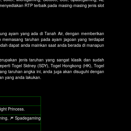
 menyediakan RTP terbaik pada masing-masing jenis slot
bung ayam yang ada di Tanah Air, dengan memberikan
n memasang taruhan pada ayam jagoan yang terdapat
sudah dapat anda mainkan saat anda berada di manapun
merupakan jenis taruhan yang sangat klasik dan sudah
eperti Togel Sidney (SDY), Togel Hongkong (HK), Togel
ng taruhan angka ini, anda juga akan disuguhi dengan
an yang anda lakukan.
ght Princess.
aming, 🎆 Spadegaming