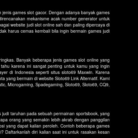
gam jenis games slot gacor. Dengan adanya banyak games
ah direncanakan mekanisme acak number generator untuk
ai website judi slot online sah dan paling dipercaya di
dak harus cemas kembali bila ingin bermain games judi
ringkas. Banyak beberapa jenis games slot online yang
 tahu karena ini sangat penting untuk kamu yang ingin
ayer di Indonesia seperti situs sloto69 Maxwin. Karena
ta yang bermain di website Sloto69 Link Alternatif. Kami
atic, Microgaming, Spadegaming, Sloto69, Sloto69, CQ9,
s judi taruhan pada sebuah permainan sportsbook, yang
berapa orang yang semakin lebih akrab dengan panggilan
osi yang dapat kalian peroleh. Contoh beberapa games
Daftarkanlah diri kalian saat ini untuk rasakan kesan