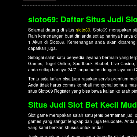
sloto69: Daftar Situs Judi Sl
Selamat datang di situs
sloto69
, Sloto69 merupakan si
Raih kemenangan buat diri anda setiap harinya hanya
1 Akun di Sloto69. Kemenangan anda akan dibarengi 
dapatkan juga.
Sebagai salah satu penyedia layanan bermain yang terp
Games, Togel Online, Sportbook Sbobet, Live Casino
anda setiap harinya 24/7 tanpa batas dengan layanan 
Tentu saja kalian bisa juga rasakan servis premium mel
Anda tidak harus cemas kembali mengenai semua masala
situs Sloto69 Register yang bisa bawa kalian ke arah pi
Situs Judi Slot Bet Kecil M
Slot game merupakan salah satu jenis permainan judi o
games yang sangat lengkap dan juga terupdate. Anda
yang kami berikan khusus untuk anda!
Jenis permainan slot games yang tersedia disini melip