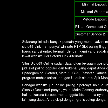
Minimal Deposit
Minimal Withdraw
Metode Deposit
Pilihan Game Judi On
Customer Service 24
Sekarang ini ada banyak pemain yang menanyakan men
sloto69 Link mempunyai win rate RTP Slot paling tingg
harus sangsi untuk bermain dengan kami yang sudah 
lewat website judi sloto69 Link Alternatif.
Situs Sloto69 Online sudah datangkan beragam tipe pro
judi slot paling populer dan terkenal yang dapat Anda 
Spadegaming, Sloto69, Sloto69, CQ9, Playstar, Games Pl
program mobile terbaik dengan Unduh sloto69 Apk Mobi
Sebagai website judi online paling dipercaya no 1 di I
Sloto69 Download punyai, yakni Malta Gaming Authori
hal itu, karena itu beberapa anggota bisa terasa nyam
lain yang dapat Anda cicipi dengan gratis cukup dengan 