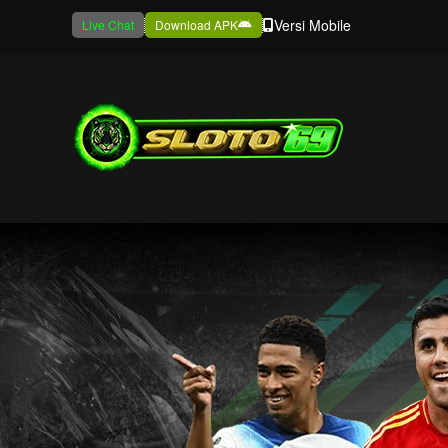
Versi Mobile
Live Chat
Download APK