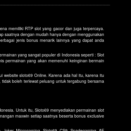
ena memiliki RTP slot yang gacor dan juga terpercaya.
setiap saatnya dengan mudah hanya dengan menggunakan
erbagai jenis bonus menarik lainnya yang dapat anda
mainan yang sangat populer di Indonesia seperti : Slot
enis permainan yang akan memenuhi keinginan bermain
 website sloto69 Online. Karena ada hal itu, karena itu
 tidak boleh terlewat peluang untuk tergabung bersama
donesia. Untuk itu, Sloto69 menyediakan permainan slot
angan maxwin setiap saatnya beserta bonus exclusive
ero, Joker, Microgaming, Sloto69, CS9, Spadegaming, AE