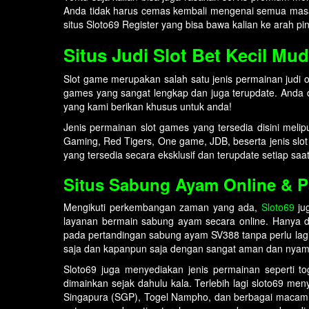
Selamat datang di situs
sloto69
, Sloto69 merupakan si
Raih kemenangan buat diri anda setiap harinya hanya
1 Akun di Sloto69. Kemenangan anda akan dibarengi 
dapatkan juga.
Sebagai salah satu penyedia layanan bermain yang terp
Games, Togel Online, Sportbook Sbobet, Live Casino
anda setiap harinya 24/7 tanpa batas dengan layanan 
Tentu saja kalian bisa juga rasakan servis premium mel
Anda tidak harus cemas kembali mengenai semua masala
situs Sloto69 Register yang bisa bawa kalian ke arah pi
Situs Judi Slot Bet Kecil M
Slot game merupakan salah satu jenis permainan judi o
games yang sangat lengkap dan juga terupdate. Anda
yang kami berikan khusus untuk anda!
Jenis permainan slot games yang tersedia disini melip
Gaming, Red Tigers, One game, JDB, beserta jenis slot
yang tersedia secara eksklusif dan terupdate setiap saa
Situs Sabung Ayam Online & P