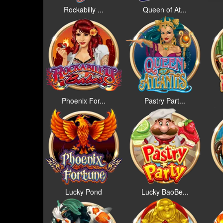
Rockabilly ...
Queen of At...
Phoenix For...
Pastry Part...
Lucky Pond
Lucky BaoBe...