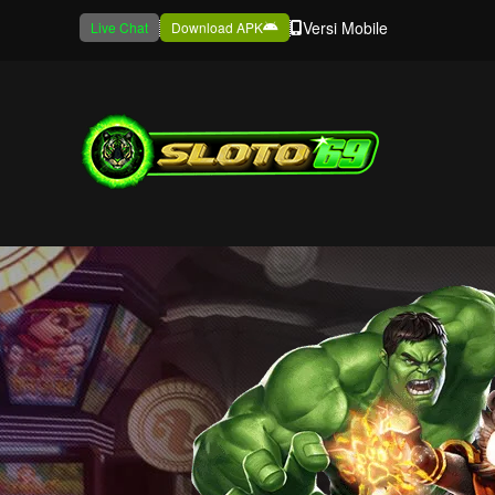
Versi Mobile
Live Chat
Download APK