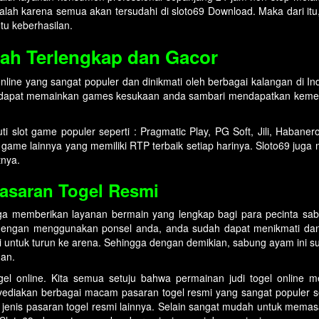
tus judi slot online dengan bet kecil mudah mendapatkan maxwin, kar
 dengan bergabung di sini dan menikmati kepuasan bermain terbaik 
dengan proses penarikan yang cepat dan amanah serta terdapat b
ercaya, tentu saja Sloto69 juga menyediakan berbagai macam jenis per
, Sabung Ayam, Bola Tangkas, Tembak Ikan, dan berbagai macam j
Customer Service yang siap membantu anda.
alui layanan konsumen professional sepanjang 24 jam non-stop melalui
h karena semua akan tersudahi di sloto69 Download. Maka dari itu,
ntu keberhasilan.
udah Terlengkap dan Gacor
nline yang sangat populer dan dinikmati oleh berbagai kalangan di In
 dapat memainkan games kesukaan anda sambari mendapatkan kemen
uti slot game populer seperti : Pragmatic Play, PG Soft, Jili, Haban
 game lainnya yang memiliki RTP terbaik setiap harinya. Sloto69 juga
tnya.
asaran Togel Resmi