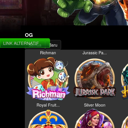
OG
LINK ALTERNATIF
Semua
Baru
Richman
Jurassic Pa...
Royal Fruit...
Silver Moon