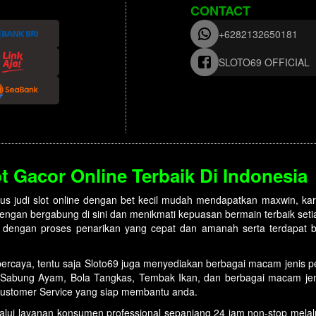
CONTACT
+6282132650181
SLOTO69 OFFICIAL
ot Gacor Online Terbaik Di Indonesia