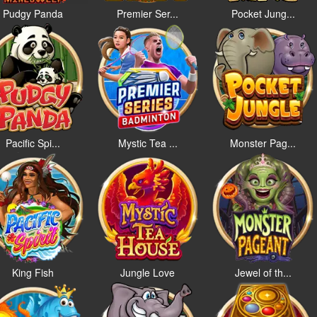
Pudgy Panda
Premier Ser...
Pocket Jung...
Pacific Spi...
Mystic Tea ...
Monster Pag...
King Fish
Jungle Love
Jewel of th...