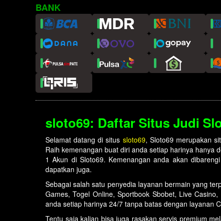
BANK
sloto69: Daftar Situs Judi Sl