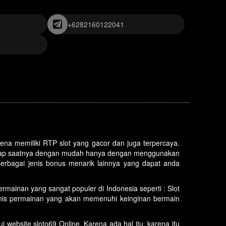
+6282160122041