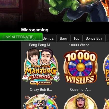
Microgaming
LINK ALTERNATIF
Jackpot
Semua
Baru
Top
Bonus Buy
Pong Pong M...
10000 Wishe...
Crazy Bob B...
Queen of Al...