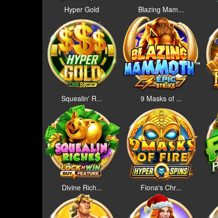
Hyper Gold
Blazing Mam...
Squealin' R...
9 Masks of ...
Divine Rich...
Fiona's Chr...