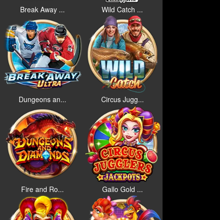
Break Away ...
Wild Catch ...
Dungeons an...
Circus Jugg...
Fire and Ro...
Gallo Gold ...