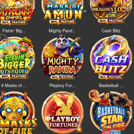
Fishin' Big...
Mighty Pand...
Cash Blitz
9 Masks of ...
Playboy For...
Basketball ...