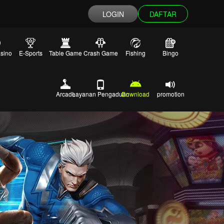
LOGIN
DAFTAR
sino
E-Sports
Table Game
Crash Game
Fishing
Bingo
Arcade
Layanan Pengaduan
Download
promotion