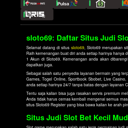
sloto69: Daftar Situs Judi Sl
Selamat datang di situs
sloto69
, Sloto69 merupakan si
Raih kemenangan buat diri anda setiap harinya hanya
1 Akun di Sloto69. Kemenangan anda akan dibarengi 
dapatkan juga.
Sebagai salah satu penyedia layanan bermain yang terp
Games, Togel Online, Sportbook Sbobet, Live Casino
anda setiap harinya 24/7 tanpa batas dengan layanan 
Tentu saja kalian bisa juga rasakan servis premium mel
Anda tidak harus cemas kembali mengenai semua masala
situs Sloto69 Register yang bisa bawa kalian ke arah pi
Situs Judi Slot Bet Kecil M
Slot game merupakan salah satu jenis permainan judi o