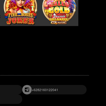
+6282160122041