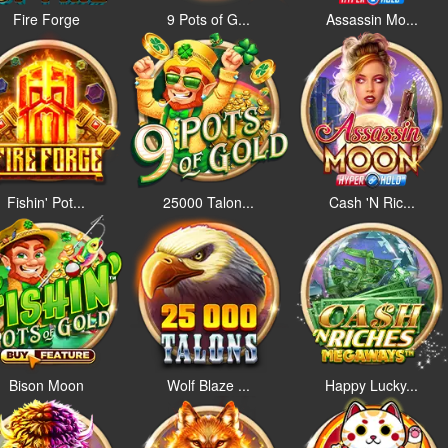
Fire Forge
9 Pots of G...
Assassin Mo...
Fishin' Pot...
25000 Talon...
Cash 'N Ric...
Bison Moon
Wolf Blaze ...
Happy Lucky...