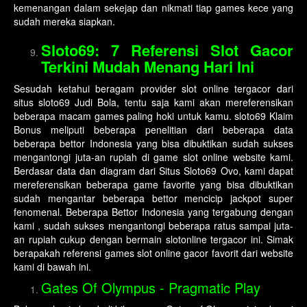
kemenangan dalam sekejap dan nikmati tiap games kece yang
sudah mereka siapkan.
Sloto69: 7 Referensi Slot Gacor
Terkini Mudah Menang Hari Ini
Sesudah ketahui beragam provider slot online tergacor dari
situs sloto69 Judi Bola, tentu saja kami akan mereferensikan
beberapa macam games paling hoki untuk kamu. sloto69 Klaim
Bonus meliputi beberapa penelitian dari beberapa data
beberapa bettor Indonesia yang bisa dibuktikan sudah sukses
mengantongi juta-an rupiah di game slot online website kami.
Berdasar data dan diagram dari Situs Sloto69 Ovo, kami dapat
mereferensikan beberapa game favorite yang bisa dibuktikan
sudah mengantar beberapa bettor mencicip jackpot super
fenomenal. Beberapa Bettor Indonesia yang tergabung dengan
kami , sudah sukses mengantongi beberapa ratus sampai juta-
an rupiah cukup dengan bermain slotonline tergacor ini. Simak
berapakah referensi games slot online gacor favorit dari website
kami di bawah ini.
Gates Of Olympus - Pragmatic Play