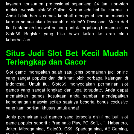
layanan konsumen professional sepanjang 24 jam non-stop
melalui website sloto69 Online. Karena ada hal itu, karena itu
Anda tidak harus cemas kembali mengenai semua masalah
karena semua akan tersudahi di sloto69 Download. Maka dari
itu, tidak boleh terlewat peluang untuk tergabung bersama situs
Sloto69 Register yang bisa bawa kalian ke arah pintu
keberhasilan.
Situs Judi Slot Bet Kecil Mudah
Terlengkap dan Gacor
Slot game merupakan salah satu jenis permainan judi online
yang sangat populer dan dinikmati oleh berbagai kalangan di
Indonesia. Untuk itu, Sloto69 menyediakan permainan slot
games yang sangat lengkap dan juga terupdate. Anda dapat
memainkan games kesukaan anda sambari mendapatkan
kemenangan maxwin setiap saatnya beserta bonus exclusive
yang kami berikan khusus untuk anda!
Jenis permainan slot games yang tersedia disini meliputi slot
game populer seperti : Pragmatic Play, PG Soft, Jili, Habanero,
Joker, Microgaming, Sloto69, CS9, Spadegaming, AE Gaming,