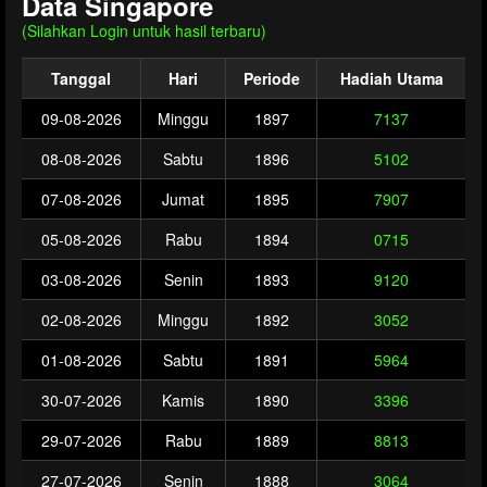
Data Singapore
(Silahkan Login untuk hasil terbaru)
Tanggal
Hari
Periode
Hadiah Utama
09-08-2026
Minggu
1897
7137
08-08-2026
Sabtu
1896
5102
07-08-2026
Jumat
1895
7907
05-08-2026
Rabu
1894
0715
03-08-2026
Senin
1893
9120
02-08-2026
Minggu
1892
3052
01-08-2026
Sabtu
1891
5964
30-07-2026
Kamis
1890
3396
29-07-2026
Rabu
1889
8813
27-07-2026
Senin
1888
3064