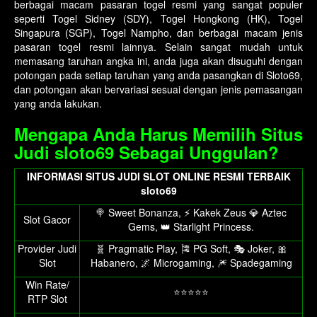
berbagai macam pasaran togel resmi yang sangat populer
seperti Togel Sidney (SDY), Togel Hongkong (HK), Togel
Singapura (SGP), Togel Nampho, dan berbagai macam jenis
pasaran togel resmi lainnya. Selain sangat mudah untuk
memasang taruhan angka ini, anda juga akan disuguhi dengan
potongan pada setiap taruhan yang anda pasangkan di Sloto69,
dan potongan akan bervariasi sesuai dengan jenis pemasangan
yang anda lakukan.
Mengapa Anda Harus Memilih Situs
Judi sloto69 Sebagai Unggulan?
INFORMASI SITUS JUDI SLOT ONLINE RESMI TERBAIK
sloto69
🍭 Sweet Bonanza, ⚡ Kakek Zeus 💎 Aztec
Slot Gacor
Gems, 👑 Starlight Princess.
Provider Judi
🧬 Pragmatic Play, 🎏 PG Soft, 🎭 Joker, 🎀
Slot
Habanero, 🌌 Microgaming, 🎆 Spadegaming
Win Rate/
⭐⭐⭐⭐⭐
RTP Slot