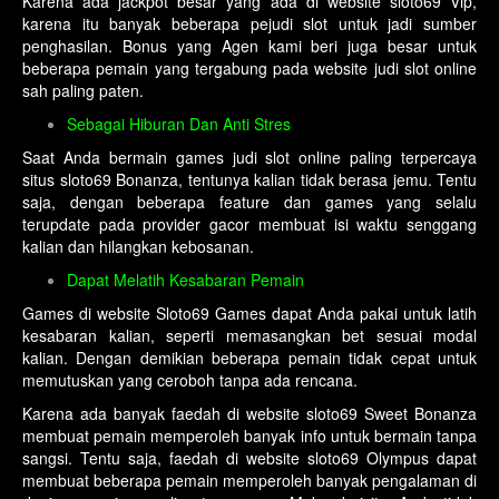
Karena ada jackpot besar yang ada di website sloto69 Vip,
karena itu banyak beberapa pejudi slot untuk jadi sumber
penghasilan. Bonus yang Agen kami beri juga besar untuk
beberapa pemain yang tergabung pada website judi slot online
sah paling paten.
Sebagai Hiburan Dan Anti Stres
Saat Anda bermain games judi slot online paling terpercaya
situs sloto69 Bonanza, tentunya kalian tidak berasa jemu. Tentu
saja, dengan beberapa feature dan games yang selalu
terupdate pada provider gacor membuat isi waktu senggang
kalian dan hilangkan kebosanan.
Dapat Melatih Kesabaran Pemain
Games di website Sloto69 Games dapat Anda pakai untuk latih
kesabaran kalian, seperti memasangkan bet sesuai modal
kalian. Dengan demikian beberapa pemain tidak cepat untuk
memutuskan yang ceroboh tanpa ada rencana.
Karena ada banyak faedah di website sloto69 Sweet Bonanza
membuat pemain memperoleh banyak info untuk bermain tanpa
sangsi. Tentu saja, faedah di website sloto69 Olympus dapat
membuat beberapa pemain memperoleh banyak pengalaman di