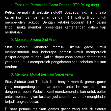
Tentukan Permainan Gacor Dengan RTP Paling tinggi
Ketika bermain di website sloto69 Spadegaming, tentu saja
kalian ingin cari permainan dengan RTP paling tinggi untuk
memperoleh jackpot. Dengan ketahui bocoran RTP paling
tinggi, maka memberi prosentase kemenangan dalam tiap
permainan.
Memakai Skema Slot Gacor
Situs sloto69 Habanero memiliki skema gacor untuk
mempermudah kan beberapa pemain untuk memperoleh
jackpot dengan mudah. Kalian dapat coba feature demonstrasi
yang ada untuk memperoleh pengalaman saat sebelum lakukan
taruhan.
Memakai Modal Bermain Seperlunya
Situs Sloto69 Judi Tembak Ikan banyak memiliki games gacor
yang mengundang perhatian pemain untuk lakukan judi online
dengan ceroboh. Website kami merekomendasikan untuk bettor
untuk memasangkan taruhan judi seperlunya untuk menghindar
terjadi rungkad besar.
Di saat pemain mainkan games gacor yang ada di sloto69