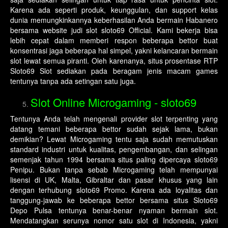
Karena ada seperti produk, keunggulan, dan support kelas
dunia memungkinkannya keberhasilan Anda bermain Habanero
bersama website judi slot sloto69 Official. Kami bekerja bisa
lebih cepat dalam memberi respon beberapa bettor buat
konsentrasi jaga beberapa hal simpel, yakni kelancaran bermain
slot lewat semua piranti. Oleh karenanya, situs prosentase RTP
Sloto69 Slot sediakan pada beragam jenis macam games
tentunya tanpa ada setingan satu juga.
Slot Online Microgaming - sloto69
Tentunya Anda telah mengenali provider slot terpenting yang
datang temani beberapa bettor sudah sejak lama, bukan
demikian? Lewat Microgaming tentu saja sudah memutuskan
standard industri untuk kualitas, pengembangan, dan selingan
semenjak tahun 1994 bersama situs paling dipercaya sloto69
Penipu. Bukan tanpa sebab Microgaming telah mempunyai
lisensi di UK, Malta, Gibraltar dan pasar khusus yang lain
dengan terhubung sloto69 Promo. Karena ada loyalitas dan
tanggung-jawab ke beberapa bettor bersama situs Sloto69
Depo Pulsa tentunya benar-benar nyaman bermain slot.
Mendatangkan serunya nomor satu slot di Indonesia, yakni