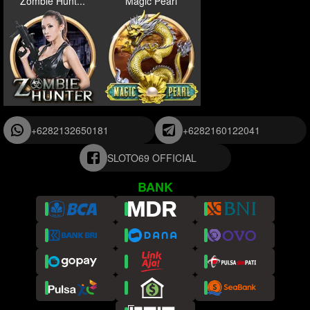
Zombie Hunt...
Magic Pearl
+6282132650181
+6282160122041
SLOTO69 OFFICIAL
BANK