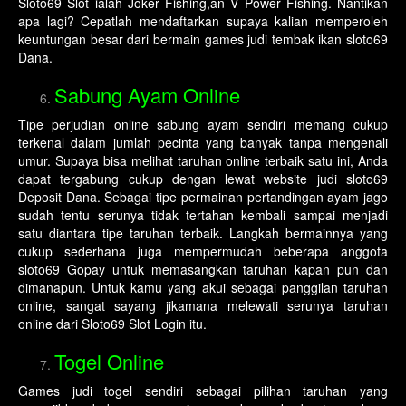
Sloto69 Slot ialah Joker Fishing,an V Power Fishing. Nantikan
apa lagi? Cepatlah mendaftarkan supaya kalian memperoleh
keuntungan besar dari bermain games judi tembak ikan sloto69
Dana.
Sabung Ayam Online
Tipe perjudian online sabung ayam sendiri memang cukup
terkenal dalam jumlah pecinta yang banyak tanpa mengenali
umur. Supaya bisa melihat taruhan online terbaik satu ini, Anda
dapat tergabung cukup dengan lewat website judi sloto69
Deposit Dana. Sebagai tipe permainan pertandingan ayam jago
sudah tentu serunya tidak tertahan kembali sampai menjadi
satu diantara tipe taruhan terbaik. Langkah bermainnya yang
cukup sederhana juga mempermudah beberapa anggota
sloto69 Gopay untuk memasangkan taruhan kapan pun dan
dimanapun. Untuk kamu yang akui sebagai panggilan taruhan
online, sangat sayang jikamana melewati serunya taruhan
online dari Sloto69 Slot Login itu.
Togel Online
Games judi togel sendiri sebagai pilihan taruhan yang