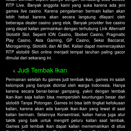
RTP Live. Banyak anggota kami yang suka karena ada jeni
games live casino. Karena pengalaman bermain kalian akan
lebih hebat karena akan secara langsung dilayani oleh
beberapa dealer casino yang elok. Banyak provider live casino
yang dapat kalian permainkan dengan terhubung Link Alternatif
Sloto69 Slot. Seperti ION Casino, Sbobet Casino, Pragmatic
Play Casino, Asia Gaming, GP Casino, Seksi Baccarat,
Microgaming, Sloto69, dan All Bet. Kalian dapat memercayakan
RTP sloto69 Slot online menjadi tempat taruhan paling gacor
dimulai dari sekarang ini.
Judi Tembak Ikan
Permainan setelah itu games judi tembak ikan, games ini salah
kelompok yang banyak dicintai oleh warga Indonesia. Hanya
karena secara benar-benar gampang, yakni dengan tembak
ikan-ikan saja kalian bisa memperoleh keuntungan besar dari
sloto69 Tanpa Potongan. Games ini bisa latih tingkat kefokusan
kalian, karena akan ada banyak ikan-ikan yang lewat di saat
kalian bermain. Selainnya Konsentrasi, kalian harus juga atur
taktik yang baik untuk mengirit peluru kalian saat tembak.
Games judi tembak ikan dapat kalian mememainkan di situs