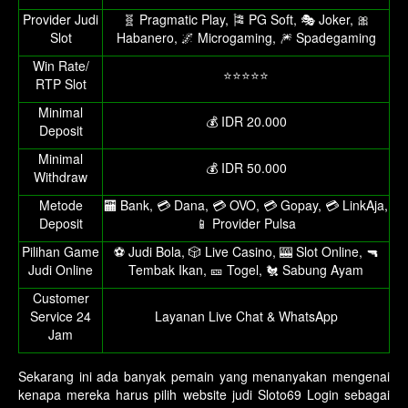
Provider Judi
🧬 Pragmatic Play, 🎏 PG Soft, 🎭 Joker, 🎀
Slot
Habanero, 🌌 Microgaming, 🎆 Spadegaming
Win Rate/
⭐⭐⭐⭐⭐
RTP Slot
Minimal
💰 IDR 20.000
Deposit
Minimal
💰 IDR 50.000
Withdraw
Metode
🏧 Bank, 💳 Dana, 💳 OVO, 💳 Gopay, 💳 LinkAja,
Deposit
📱 Provider Pulsa
Pilihan Game
⚽ Judi Bola, 🎲 Live Casino, 🎰 Slot Online, 🔫
Judi Online
Tembak Ikan, 🎫 Togel, 🐔 Sabung Ayam
Customer
Service 24
Layanan Live Chat & WhatsApp
Jam
Sekarang ini ada banyak pemain yang menanyakan mengenai
kenapa mereka harus pilih website judi Sloto69 Login sebagai