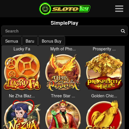
SimplePlay
Semua
Baru
Bonus Buy
Lucky Fa
Myth of Pho...
Prosperity ...
Ne Zha Blaz...
Three Star ...
Golden Chic...