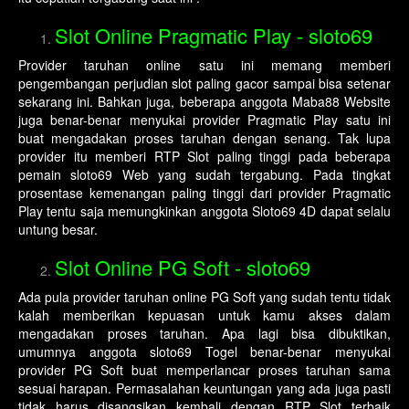
Slot Online Pragmatic Play - sloto69
Provider taruhan online satu ini memang memberi
pengembangan perjudian slot paling gacor sampai bisa setenar
sekarang ini. Bahkan juga, beberapa anggota Maba88 Website
juga benar-benar menyukai provider Pragmatic Play satu ini
buat mengadakan proses taruhan dengan senang. Tak lupa
provider itu memberi RTP Slot paling tinggi pada beberapa
pemain sloto69 Web yang sudah tergabung. Pada tingkat
prosentase kemenangan paling tinggi dari provider Pragmatic
Play tentu saja memungkinkan anggota Sloto69 4D dapat selalu
untung besar.
Slot Online PG Soft - sloto69
Ada pula provider taruhan online PG Soft yang sudah tentu tidak
kalah memberikan kepuasan untuk kamu akses dalam
mengadakan proses taruhan. Apa lagi bisa dibuktikan,
umumnya anggota sloto69 Togel benar-benar menyukai
provider PG Soft buat memperlancar proses taruhan sama
sesuai harapan. Permasalahan keuntungan yang ada juga pasti
tidak harus disangsikan kembali dengan RTP Slot terbaik