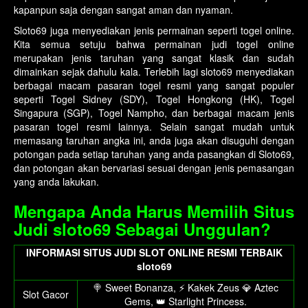
kapanpun saja dengan sangat aman dan nyaman.
Sloto69 juga menyediakan jenis permainan seperti togel online.
Kita semua setuju bahwa permainan judi togel online
merupakan jenis taruhan yang sangat klasik dan sudah
dimainkan sejak dahulu kala. Terlebih lagi sloto69 menyediakan
berbagai macam pasaran togel resmi yang sangat populer
seperti Togel Sidney (SDY), Togel Hongkong (HK), Togel
Singapura (SGP), Togel Nampho, dan berbagai macam jenis
pasaran togel resmi lainnya. Selain sangat mudah untuk
memasang taruhan angka ini, anda juga akan disuguhi dengan
potongan pada setiap taruhan yang anda pasangkan di Sloto69,
dan potongan akan bervariasi sesuai dengan jenis pemasangan
yang anda lakukan.
Mengapa Anda Harus Memilih Situs
Judi sloto69 Sebagai Unggulan?
INFORMASI SITUS JUDI SLOT ONLINE RESMI TERBAIK
sloto69
🍭 Sweet Bonanza, ⚡ Kakek Zeus 💎 Aztec
Slot Gacor
Gems, 👑 Starlight Princess.