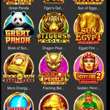
Great Panda
Tiger’s Gol...
Sun of Egyp...
Book of Sun...
Dragon Pear...
Egypt Fire ...
More Energy...
Flaming Bel...
Golden Penn...