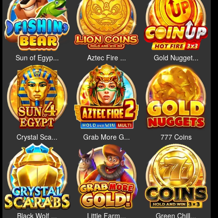
Sun of Egyp...
Aztec Fire ...
Gold Nugget...
Crystal Sca...
Grab More G...
777 Coins
Black Wolf ...
Little Farm...
Green Chill...