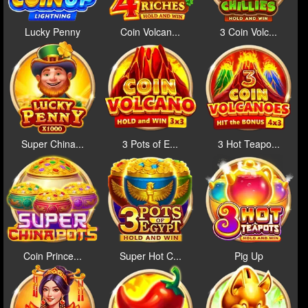
Lucky Penny
Coin Volcan...
3 Coin Volc...
Super China...
3 Pots of E...
3 Hot Teapo...
Coin Prince...
Super Hot C...
Pig Up