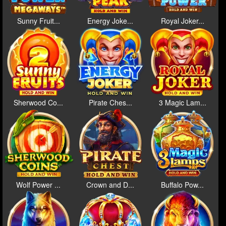
Sunny Fruit...
Energy Joke...
Royal Joker...
Sherwood Co...
Pirate Ches...
3 Magic Lam...
Wolf Power ...
Crown and D...
Buffalo Pow...