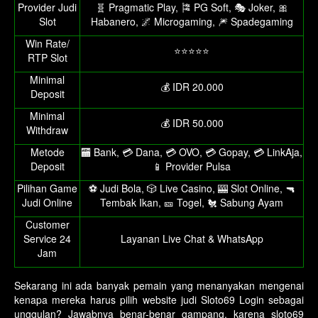
Provider Judi
🧬 Pragmatic Play, 🎏 PG Soft, 🎭 Joker, 🎀
Slot
Habanero, 🌌 Microgaming, 🎆 Spadegaming
Win Rate/
⭐⭐⭐⭐⭐
RTP Slot
Minimal
💰 IDR 20.000
Deposit
Minimal
💰 IDR 50.000
Withdraw
Metode
🏧 Bank, 💳 Dana, 💳 OVO, 💳 Gopay, 💳 LinkAja,
Deposit
📱 Provider Pulsa
Pilihan Game
⚽ Judi Bola, 🎲 Live Casino, 🎰 Slot Online, 🔫
Judi Online
Tembak Ikan, 🎫 Togel, 🐔 Sabung Ayam
Customer
Service 24
Layanan Live Chat & WhatsApp
Jam
Sekarang ini ada banyak pemain yang menanyakan mengenai
kenapa mereka harus pilih website judi Sloto69 Login sebagai
unggulan? Jawabnya benar-benar gampang, karena sloto69