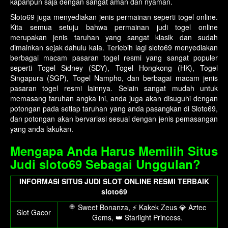
kapanpun saja dengan sangat aman dan nyaman.
Sloto69 juga menyediakan jenis permainan seperti togel online.
Kita semua setuju bahwa permainan judi togel online
merupakan jenis taruhan yang sangat klasik dan sudah
dimainkan sejak dahulu kala. Terlebih lagi sloto69 menyediakan
berbagai macam pasaran togel resmi yang sangat populer
seperti Togel Sidney (SDY), Togel Hongkong (HK), Togel
Singapura (SGP), Togel Nampho, dan berbagai macam jenis
pasaran togel resmi lainnya. Selain sangat mudah untuk
memasang taruhan angka ini, anda juga akan disuguhi dengan
potongan pada setiap taruhan yang anda pasangkan di Sloto69,
dan potongan akan bervariasi sesuai dengan jenis pemasangan
yang anda lakukan.
Mengapa Anda Harus Memilih Situs
Judi sloto69 Sebagai Unggulan?
INFORMASI SITUS JUDI SLOT ONLINE RESMI TERBAIK
sloto69
🍭 Sweet Bonanza, ⚡ Kakek Zeus 💎 Aztec
Slot Gacor
Gems, 👑 Starlight Princess.