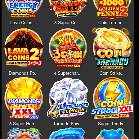
Lava Coins ...
3 Super Coi...
Coin Tornad...
Diamonds Po...
4 Superchar...
Coin Strike...
3 Super Hun...
Tornado Pow...
Sugar Teddy...