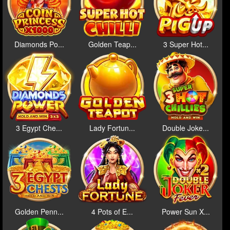
Diamonds Po...
Golden Teap...
3 Super Hot...
3 Egypt Che...
Lady Fortun...
Double Joke...
Golden Penn...
4 Pots of E...
Power Sun X...